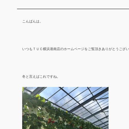
こんばんは。
いつもＴＵＣ横浜港南店のホームページをご覧頂きありがとうござ
冬と言えばこれですね。