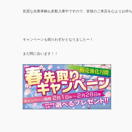
良質な在庫車輌も多数入庫中ですので、皆様のご来店を心よりお待
キャンペーンも残りわずかとなりましたー！
まだ間に合います！！