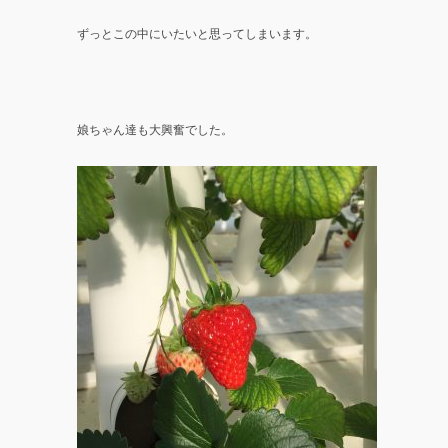
ずっとこの中にいたいと思ってしまいます。
娘ちゃん達も大興奮でした。