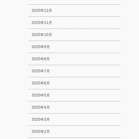
2025年12月
2025年11月
2025年10月
2025年9月
2025年8月
2025年7月
2025年6月
2025年5月
2025年4月
2025年3月
2025年2月