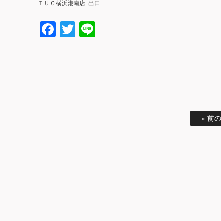
ＴＵＣ横浜港南店 出口
Facebook
Twitter
Line
« 前