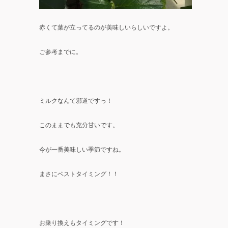
赤くて葉が立ってるのが美味しいらしいですよ。
ご参考までに。
ミルクなんて邪道ですっ！
このままでも充分甘いです。
今が一番美味しい季節ですね。
まさにベストタイミング！！
お乗り換えもタイミングです！