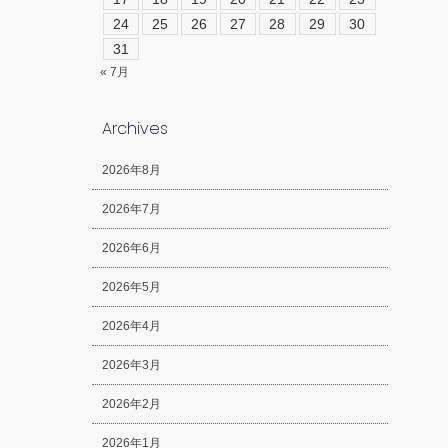
24
25
26
27
28
29
30
31
« 7月
Archives
2026年8月
2026年7月
2026年6月
2026年5月
2026年4月
2026年3月
2026年2月
2026年1月