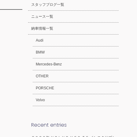
スタッフブログ一覧
ニュース一覧
納車情報一覧
Audi
BMW
Mercedes-Benz
OTHER
PORSCHE
Volvo
Recent entries