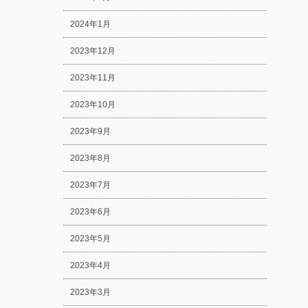
2024年1月
2023年12月
2023年11月
2023年10月
2023年9月
2023年8月
2023年7月
2023年6月
2023年5月
2023年4月
2023年3月