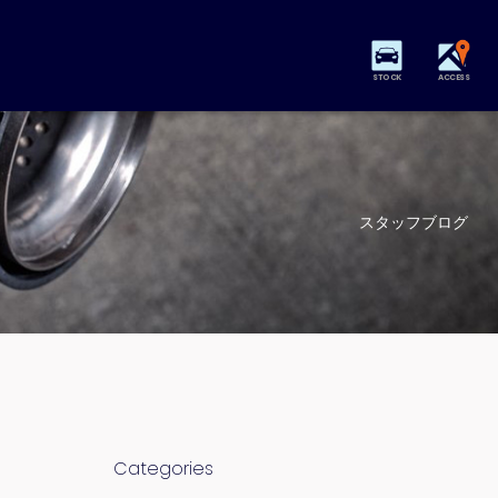
STOCK
ACCESS
スタッフブログ
Categories