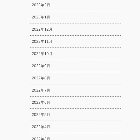
2023年2月
2023年1月
2022年12月
2022年11月
2022年10月
2022年9月
2022年8月
2022年7月
2022年6月
2022年5月
2022年4月
2022年3月