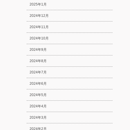
2025年1月
2024年12月
2024年11月
2024年10月
2024年9月
2024年8月
2024年7月
2024年6月
2024年5月
2024年4月
2024年3月
2024年2月