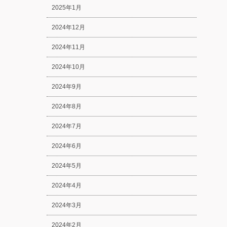
2025年1月
2024年12月
2024年11月
2024年10月
2024年9月
2024年8月
2024年7月
2024年6月
2024年5月
2024年4月
2024年3月
2024年2月