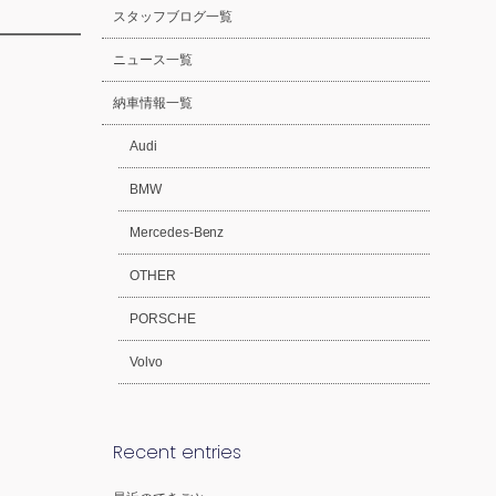
スタッフブログ一覧
ニュース一覧
納車情報一覧
Audi
BMW
Mercedes-Benz
OTHER
PORSCHE
Volvo
Recent entries