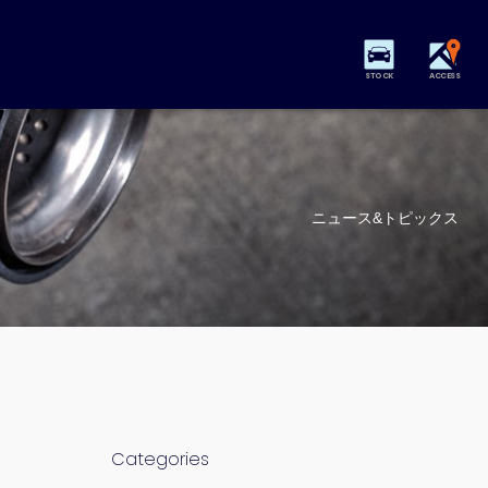
STOCK
ACCESS
ニュース&トピックス
Categories