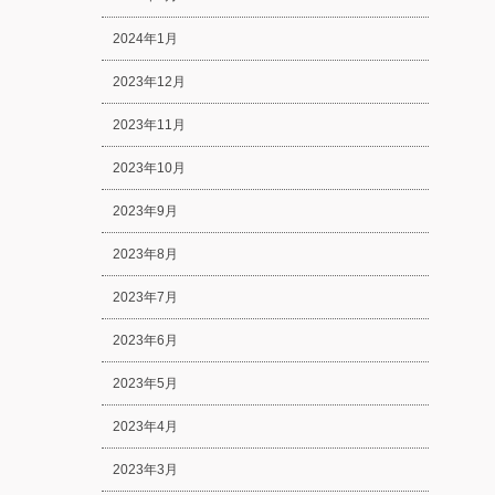
2024年1月
2023年12月
2023年11月
2023年10月
2023年9月
2023年8月
2023年7月
2023年6月
2023年5月
2023年4月
2023年3月