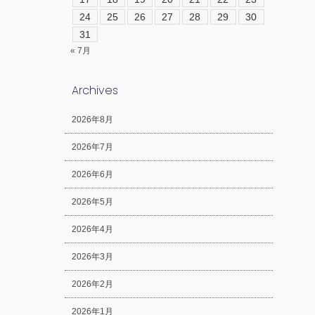
24
25
26
27
28
29
30
31
« 7月
Archives
2026年8月
2026年7月
2026年6月
2026年5月
2026年4月
2026年3月
2026年2月
2026年1月