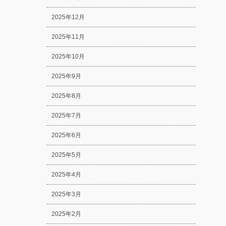
2025年12月
2025年11月
2025年10月
2025年9月
2025年8月
2025年7月
2025年6月
2025年5月
2025年4月
2025年3月
2025年2月