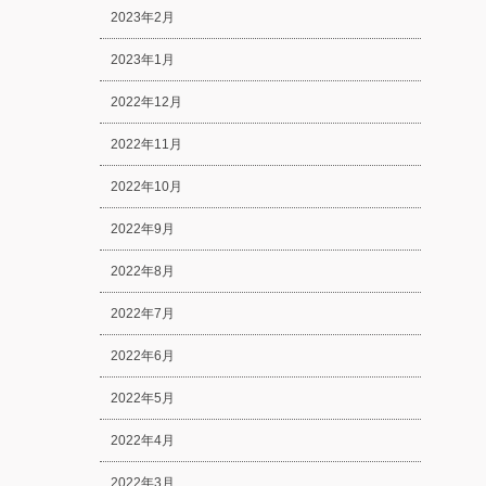
2023年2月
2023年1月
2022年12月
2022年11月
2022年10月
2022年9月
2022年8月
2022年7月
2022年6月
2022年5月
2022年4月
2022年3月