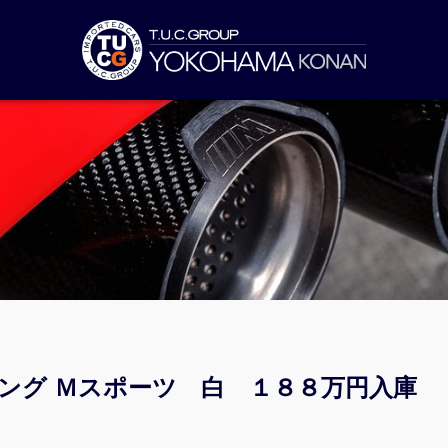
リング Ｍスポーツ 白 １８８万円入庫