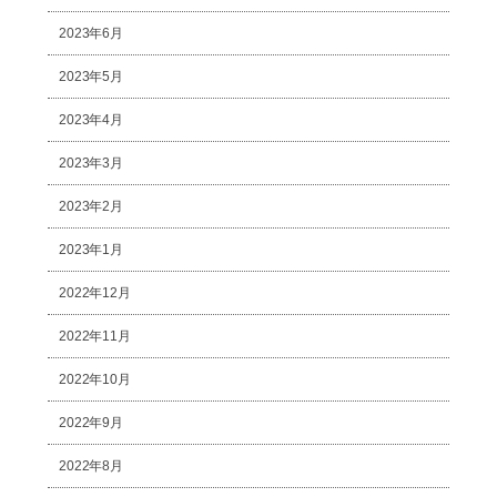
2023年6月
2023年5月
2023年4月
2023年3月
2023年2月
2023年1月
2022年12月
2022年11月
2022年10月
2022年9月
2022年8月