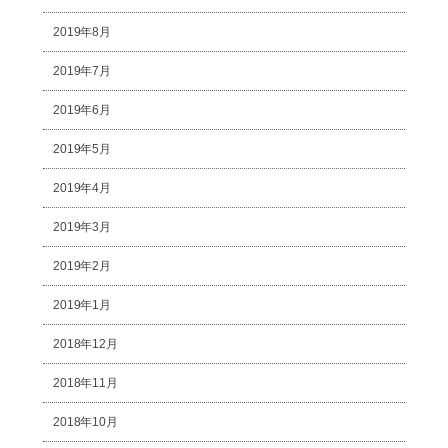
2019年8月
2019年7月
2019年6月
2019年5月
2019年4月
2019年3月
2019年2月
2019年1月
2018年12月
2018年11月
2018年10月