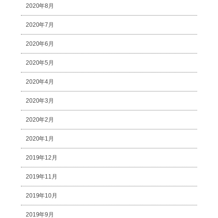
2020年8月
2020年7月
2020年6月
2020年5月
2020年4月
2020年3月
2020年2月
2020年1月
2019年12月
2019年11月
2019年10月
2019年9月