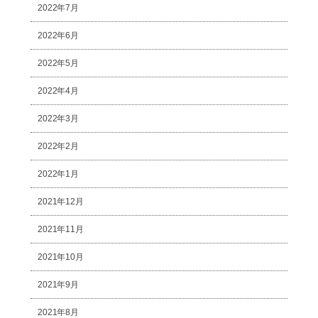
2022年7月
2022年6月
2022年5月
2022年4月
2022年3月
2022年2月
2022年1月
2021年12月
2021年11月
2021年10月
2021年9月
2021年8月