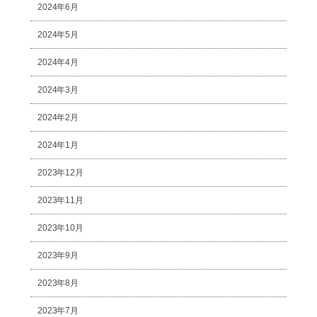
2024年6月
2024年5月
2024年4月
2024年3月
2024年2月
2024年1月
2023年12月
2023年11月
2023年10月
2023年9月
2023年8月
2023年7月