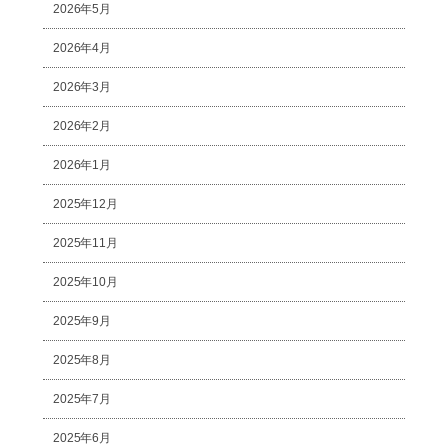
2026年5月
2026年4月
2026年3月
2026年2月
2026年1月
2025年12月
2025年11月
2025年10月
2025年9月
2025年8月
2025年7月
2025年6月