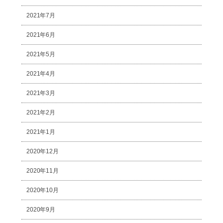
2021年7月
2021年6月
2021年5月
2021年4月
2021年3月
2021年2月
2021年1月
2020年12月
2020年11月
2020年10月
2020年9月