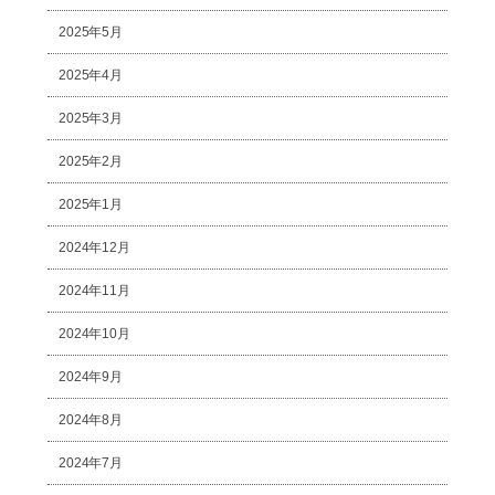
2025年5月
2025年4月
2025年3月
2025年2月
2025年1月
2024年12月
2024年11月
2024年10月
2024年9月
2024年8月
2024年7月