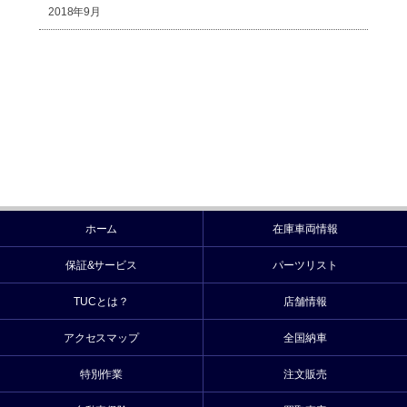
2018年9月
ホーム
在庫車両情報
保証&サービス
パーツリスト
TUCとは？
店舗情報
アクセスマップ
全国納車
特別作業
注文販売