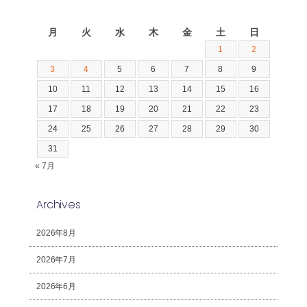
2026年8月
月
火
水
木
金
土
日
1
2
3
4
5
6
7
8
9
10
11
12
13
14
15
16
17
18
19
20
21
22
23
24
25
26
27
28
29
30
31
« 7月
Archives
2026年8月
2026年7月
2026年6月