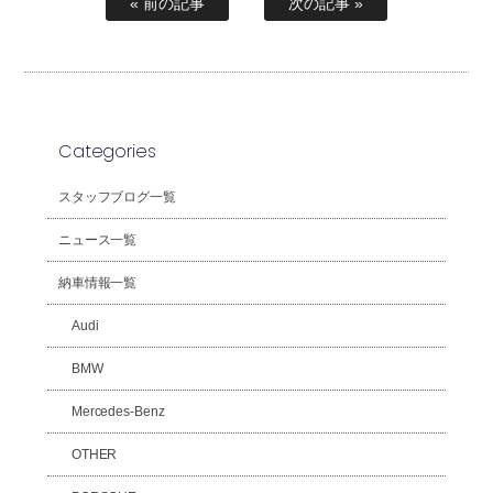
« 前の記事
次の記事 »
Categories
スタッフブログ一覧
ニュース一覧
納車情報一覧
Audi
BMW
Mercedes-Benz
OTHER