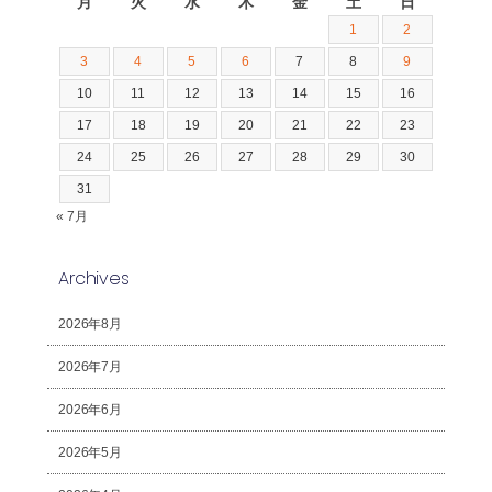
月
火
水
木
金
土
日
1
2
3
4
5
6
7
8
9
10
11
12
13
14
15
16
17
18
19
20
21
22
23
24
25
26
27
28
29
30
31
« 7月
Archives
2026年8月
2026年7月
2026年6月
2026年5月