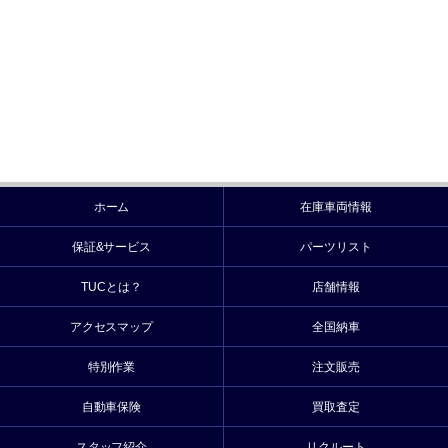
ホーム
在庫車両情報
保証&サービス
パーツリスト
TUCとは？
店舗情報
アクセスマップ
全国納車
特別作業
注文販売
自動車保険
買取査定
スタッフ紹介
リクルート