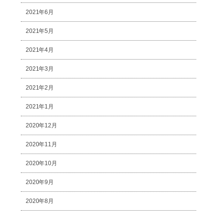
2021年6月
2021年5月
2021年4月
2021年3月
2021年2月
2021年1月
2020年12月
2020年11月
2020年10月
2020年9月
2020年8月