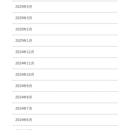
2025年4月
2025年3月
2025年2月
2025年1月
2024年12月
2024年11月
2024年10月
2024年9月
2024年8月
2024年7月
2024年6月