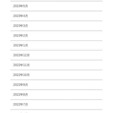
2023年5月
2023年4月
2023年3月
2023年2月
2023年1月
2022年12月
2022年11月
2022年10月
2022年9月
2022年8月
2022年7月