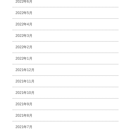
2022年6月
2022年5月
2022年4月
2022年3月
2022年2月
2022年1月
2021年12月
2021年11月
2021年10月
2021年9月
2021年8月
2021年7月