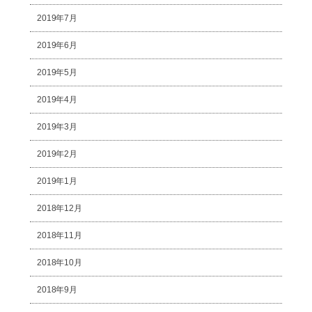
2019年7月
2019年6月
2019年5月
2019年4月
2019年3月
2019年2月
2019年1月
2018年12月
2018年11月
2018年10月
2018年9月