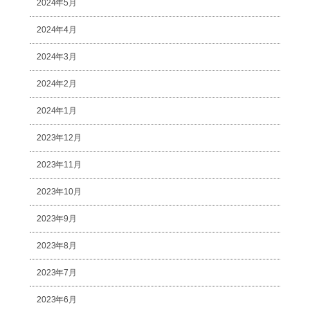
2024年5月
2024年4月
2024年3月
2024年2月
2024年1月
2023年12月
2023年11月
2023年10月
2023年9月
2023年8月
2023年7月
2023年6月