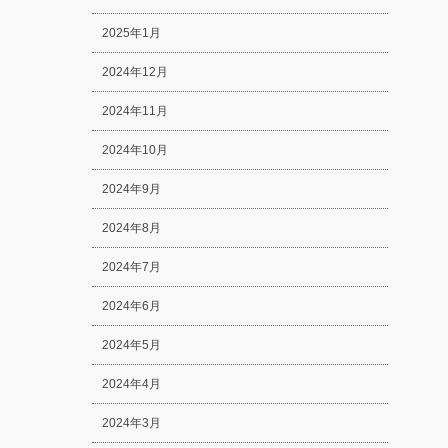
2025年1月
2024年12月
2024年11月
2024年10月
2024年9月
2024年8月
2024年7月
2024年6月
2024年5月
2024年4月
2024年3月