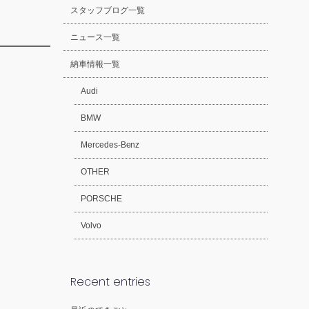
スタッフブログ一覧
ニュース一覧
納車情報一覧
Audi
BMW
Mercedes-Benz
OTHER
PORSCHE
Volvo
Recent entries