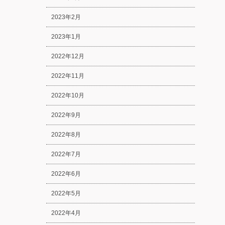
2023年2月
2023年1月
2022年12月
2022年11月
2022年10月
2022年9月
2022年8月
2022年7月
2022年6月
2022年5月
2022年4月