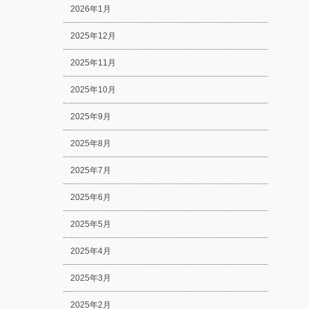
2026年1月
2025年12月
2025年11月
2025年10月
2025年9月
2025年8月
2025年7月
2025年6月
2025年5月
2025年4月
2025年3月
2025年2月