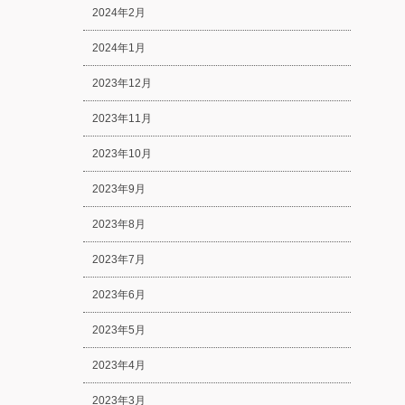
2024年2月
2024年1月
2023年12月
2023年11月
2023年10月
2023年9月
2023年8月
2023年7月
2023年6月
2023年5月
2023年4月
2023年3月