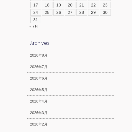
17
18
19
20
21
22
23
24
25
26
27
28
29
30
31
« 7月
Archives
2026年8月
2026年7月
2026年6月
2026年5月
2026年4月
2026年3月
2026年2月