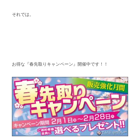
それでは。
お得な『春先取りキャンペーン』開催中です！！