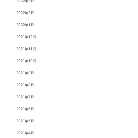
2022年3月
2022年2月
2022年1月
2021年12月
2021年11月
2021年10月
2021年9月
2021年8月
2021年7月
2021年6月
2021年5月
2021年4月