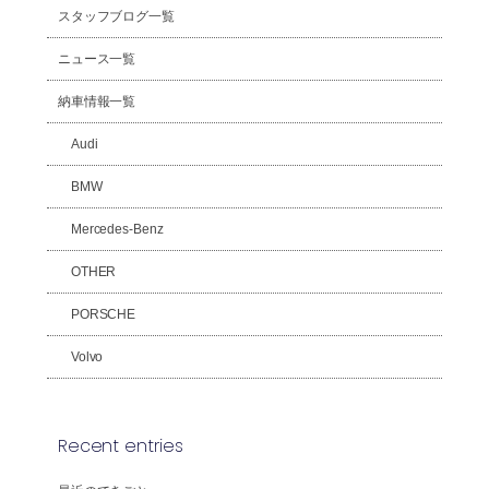
スタッフブログ一覧
ニュース一覧
納車情報一覧
Audi
BMW
Mercedes-Benz
OTHER
PORSCHE
Volvo
Recent entries