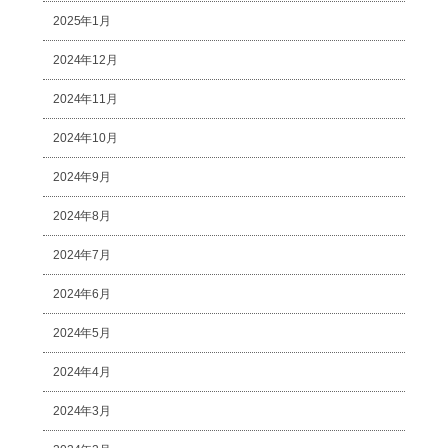
2025年1月
2024年12月
2024年11月
2024年10月
2024年9月
2024年8月
2024年7月
2024年6月
2024年5月
2024年4月
2024年3月