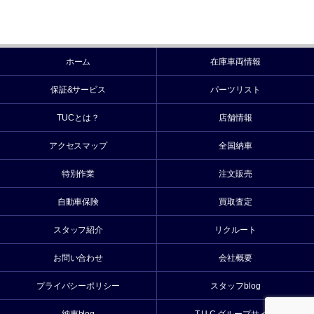
ホーム
在庫車両情報
保証&サービス
パーツリスト
TUCとは？
店舗情報
アクセスマップ
全国納車
特別作業
注文販売
自動車保険
買取査定
スタッフ紹介
リクルート
お問い合わせ
会社概要
プライバシーポリシー
スタッフblog