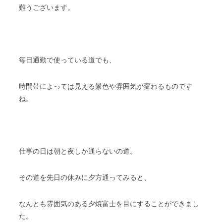
難うございます。
毎日通勤で使っている道でも、
時間帯によっては見える景色や雰囲気が変わるものです
ね。
仕事の日は朝と夜しか通らないの道。
その道を先日の休みに夕方通ってみると、
なんとも雰囲気のある夕焼富士を目にすることができまし
た。