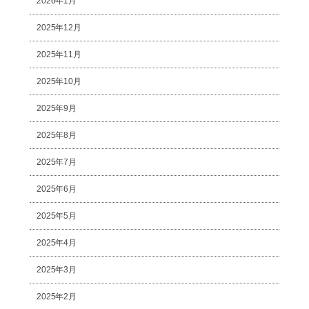
2026年1月
2025年12月
2025年11月
2025年10月
2025年9月
2025年8月
2025年7月
2025年6月
2025年5月
2025年4月
2025年3月
2025年2月