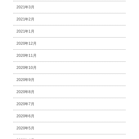
2021年3月
2021年2月
2021年1月
2020年12月
2020年11月
2020年10月
2020年9月
2020年8月
2020年7月
2020年6月
2020年5月