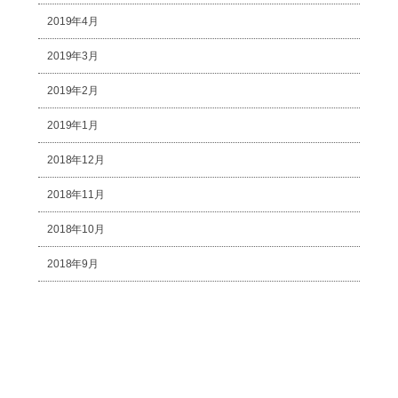
2019年4月
2019年3月
2019年2月
2019年1月
2018年12月
2018年11月
2018年10月
2018年9月