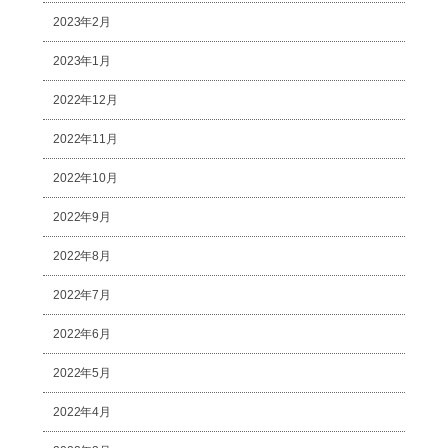
2023年2月
2023年1月
2022年12月
2022年11月
2022年10月
2022年9月
2022年8月
2022年7月
2022年6月
2022年5月
2022年4月