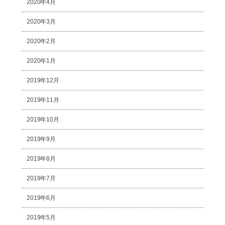
2020年4月
2020年3月
2020年2月
2020年1月
2019年12月
2019年11月
2019年10月
2019年9月
2019年8月
2019年7月
2019年6月
2019年5月