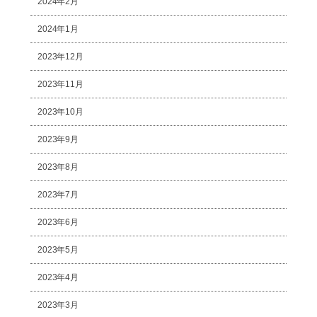
2024年2月
2024年1月
2023年12月
2023年11月
2023年10月
2023年9月
2023年8月
2023年7月
2023年6月
2023年5月
2023年4月
2023年3月