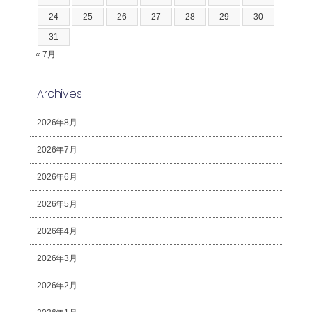
24
25
26
27
28
29
30
31
« 7月
Archives
2026年8月
2026年7月
2026年6月
2026年5月
2026年4月
2026年3月
2026年2月