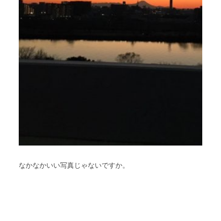
なかなかいい写真じゃないですか。