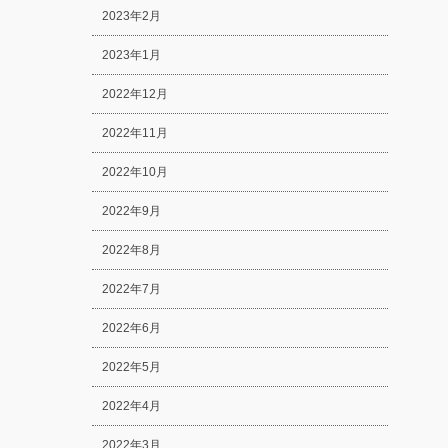
2023年2月
2023年1月
2022年12月
2022年11月
2022年10月
2022年9月
2022年8月
2022年7月
2022年6月
2022年5月
2022年4月
2022年3月