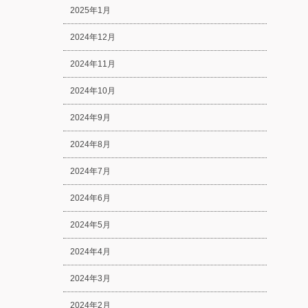
2025年1月
2024年12月
2024年11月
2024年10月
2024年9月
2024年8月
2024年7月
2024年6月
2024年5月
2024年4月
2024年3月
2024年2月