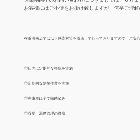
お客様にはご不便をお掛け致しますが、何卒ご理解
横浜港南店では以下感染対策を徹底して行っておりますので、ご安
◎店内は定期的な換気を実施
◎定期的な除菌作業を実施
◎在庫車は全て除菌済み
◎湿度、温度管理の徹底