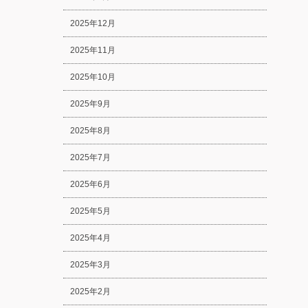
2025年12月
2025年11月
2025年10月
2025年9月
2025年8月
2025年7月
2025年6月
2025年5月
2025年4月
2025年3月
2025年2月