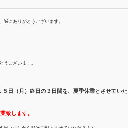
、誠にありがとうございます。
とうございます。
１５日（月）終日の３日間を、夏季休業とさせていた
営業致します。
６日（火）から順次ご対応させていただきます。