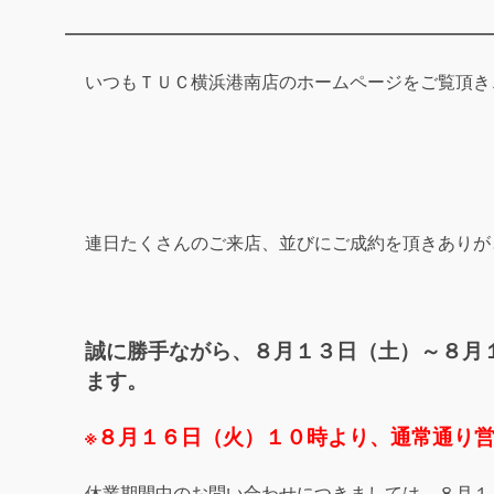
いつもＴＵＣ横浜港南店のホームページをご覧頂き
連日たくさんのご来店、並びにご成約を頂きありが
誠に勝手ながら、８月１３日（土）～８月
ます。
※８月１６日（火）１０時より、通常通り
休業期間中のお問い合わせにつきましては、８月１