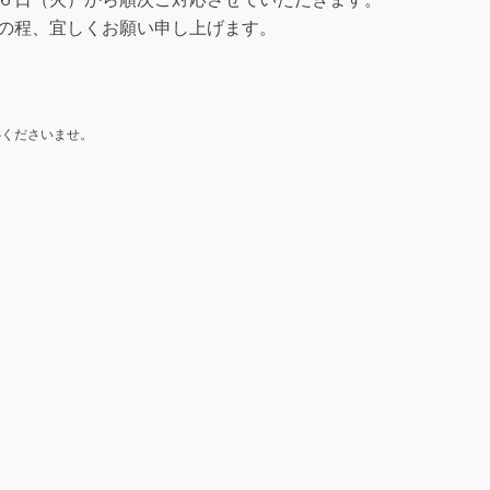
の程、宜しくお願い申し上げます。
心くださいませ。