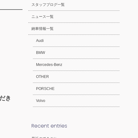
スタッフブログ一覧
ニュース一覧
納車情報一覧
Audi
BMW
Mercedes-Benz
OTHER
PORSCHE
だき
Volvo
Recent entries