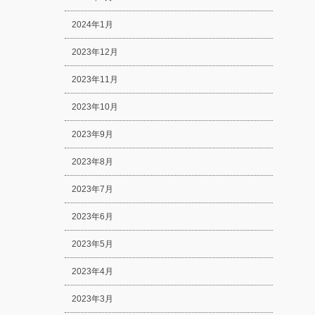
2024年1月
2023年12月
2023年11月
2023年10月
2023年9月
2023年8月
2023年7月
2023年6月
2023年5月
2023年4月
2023年3月