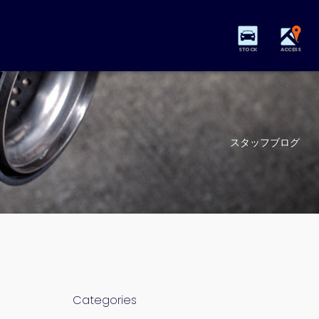
STOCK
ACCESS
スタッフブログ
Categories