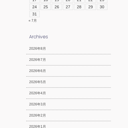
24
25
26
27
28
29
30
31
« 7月
Archives
2026年8月
2026年7月
2026年6月
2026年5月
2026年4月
2026年3月
2026年2月
2026年1月