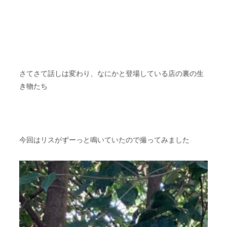
さてさて話しは変わり、なにかと登場している店の裏の生
き物たち
今回はリスがずーっと鳴いていたので撮ってみました