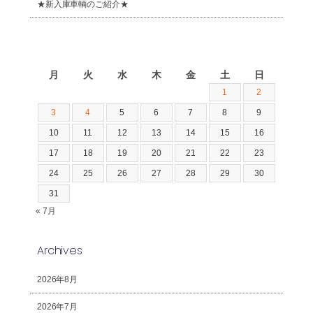
★新入庫車輌のご紹介★
2026年8月
月
火
水
木
金
土
日
1
2
3
4
5
6
7
8
9
10
11
12
13
14
15
16
17
18
19
20
21
22
23
24
25
26
27
28
29
30
31
« 7月
Archives
2026年8月
2026年7月