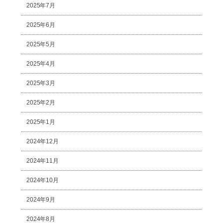
2025年7月
2025年6月
2025年5月
2025年4月
2025年3月
2025年2月
2025年1月
2024年12月
2024年11月
2024年10月
2024年9月
2024年8月