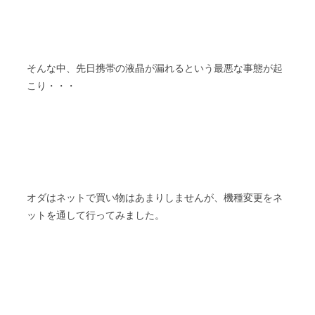
そんな中、先日携帯の液晶が漏れるという最悪な事態が起
こり・・・
オダはネットで買い物はあまりしませんが、機種変更をネ
ットを通して行ってみました。