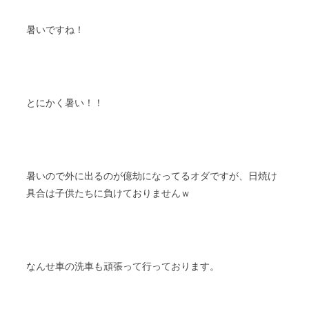
暑いですね！
とにかく暑い！！
暑いので外に出るのが億劫になってるオダですが、日焼け
具合は子供たちに負けておりませんｗ
なんせ車の洗車も頑張って行っております。