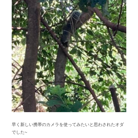
早く新しい携帯のカメラを使ってみたいと思わされたオダ
でした~