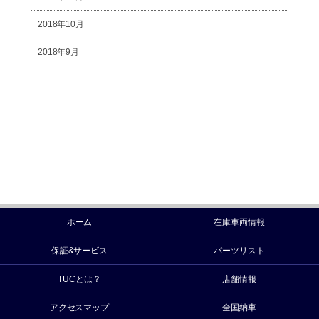
2018年10月
2018年9月
ホーム
在庫車両情報
保証&サービス
パーツリスト
TUCとは？
店舗情報
アクセスマップ
全国納車