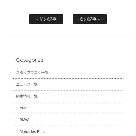
« 前の記事
次の記事 »
Categories
スタッフブログ一覧
ニュース一覧
納車情報一覧
Audi
BMW
Mercedes-Benz