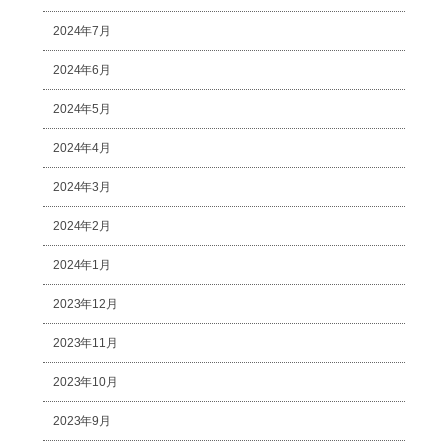
2024年7月
2024年6月
2024年5月
2024年4月
2024年3月
2024年2月
2024年1月
2023年12月
2023年11月
2023年10月
2023年9月