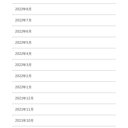
2022年8月
2022年7月
2022年6月
2022年5月
2022年4月
2022年3月
2022年2月
2022年1月
2021年12月
2021年11月
2021年10月