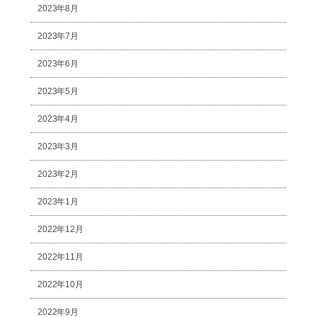
2023年8月
2023年7月
2023年6月
2023年5月
2023年4月
2023年3月
2023年2月
2023年1月
2022年12月
2022年11月
2022年10月
2022年9月