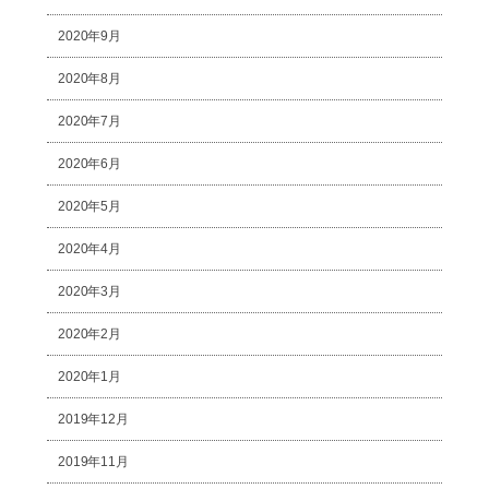
2020年9月
2020年8月
2020年7月
2020年6月
2020年5月
2020年4月
2020年3月
2020年2月
2020年1月
2019年12月
2019年11月