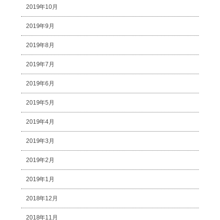
2019年10月
2019年9月
2019年8月
2019年7月
2019年6月
2019年5月
2019年4月
2019年3月
2019年2月
2019年1月
2018年12月
2018年11月