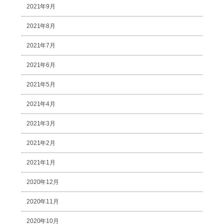
2021年9月
2021年8月
2021年7月
2021年6月
2021年5月
2021年4月
2021年3月
2021年2月
2021年1月
2020年12月
2020年11月
2020年10月