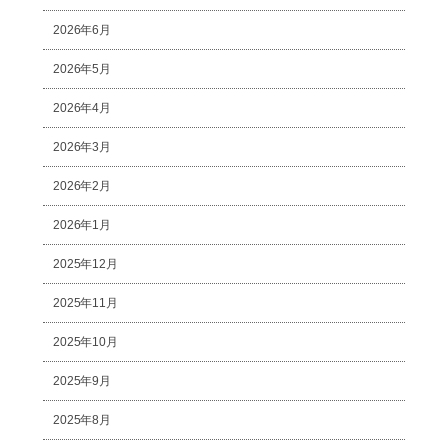
2026年6月
2026年5月
2026年4月
2026年3月
2026年2月
2026年1月
2025年12月
2025年11月
2025年10月
2025年9月
2025年8月