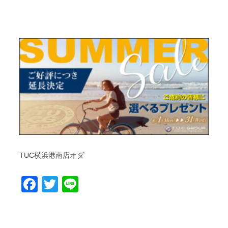
TUC横浜港南店オダ
Facebook
Twitter
Line