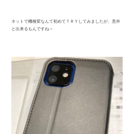
ネットで機種変なんて初めてＴＲＹしてみましたが、意外
と出来るもんですね～