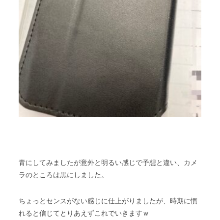
青にしてみましたが意外と明るい感じで予想と違い、カメ
ラのところは黒にしました。
ちょっとセンスがない感じに仕上がりましたが、時期に慣
れると信じてとりあえずこれでいきますｗ