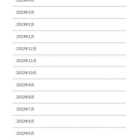
2023年4月
2023年3月
2023年2月
2023年1月
2022年12月
2022年11月
2022年10月
2022年9月
2022年8月
2022年7月
2022年6月
2022年5月