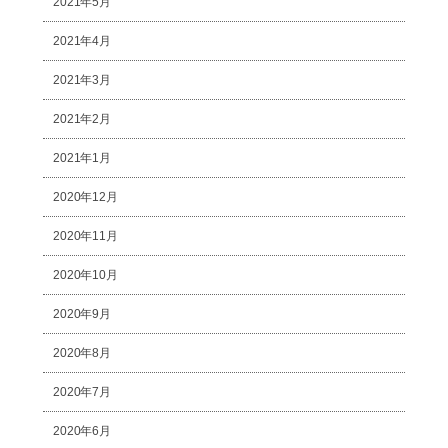
2021年5月
2021年4月
2021年3月
2021年2月
2021年1月
2020年12月
2020年11月
2020年10月
2020年9月
2020年8月
2020年7月
2020年6月