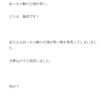
めっちゃ触り心地が良い。
どうも、飯田です！
ありえんめっちゃ触り心地が良い物を発見してしまいまし
た。
大事なので２回言いました。
何が？