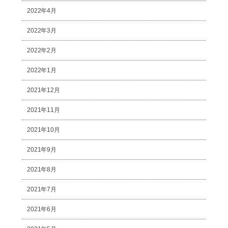
2022年4月
2022年3月
2022年2月
2022年1月
2021年12月
2021年11月
2021年10月
2021年9月
2021年8月
2021年7月
2021年6月