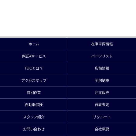
ホーム
在庫車両情報
保証&サービス
パーツリスト
TUCとは？
店舗情報
アクセスマップ
全国納車
特別作業
注文販売
自動車保険
買取査定
スタッフ紹介
リクルート
お問い合わせ
会社概要