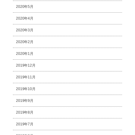
2020年5月
2020年4月
2020年3月
2020年2月
2020年1月
2019年12月
2019年11月
2019年10月
2019年9月
2019年8月
2019年7月