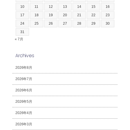
10
11
12
13
14
15
16
17
18
19
20
21
22
23
24
25
26
27
28
29
30
31
« 7月
Archives
2026年8月
2026年7月
2026年6月
2026年5月
2026年4月
2026年3月