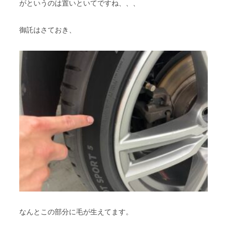
がというのは置いといてですね、、、
御託はさておき、
なんとこの部分に毛が生えてます。