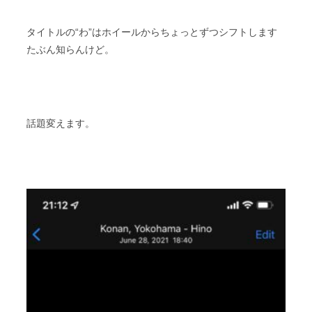
タイトルの“わ”はホイールからちょっとずつシフトします
たぶん知らんけど。
話題変えます。