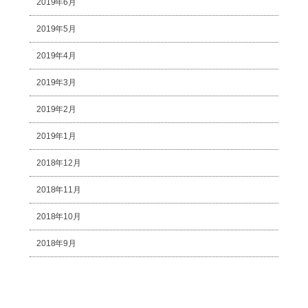
2019年6月
2019年5月
2019年4月
2019年3月
2019年2月
2019年1月
2018年12月
2018年11月
2018年10月
2018年9月