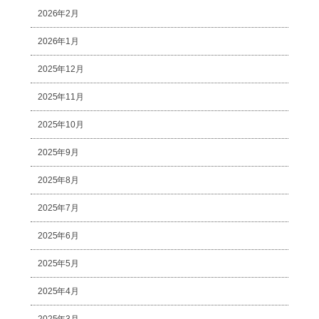
2026年2月
2026年1月
2025年12月
2025年11月
2025年10月
2025年9月
2025年8月
2025年7月
2025年6月
2025年5月
2025年4月