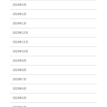
2024年3月
2024年2月
2024年1月
2023年12月
2023年11月
2023年10月
2023年9月
2023年8月
2023年7月
2023年6月
2023年5月