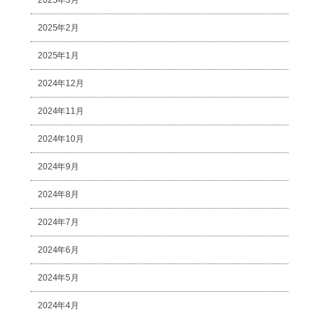
2025年3月
2025年2月
2025年1月
2024年12月
2024年11月
2024年10月
2024年9月
2024年8月
2024年7月
2024年6月
2024年5月
2024年4月