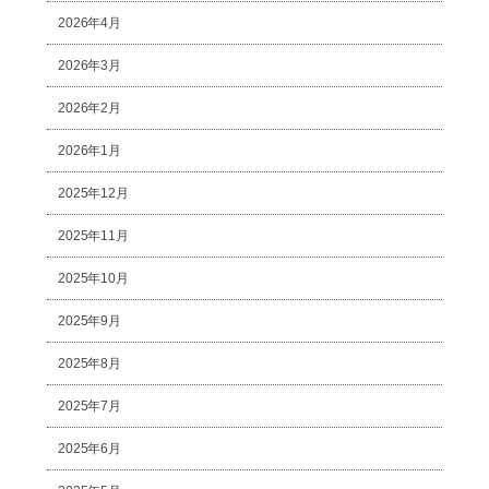
2026年4月
2026年3月
2026年2月
2026年1月
2025年12月
2025年11月
2025年10月
2025年9月
2025年8月
2025年7月
2025年6月