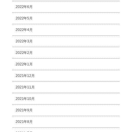
2022年6月
2022年5月
2022年4月
2022年3月
2022年2月
2022年1月
2021年12月
2021年11月
2021年10月
2021年9月
2021年8月