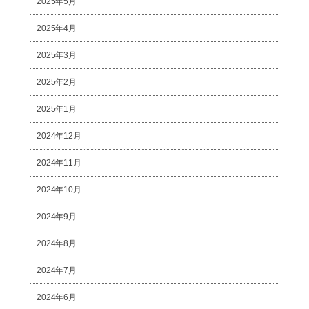
2025年5月
2025年4月
2025年3月
2025年2月
2025年1月
2024年12月
2024年11月
2024年10月
2024年9月
2024年8月
2024年7月
2024年6月