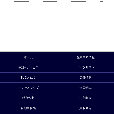
ホーム
在庫車両情報
保証&サービス
パーツリスト
TUCとは？
店舗情報
アクセスマップ
全国納車
特別作業
注文販売
自動車保険
買取査定