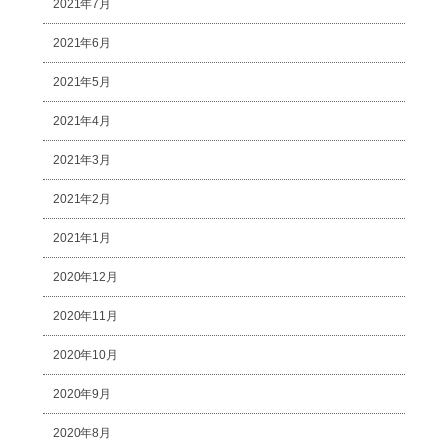
2021年7月
2021年6月
2021年5月
2021年4月
2021年3月
2021年2月
2021年1月
2020年12月
2020年11月
2020年10月
2020年9月
2020年8月