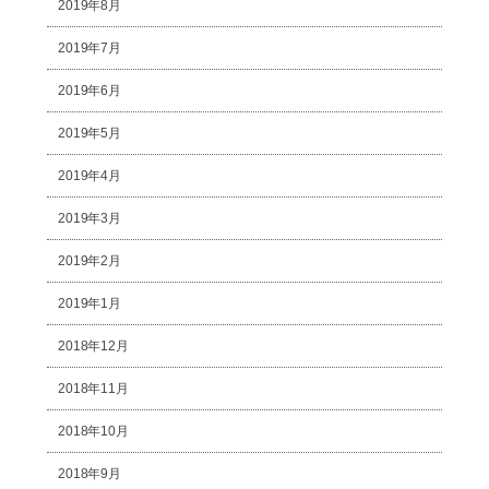
2019年8月
2019年7月
2019年6月
2019年5月
2019年4月
2019年3月
2019年2月
2019年1月
2018年12月
2018年11月
2018年10月
2018年9月