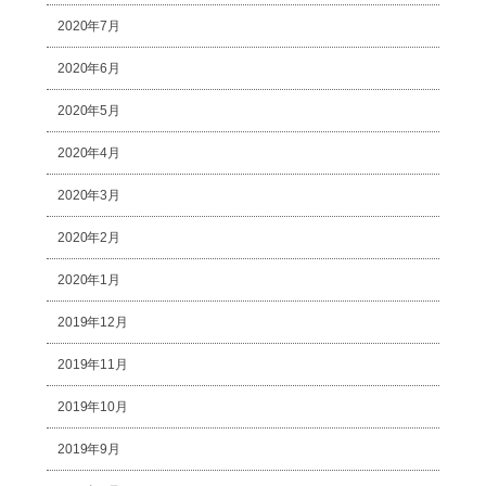
2020年7月
2020年6月
2020年5月
2020年4月
2020年3月
2020年2月
2020年1月
2019年12月
2019年11月
2019年10月
2019年9月