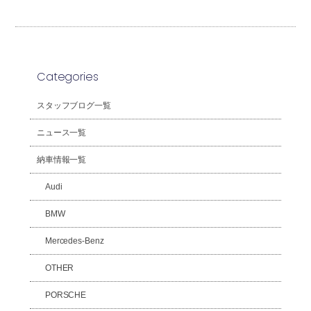
Categories
スタッフブログ一覧
ニュース一覧
納車情報一覧
Audi
BMW
Mercedes-Benz
OTHER
PORSCHE