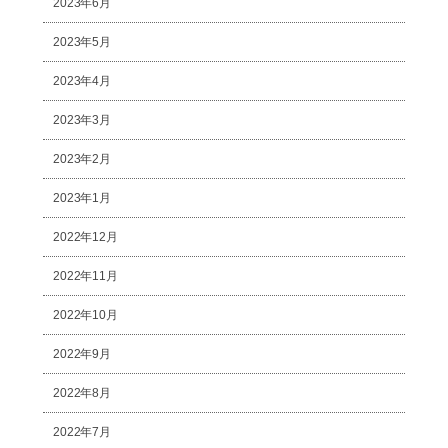
2023年6月
2023年5月
2023年4月
2023年3月
2023年2月
2023年1月
2022年12月
2022年11月
2022年10月
2022年9月
2022年8月
2022年7月