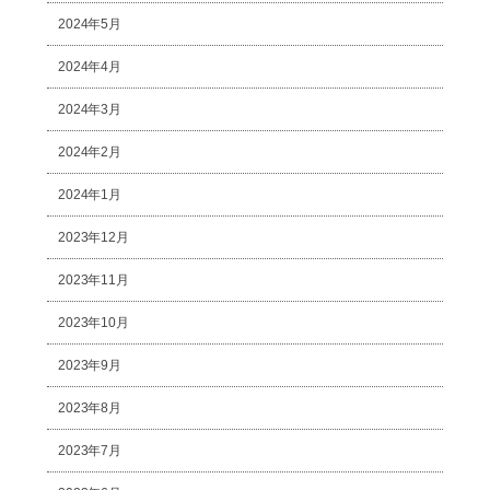
2024年5月
2024年4月
2024年3月
2024年2月
2024年1月
2023年12月
2023年11月
2023年10月
2023年9月
2023年8月
2023年7月