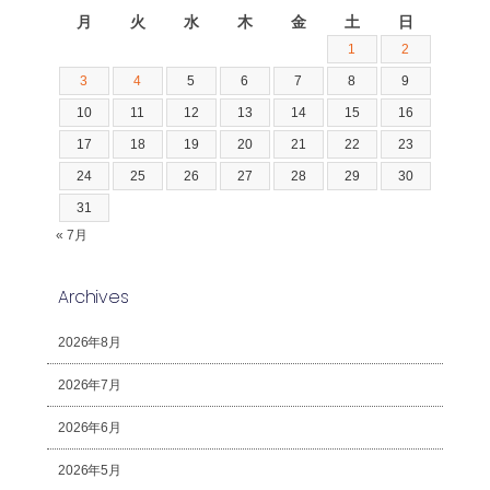
月
火
水
木
金
土
日
1
2
3
4
5
6
7
8
9
10
11
12
13
14
15
16
17
18
19
20
21
22
23
24
25
26
27
28
29
30
31
« 7月
Archives
2026年8月
2026年7月
2026年6月
2026年5月