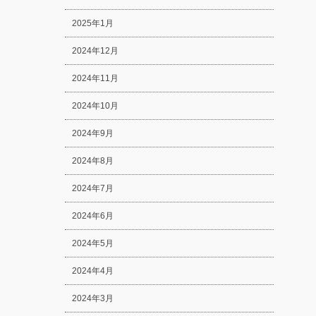
2025年1月
2024年12月
2024年11月
2024年10月
2024年9月
2024年8月
2024年7月
2024年6月
2024年5月
2024年4月
2024年3月