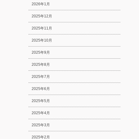
2026年1月
2025年12月
2025年11月
2025年10月
2025年9月
2025年8月
2025年7月
2025年6月
2025年5月
2025年4月
2025年3月
2025年2月