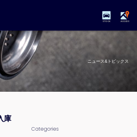
STOCK
ACCESS
ニュース&トピックス
入庫
Categories