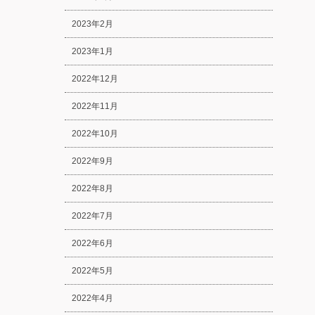
2023年2月
2023年1月
2022年12月
2022年11月
2022年10月
2022年9月
2022年8月
2022年7月
2022年6月
2022年5月
2022年4月