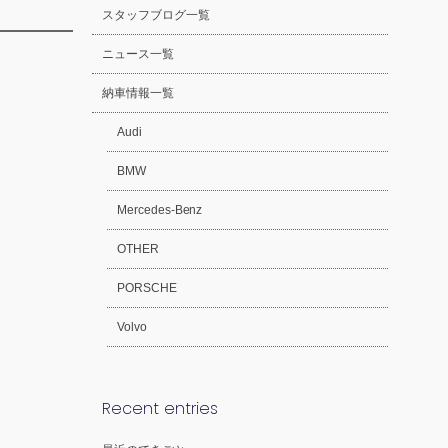
スタッフブログ一覧
ニュース一覧
納車情報一覧
Audi
BMW
Mercedes-Benz
OTHER
PORSCHE
Volvo
Recent entries