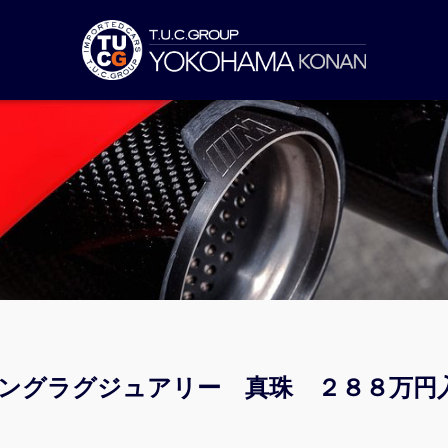
リングラグジュアリー 真珠 ２８８万円