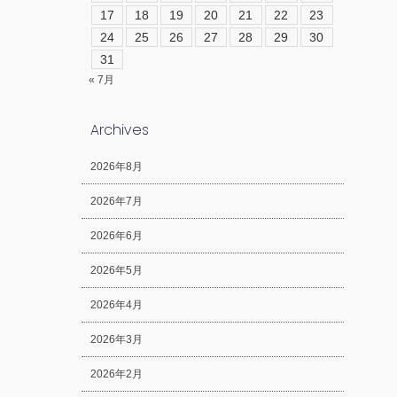
17
18
19
20
21
22
23
24
25
26
27
28
29
30
31
« 7月
Archives
2026年8月
2026年7月
2026年6月
2026年5月
2026年4月
2026年3月
2026年2月