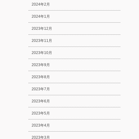
2024年2月
2024年1月
2023年12月
2023年11月
2023年10月
2023年9月
2023年8月
2023年7月
2023年6月
2023年5月
2023年4月
2023年3月