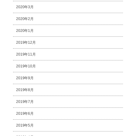
2020年3月
2020年2月
2020年1月
2019年12月
2019年11月
2019年10月
2019年9月
2019年8月
2019年7月
2019年6月
2019年5月