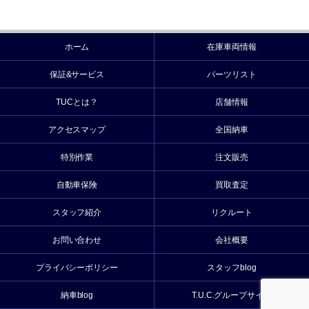
ホーム
在庫車両情報
保証&サービス
パーツリスト
TUCとは？
店舗情報
アクセスマップ
全国納車
特別作業
注文販売
自動車保険
買取査定
スタッフ紹介
リクルート
お問い合わせ
会社概要
プライバシーポリシー
スタッフblog
納車blog
T.U.C.グループサイト