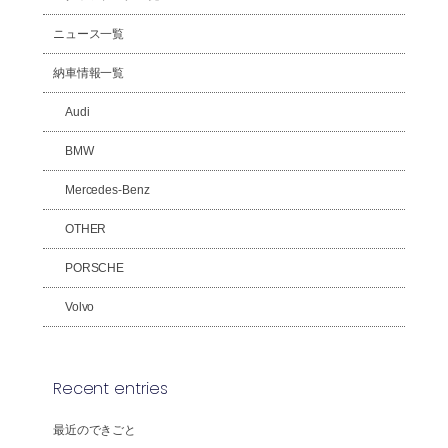
ニュース一覧
納車情報一覧
Audi
BMW
Mercedes-Benz
OTHER
PORSCHE
Volvo
Recent entries
最近のできごと