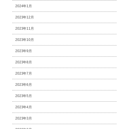
2024年1月
2023年12月
2023年11月
2023年10月
2023年9月
2023年8月
2023年7月
2023年6月
2023年5月
2023年4月
2023年3月