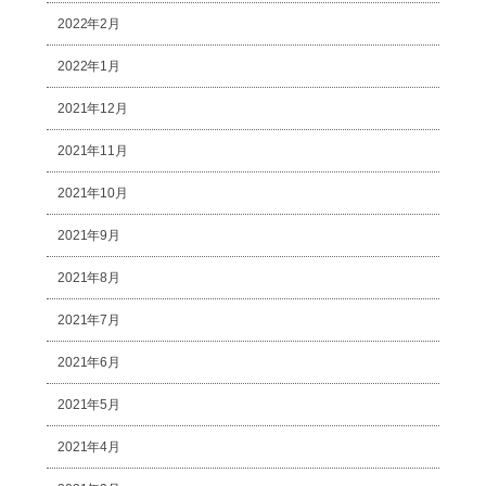
2022年2月
2022年1月
2021年12月
2021年11月
2021年10月
2021年9月
2021年8月
2021年7月
2021年6月
2021年5月
2021年4月