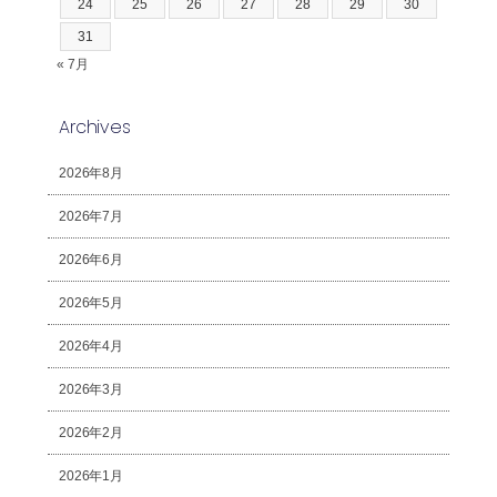
24
25
26
27
28
29
30
31
« 7月
Archives
2026年8月
2026年7月
2026年6月
2026年5月
2026年4月
2026年3月
2026年2月
2026年1月