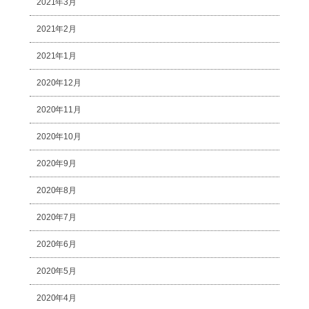
2021年3月
2021年2月
2021年1月
2020年12月
2020年11月
2020年10月
2020年9月
2020年8月
2020年7月
2020年6月
2020年5月
2020年4月