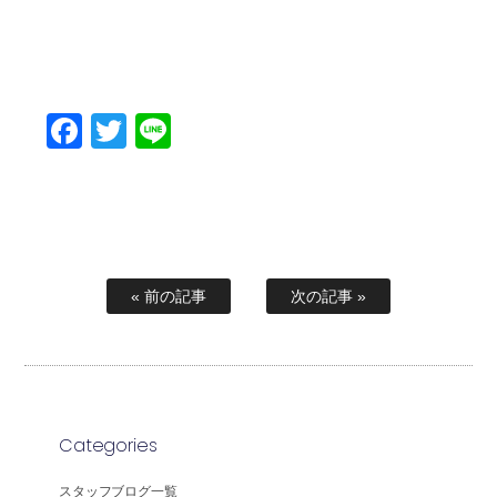
Facebook
Twitter
Line
« 前の記事
次の記事 »
Categories
スタッフブログ一覧