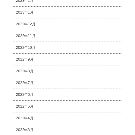
2023年2月
2023年1月
2022年12月
2022年11月
2022年10月
2022年9月
2022年8月
2022年7月
2022年6月
2022年5月
2022年4月
2022年3月