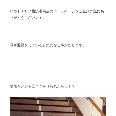
いつもＴＵＣ横浜港南店のホームページをご覧頂き誠にあ
りがとうございます。
電車通勤をしていると気になる事があります。
階段をメチャ②早く降りられたらっ！？