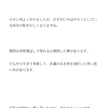
小さい頃よくやりましたが、さすがに今はやろうとしてい
る自分が恥ずかしくなりますね。
階段を何段飛ばしで登れるか挑戦した事があります。
でもやりすぎて失敗して、弁慶の泣き所を強打した苦い思
い出があります。