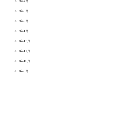
2019年4月
2019年3月
2019年2月
2019年1月
2018年12月
2018年11月
2018年10月
2018年9月