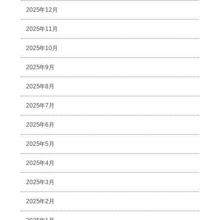
2025年12月
2025年11月
2025年10月
2025年9月
2025年8月
2025年7月
2025年6月
2025年5月
2025年4月
2025年3月
2025年2月