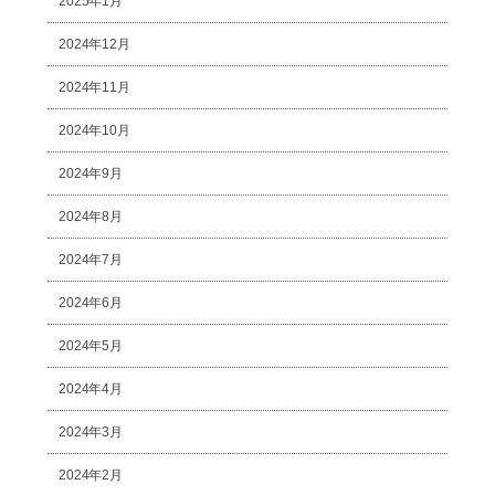
2025年1月
2024年12月
2024年11月
2024年10月
2024年9月
2024年8月
2024年7月
2024年6月
2024年5月
2024年4月
2024年3月
2024年2月