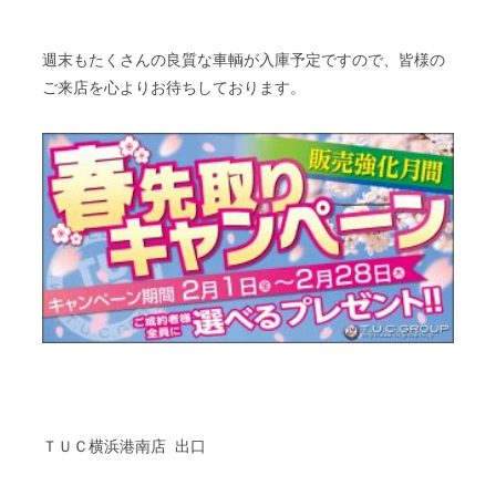
週末もたくさんの良質な車輌が入庫予定ですので、皆様の
ご来店を心よりお待ちしております。
ＴＵＣ横浜港南店 出口