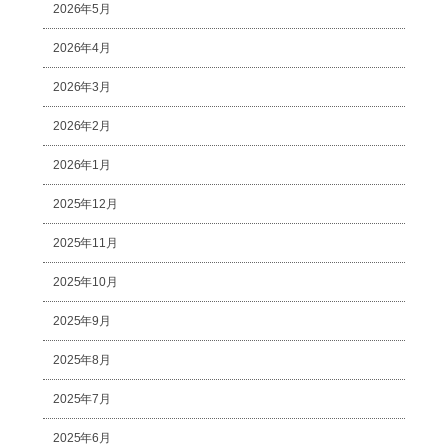
2026年5月
2026年4月
2026年3月
2026年2月
2026年1月
2025年12月
2025年11月
2025年10月
2025年9月
2025年8月
2025年7月
2025年6月