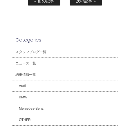
« 前の記事
次の記事 »
Categories
スタッフブログ一覧
ニュース一覧
納車情報一覧
Audi
BMW
Mercedes-Benz
OTHER