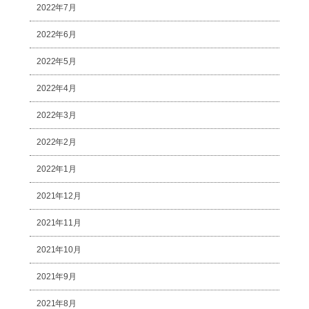
2022年7月
2022年6月
2022年5月
2022年4月
2022年3月
2022年2月
2022年1月
2021年12月
2021年11月
2021年10月
2021年9月
2021年8月