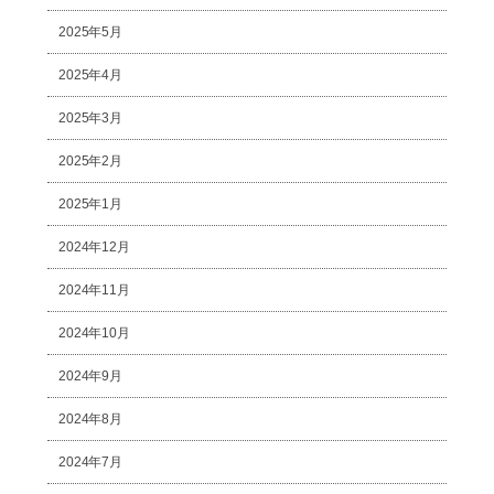
2025年5月
2025年4月
2025年3月
2025年2月
2025年1月
2024年12月
2024年11月
2024年10月
2024年9月
2024年8月
2024年7月