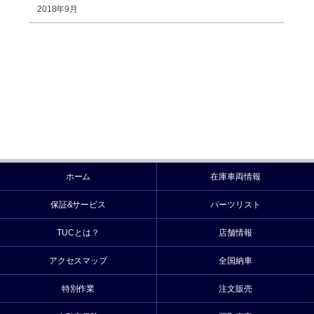
2018年9月
ホーム
在庫車両情報
保証&サービス
パーツリスト
TUCとは？
店舗情報
アクセスマップ
全国納車
特別作業
注文販売