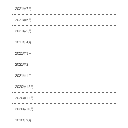
2021年7月
2021年6月
2021年5月
2021年4月
2021年3月
2021年2月
2021年1月
2020年12月
2020年11月
2020年10月
2020年9月