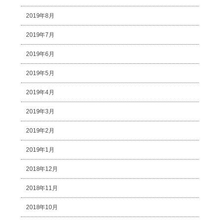
2019年8月
2019年7月
2019年6月
2019年5月
2019年4月
2019年3月
2019年2月
2019年1月
2018年12月
2018年11月
2018年10月