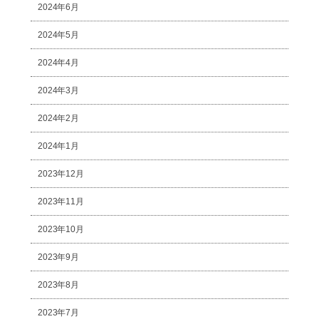
2024年6月
2024年5月
2024年4月
2024年3月
2024年2月
2024年1月
2023年12月
2023年11月
2023年10月
2023年9月
2023年8月
2023年7月