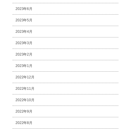
2023年6月
2023年5月
2023年4月
2023年3月
2023年2月
2023年1月
2022年12月
2022年11月
2022年10月
2022年9月
2022年8月