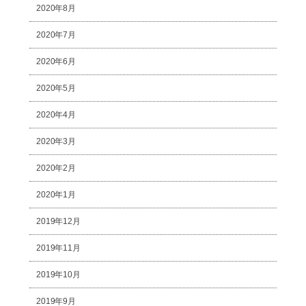
2020年8月
2020年7月
2020年6月
2020年5月
2020年4月
2020年3月
2020年2月
2020年1月
2019年12月
2019年11月
2019年10月
2019年9月