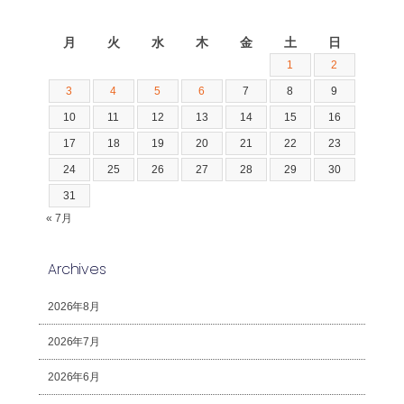
2026年8月
月
火
水
木
金
土
日
1
2
3
4
5
6
7
8
9
10
11
12
13
14
15
16
17
18
19
20
21
22
23
24
25
26
27
28
29
30
31
« 7月
Archives
2026年8月
2026年7月
2026年6月