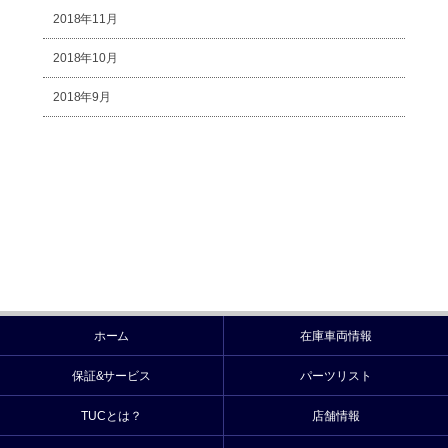
2018年11月
2018年10月
2018年9月
ホーム
在庫車両情報
保証&サービス
パーツリスト
TUCとは？
店舗情報