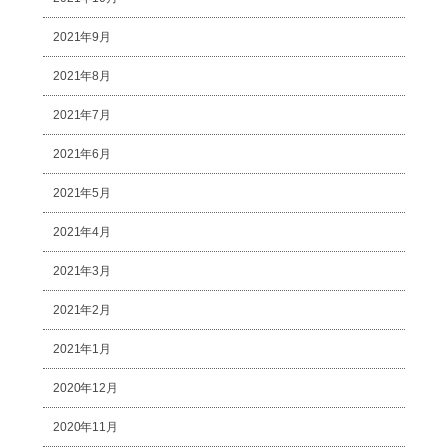
2021年9月
2021年8月
2021年7月
2021年6月
2021年5月
2021年4月
2021年3月
2021年2月
2021年1月
2020年12月
2020年11月