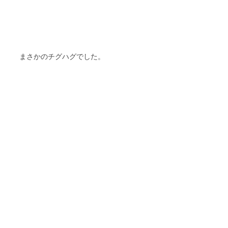
まさかのチグハグでした。