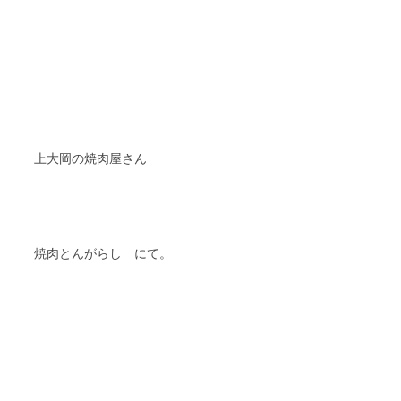
上大岡の焼肉屋さん
焼肉とんがらし にて。