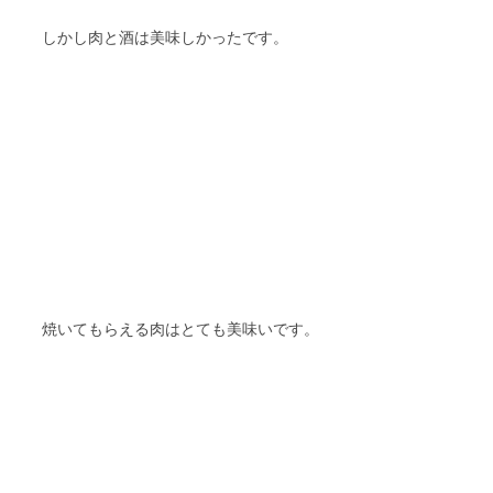
しかし肉と酒は美味しかったです。
焼いてもらえる肉はとても美味いです。