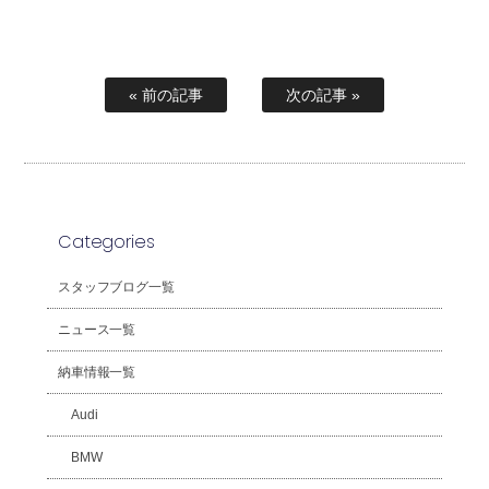
« 前の記事
次の記事 »
Categories
スタッフブログ一覧
ニュース一覧
納車情報一覧
Audi
BMW