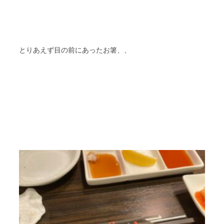
とりあえず目の前にあったお箸、、