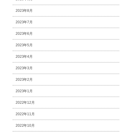
2023年8月
2023年7月
2023年6月
2023年5月
2023年4月
2023年3月
2023年2月
2023年1月
2022年12月
2022年11月
2022年10月