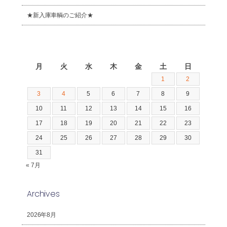
★新入庫車輌のご紹介★
2026年8月
月
火
水
木
金
土
日
1
2
3
4
5
6
7
8
9
10
11
12
13
14
15
16
17
18
19
20
21
22
23
24
25
26
27
28
29
30
31
« 7月
Archives
2026年8月