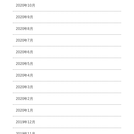
2020年10月
2020年9月
2020年8月
2020年7月
2020年6月
2020年5月
2020年4月
2020年3月
2020年2月
2020年1月
2019年12月
2019年11月