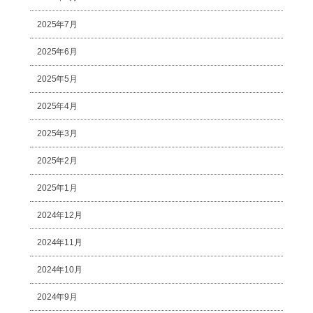
2025年7月
2025年6月
2025年5月
2025年4月
2025年3月
2025年2月
2025年1月
2024年12月
2024年11月
2024年10月
2024年9月