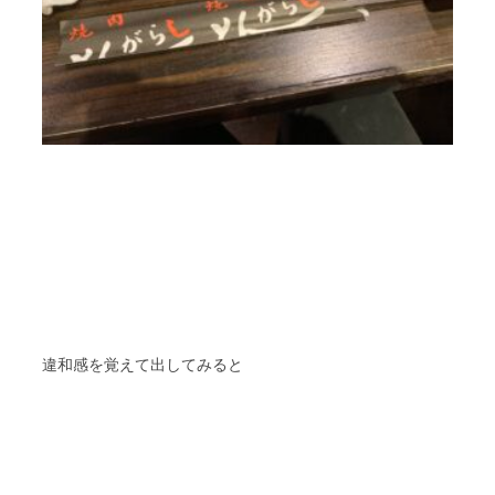
違和感を覚えて出してみると