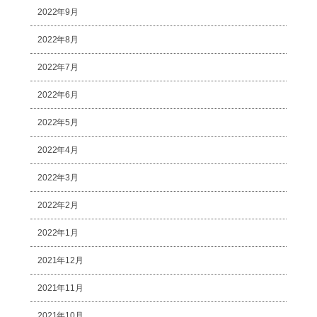
2022年9月
2022年8月
2022年7月
2022年6月
2022年5月
2022年4月
2022年3月
2022年2月
2022年1月
2021年12月
2021年11月
2021年10月