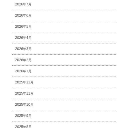
2026年7月
2026年6月
2026年5月
2026年4月
2026年3月
2026年2月
2026年1月
2025年12月
2025年11月
2025年10月
2025年9月
2025年8月