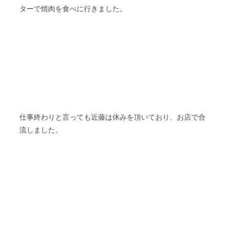
ターで焼肉を食べに行きました。
仕事終わりと言っても近藤は休みを頂いており、お店で合
流しました。