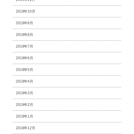
2019年10月
2019年9月
2019年8月
2019年7月
2019年6月
2019年5月
2019年4月
2019年3月
2019年2月
2019年1月
2018年12月