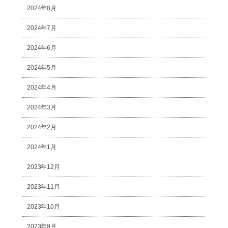
2024年8月
2024年7月
2024年6月
2024年5月
2024年4月
2024年3月
2024年2月
2024年1月
2023年12月
2023年11月
2023年10月
2023年9月