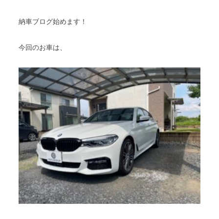
納車ブログ始めます！
今回のお車は、