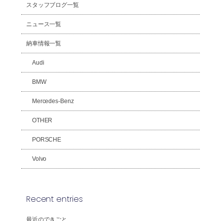
スタッフブログ一覧
ニュース一覧
納車情報一覧
Audi
BMW
Mercedes-Benz
OTHER
PORSCHE
Volvo
Recent entries
最近のできごと