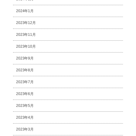
2024年1月
2023年12月
2023年11月
2023年10月
2023年9月
2023年8月
2023年7月
2023年6月
2023年5月
2023年4月
2023年3月