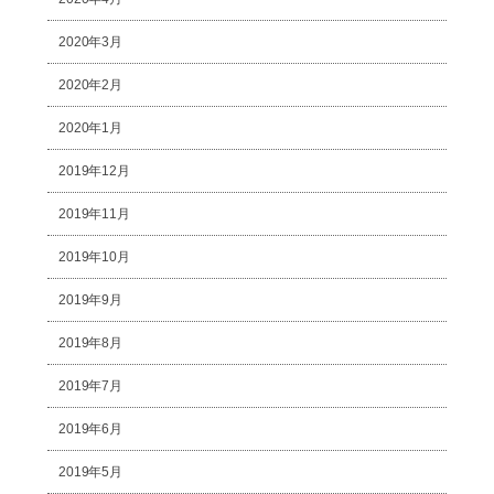
2020年3月
2020年2月
2020年1月
2019年12月
2019年11月
2019年10月
2019年9月
2019年8月
2019年7月
2019年6月
2019年5月