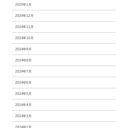
2025年1月
2024年12月
2024年11月
2024年10月
2024年9月
2024年8月
2024年7月
2024年6月
2024年5月
2024年4月
2024年3月
2024年2月