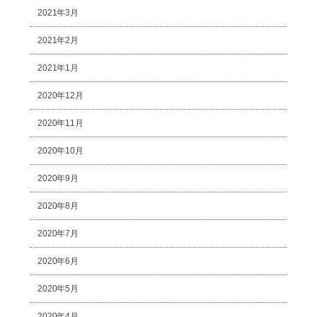
2021年3月
2021年2月
2021年1月
2020年12月
2020年11月
2020年10月
2020年9月
2020年8月
2020年7月
2020年6月
2020年5月
2020年4月