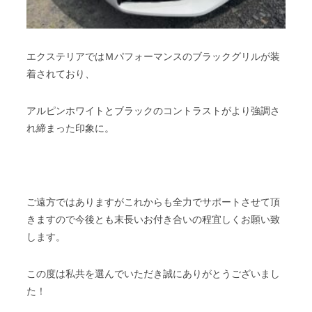
エクステリアではＭパフォーマンスのブラックグリルが装
着されており、
アルピンホワイトとブラックのコントラストがより強調さ
れ締まった印象に。
ご遠方ではありますがこれからも全力でサポートさせて頂
きますので今後とも末長いお付き合いの程宜しくお願い致
します。
この度は私共を選んでいただき誠にありがとうございまし
た！