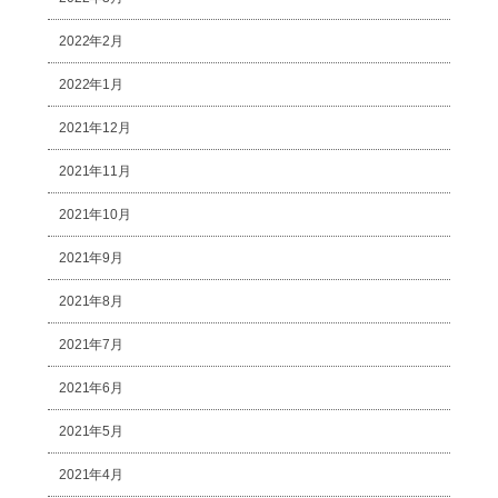
2022年2月
2022年1月
2021年12月
2021年11月
2021年10月
2021年9月
2021年8月
2021年7月
2021年6月
2021年5月
2021年4月