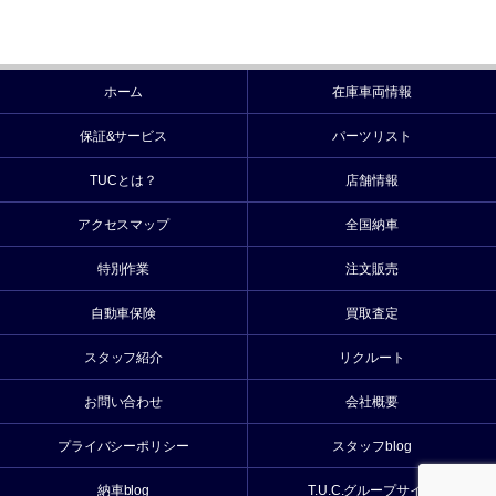
ホーム
在庫車両情報
保証&サービス
パーツリスト
TUCとは？
店舗情報
アクセスマップ
全国納車
特別作業
注文販売
自動車保険
買取査定
スタッフ紹介
リクルート
お問い合わせ
会社概要
プライバシーポリシー
スタッフblog
納車blog
T.U.C.グループサイト