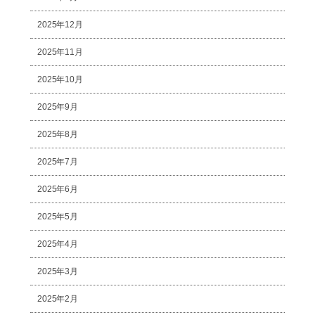
2025年12月
2025年11月
2025年10月
2025年9月
2025年8月
2025年7月
2025年6月
2025年5月
2025年4月
2025年3月
2025年2月