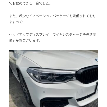
てお勧めできる一台でした。
また、希少なイノベーションパッケージも装備されており
ますので、
ヘッドアップディスプレイ・ワイヤレスチャージ等先進装
備も多数ございます。