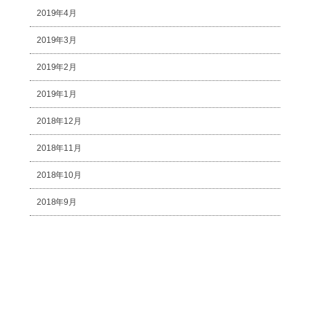
2019年4月
2019年3月
2019年2月
2019年1月
2018年12月
2018年11月
2018年10月
2018年9月