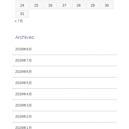
24
25
26
27
28
29
30
31
« 7月
Archives
2026年8月
2026年7月
2026年6月
2026年5月
2026年4月
2026年3月
2026年2月
2026年1月