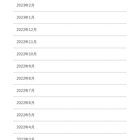
2023年2月
2023年1月
2022年12月
2022年11月
2022年10月
2022年9月
2022年8月
2022年7月
2022年6月
2022年5月
2022年4月
2022年3月