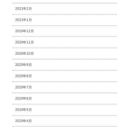
2021年2月
2021年1月
2020年12月
2020年11月
2020年10月
2020年9月
2020年8月
2020年7月
2020年6月
2020年5月
2020年4月