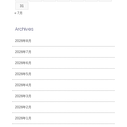
31
« 7月
Archives
2026年8月
2026年7月
2026年6月
2026年5月
2026年4月
2026年3月
2026年2月
2026年1月