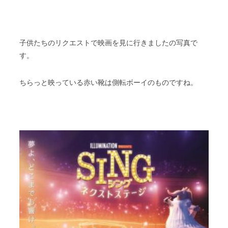
子供たちのリクエストで映画を見に行きましたの写真で
す。
ちらっと映っている赤い靴は側転ボーイのものですね。