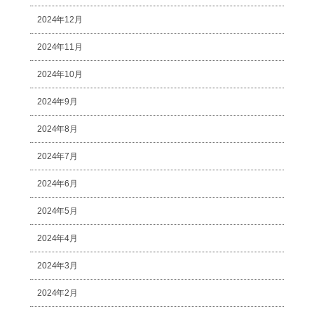
2024年12月
2024年11月
2024年10月
2024年9月
2024年8月
2024年7月
2024年6月
2024年5月
2024年4月
2024年3月
2024年2月