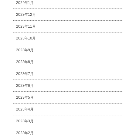
2024年1月
2023年12月
2023年11月
2023年10月
2023年9月
2023年8月
2023年7月
2023年6月
2023年5月
2023年4月
2023年3月
2023年2月