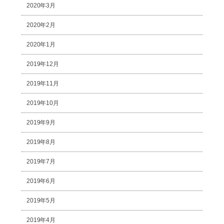
2020年3月
2020年2月
2020年1月
2019年12月
2019年11月
2019年10月
2019年9月
2019年8月
2019年7月
2019年6月
2019年5月
2019年4月