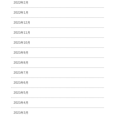
2022年2月
2022年1月
2021年12月
2021年11月
2021年10月
2021年9月
2021年8月
2021年7月
2021年6月
2021年5月
2021年4月
2021年3月