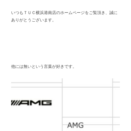
いつもＴＵＣ横浜港南店のホームページをご覧頂き、誠に
ありがとうございます。
他には無いという言葉が好きです。