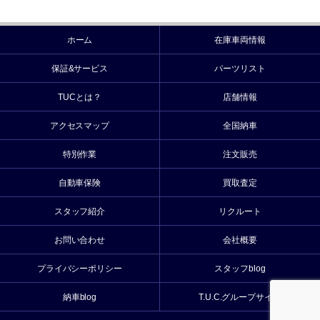
ホーム
在庫車両情報
保証&サービス
パーツリスト
TUCとは？
店舗情報
アクセスマップ
全国納車
特別作業
注文販売
自動車保険
買取査定
スタッフ紹介
リクルート
お問い合わせ
会社概要
プライバシーポリシー
スタッフblog
納車blog
T.U.C.グループサイト