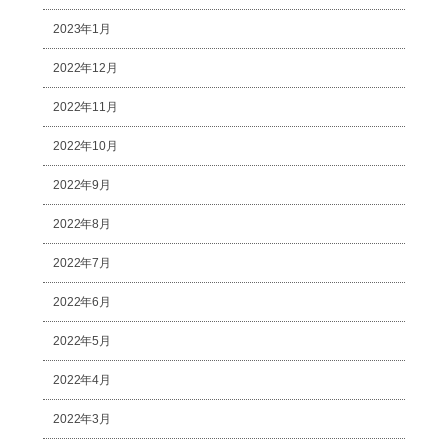
2023年1月
2022年12月
2022年11月
2022年10月
2022年9月
2022年8月
2022年7月
2022年6月
2022年5月
2022年4月
2022年3月