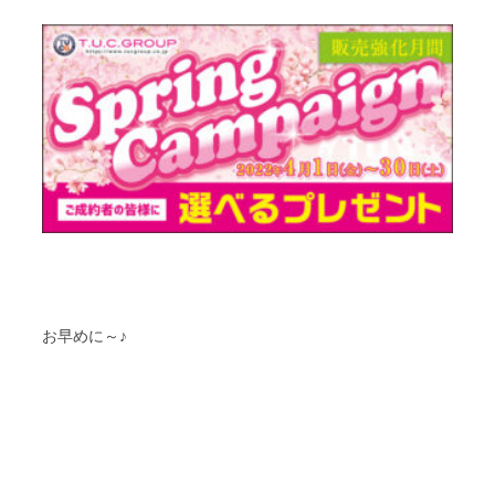
お早めに～♪