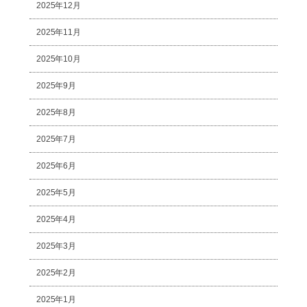
2025年12月
2025年11月
2025年10月
2025年9月
2025年8月
2025年7月
2025年6月
2025年5月
2025年4月
2025年3月
2025年2月
2025年1月