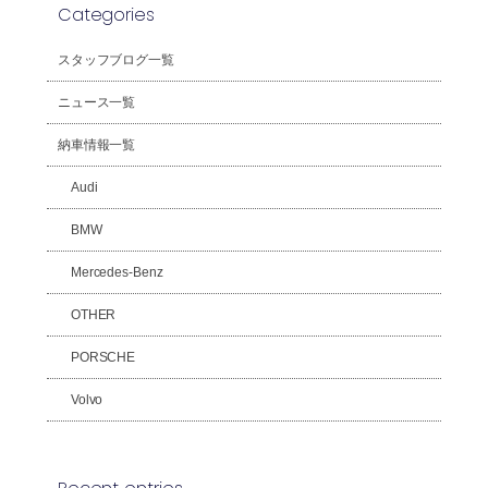
Categories
スタッフブログ一覧
ニュース一覧
納車情報一覧
Audi
BMW
Mercedes-Benz
OTHER
PORSCHE
Volvo