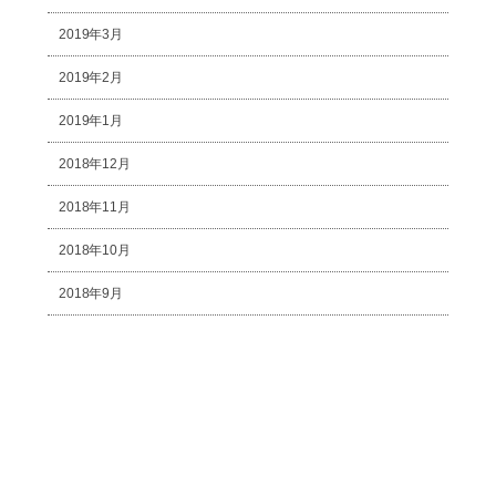
2019年3月
2019年2月
2019年1月
2018年12月
2018年11月
2018年10月
2018年9月