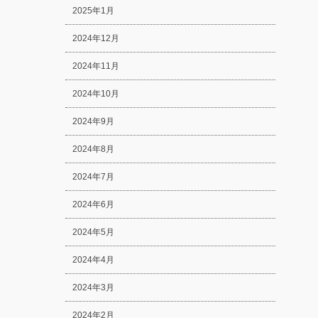
2025年1月
2024年12月
2024年11月
2024年10月
2024年9月
2024年8月
2024年7月
2024年6月
2024年5月
2024年4月
2024年3月
2024年2月