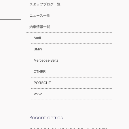
スタッフブログ一覧
ニュース一覧
納車情報一覧
Audi
BMW
Mercedes-Benz
OTHER
PORSCHE
Volvo
Recent entries