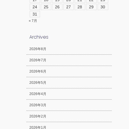
24
25
26
27
28
29
30
31
« 7月
Archives
2026年8月
2026年7月
2026年6月
2026年5月
2026年4月
2026年3月
2026年2月
2026年1月