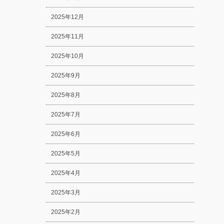
2025年12月
2025年11月
2025年10月
2025年9月
2025年8月
2025年7月
2025年6月
2025年5月
2025年4月
2025年3月
2025年2月