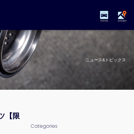
STOCK
ACCESS
ニュース&トピックス
ツ【限
Categories