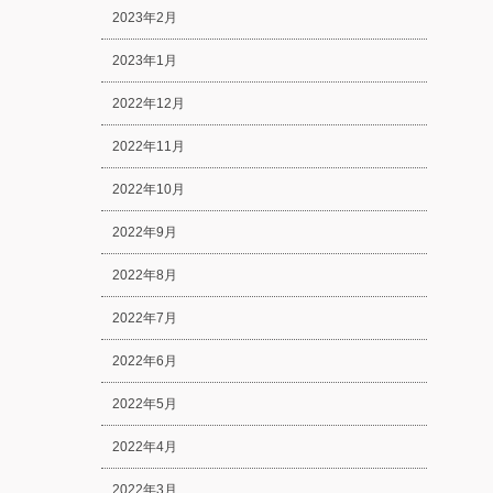
2023年2月
2023年1月
2022年12月
2022年11月
2022年10月
2022年9月
2022年8月
2022年7月
2022年6月
2022年5月
2022年4月
2022年3月