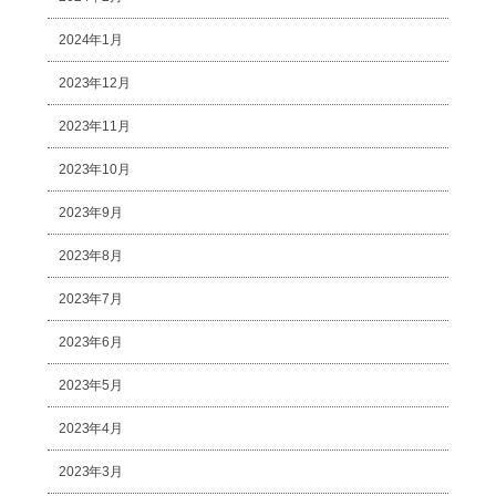
2024年1月
2023年12月
2023年11月
2023年10月
2023年9月
2023年8月
2023年7月
2023年6月
2023年5月
2023年4月
2023年3月