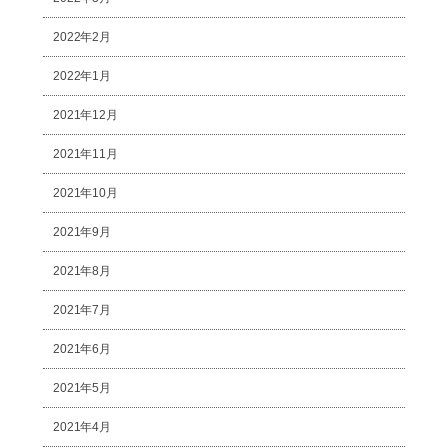
2022年2月
2022年1月
2021年12月
2021年11月
2021年10月
2021年9月
2021年8月
2021年7月
2021年6月
2021年5月
2021年4月