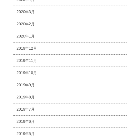
2020年3月
2020年2月
2020年1月
2019年12月
2019年11月
2019年10月
2019年9月
2019年8月
2019年7月
2019年6月
2019年5月