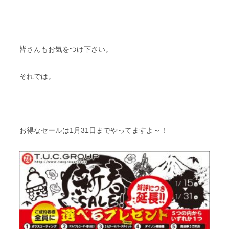
皆さんもお気をつけ下さい。
それでは。
お得なセールは1月31日までやってますよ～！