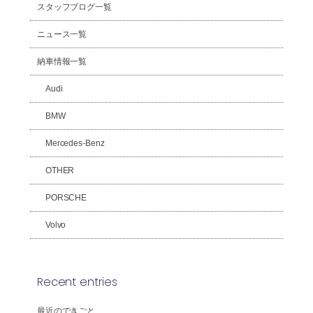
スタッフブログ一覧
ニュース一覧
納車情報一覧
Audi
BMW
Mercedes-Benz
OTHER
PORSCHE
Volvo
Recent entries
最近のできごと