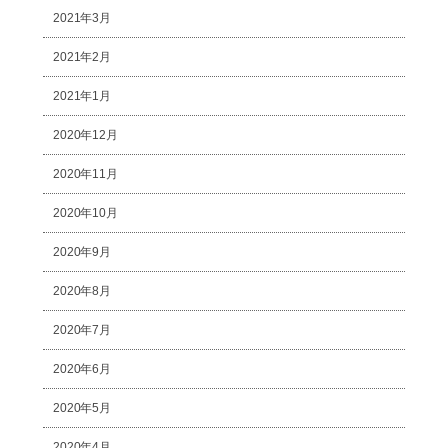
2021年3月
2021年2月
2021年1月
2020年12月
2020年11月
2020年10月
2020年9月
2020年8月
2020年7月
2020年6月
2020年5月
2020年4月