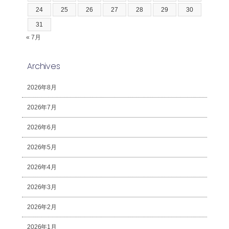
24
25
26
27
28
29
30
31
« 7月
Archives
2026年8月
2026年7月
2026年6月
2026年5月
2026年4月
2026年3月
2026年2月
2026年1月