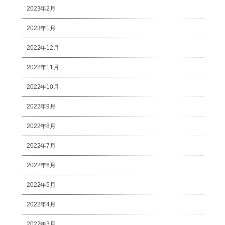
2023年2月
2023年1月
2022年12月
2022年11月
2022年10月
2022年9月
2022年8月
2022年7月
2022年6月
2022年5月
2022年4月
2022年3月