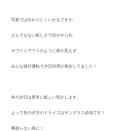
写真では伝わりにくいかもですが、
どんでもない眩しさで目がやられ、
ホワイトアウトのように前が見えず、
みんな徐行運転で夕日渋滞が発生してました！
冬の夕日は異常に眩しい気がします。
よって冬の夕方のドライブはサングラス必須です！
事故らない為に！