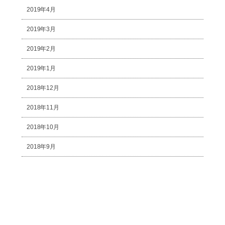
2019年4月
2019年3月
2019年2月
2019年1月
2018年12月
2018年11月
2018年10月
2018年9月