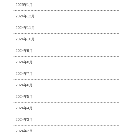
2025年1月
2024年12月
2024年11月
2024年10月
2024年9月
2024年8月
2024年7月
2024年6月
2024年5月
2024年4月
2024年3月
2024年2月