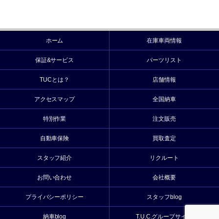
ホーム
在庫車両情報
保証&サービス
パーツリスト
TUCとは？
店舗情報
アクセスマップ
全国納車
特別作業
注文販売
自動車保険
買取査定
スタッフ紹介
リクルート
お問い合わせ
会社概要
プライバシーポリシー
スタッフblog
納車blog
T.U.C.グループサイト