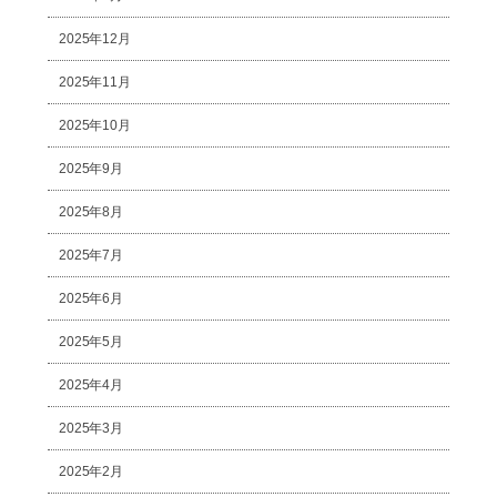
2025年12月
2025年11月
2025年10月
2025年9月
2025年8月
2025年7月
2025年6月
2025年5月
2025年4月
2025年3月
2025年2月