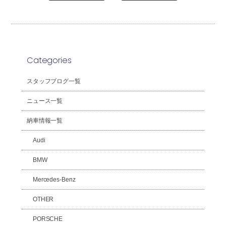
Categories
スタッフブログ一覧
ニュース一覧
納車情報一覧
Audi
BMW
Mercedes-Benz
OTHER
PORSCHE