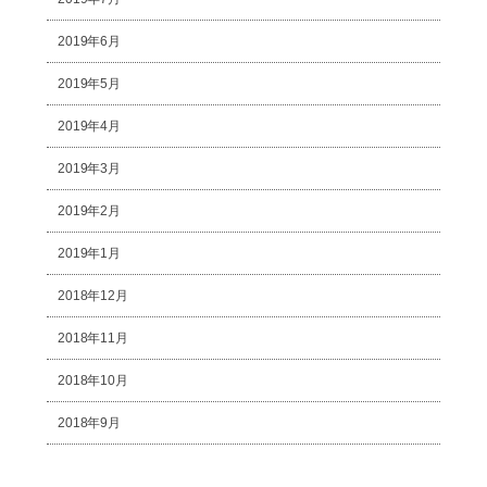
2019年6月
2019年5月
2019年4月
2019年3月
2019年2月
2019年1月
2018年12月
2018年11月
2018年10月
2018年9月