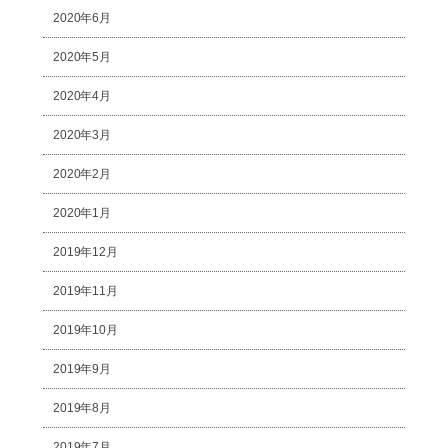
2020年6月
2020年5月
2020年4月
2020年3月
2020年2月
2020年1月
2019年12月
2019年11月
2019年10月
2019年9月
2019年8月
2019年7月