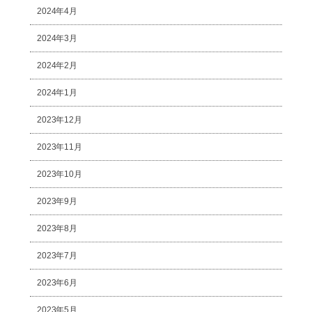
2024年4月
2024年3月
2024年2月
2024年1月
2023年12月
2023年11月
2023年10月
2023年9月
2023年8月
2023年7月
2023年6月
2023年5月