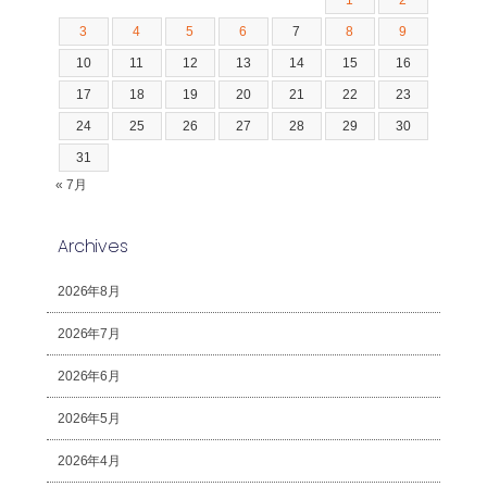
1
2
3
4
5
6
7
8
9
10
11
12
13
14
15
16
17
18
19
20
21
22
23
24
25
26
27
28
29
30
31
« 7月
Archives
2026年8月
2026年7月
2026年6月
2026年5月
2026年4月