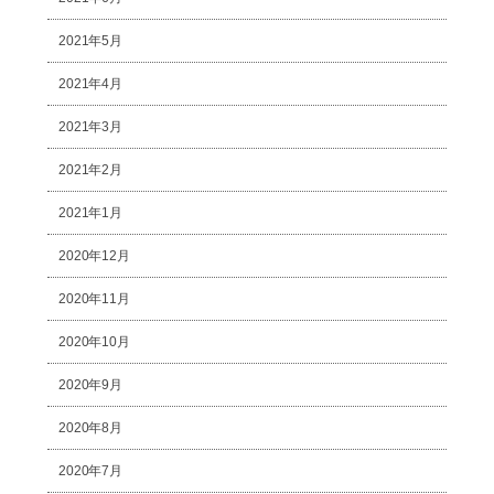
2021年5月
2021年4月
2021年3月
2021年2月
2021年1月
2020年12月
2020年11月
2020年10月
2020年9月
2020年8月
2020年7月