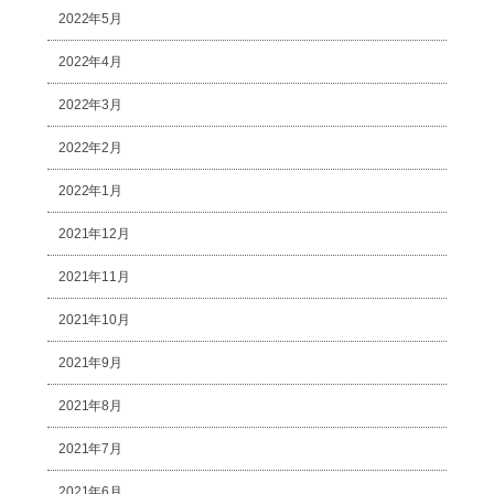
2022年5月
2022年4月
2022年3月
2022年2月
2022年1月
2021年12月
2021年11月
2021年10月
2021年9月
2021年8月
2021年7月
2021年6月