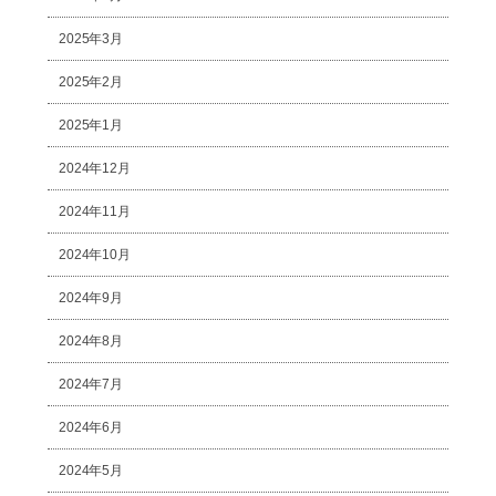
2025年3月
2025年2月
2025年1月
2024年12月
2024年11月
2024年10月
2024年9月
2024年8月
2024年7月
2024年6月
2024年5月