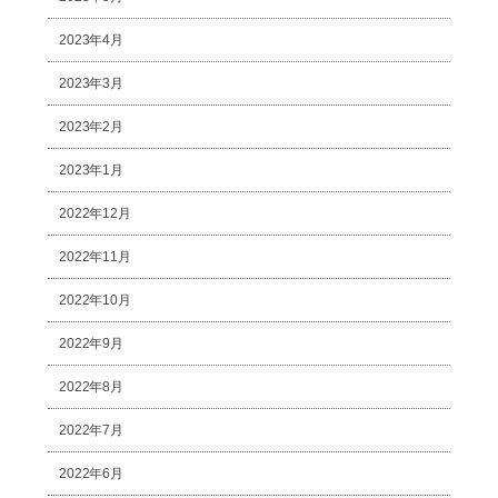
2023年4月
2023年3月
2023年2月
2023年1月
2022年12月
2022年11月
2022年10月
2022年9月
2022年8月
2022年7月
2022年6月