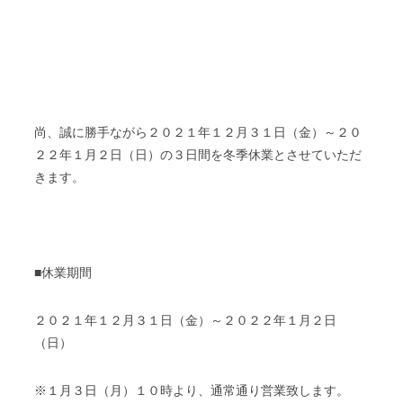
尚、誠に勝手ながら２０２１年１２月３１日（金）～２０
２２年１月２日（日）の３日間を冬季休業とさせていただ
きます。
■休業期間
２０２１年１２月３１日（金）～２０２２年１月２日
（日）
※１月３日（月）１０時より、通常通り営業致します。