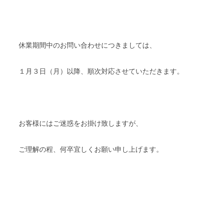
休業期間中のお問い合わせにつきましては、
１月３日（月）以降、順次対応させていただきます。
お客様にはご迷惑をお掛け致しますが、
ご理解の程、何卒宜しくお願い申し上げます。