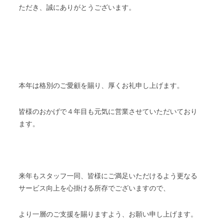
ただき、誠にありがとうございます。
本年は格別のご愛顧を賜り、厚くお礼申し上げます。
皆様のおかげで４年目も元気に営業させていただいており
ます。
来年もスタッフ一同、皆様にご満足いただけるよう更なる
サービス向上を心掛ける所存でございますので、
より一層のご支援を賜りますよう、お願い申し上げます。