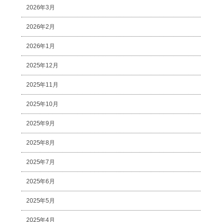
2026年3月
2026年2月
2026年1月
2025年12月
2025年11月
2025年10月
2025年9月
2025年8月
2025年7月
2025年6月
2025年5月
2025年4月