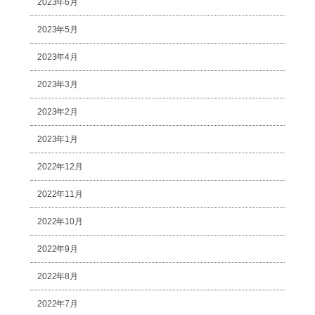
2023年6月
2023年5月
2023年4月
2023年3月
2023年2月
2023年1月
2022年12月
2022年11月
2022年10月
2022年9月
2022年8月
2022年7月