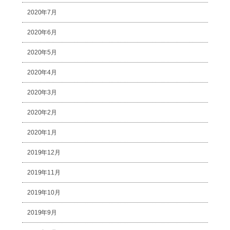
2020年7月
2020年6月
2020年5月
2020年4月
2020年3月
2020年2月
2020年1月
2019年12月
2019年11月
2019年10月
2019年9月