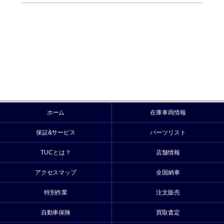
ホーム
在庫車両情報
保証&サービス
パーツリスト
TUCとは？
店舗情報
アクセスマップ
全国納車
特別作業
注文販売
自動車保険
買取査定