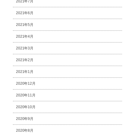
2021年7月
2021年6月
2021年5月
2021年4月
2021年3月
2021年2月
2021年1月
2020年12月
2020年11月
2020年10月
2020年9月
2020年8月