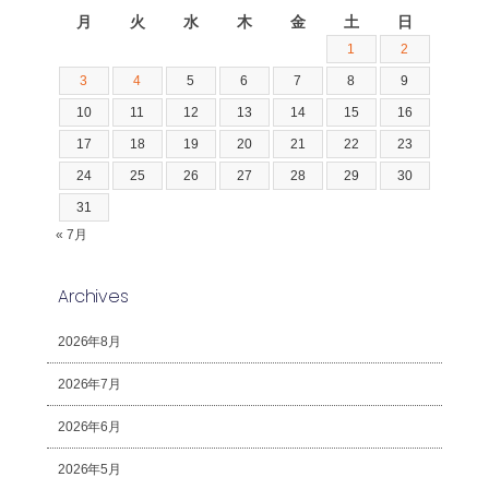
月
火
水
木
金
土
日
1
2
3
4
5
6
7
8
9
10
11
12
13
14
15
16
17
18
19
20
21
22
23
24
25
26
27
28
29
30
31
« 7月
Archives
2026年8月
2026年7月
2026年6月
2026年5月