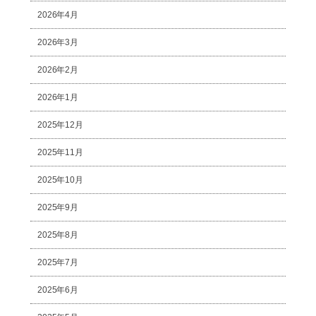
2026年4月
2026年3月
2026年2月
2026年1月
2025年12月
2025年11月
2025年10月
2025年9月
2025年8月
2025年7月
2025年6月