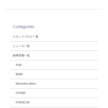
Categories
スタッフブログ一覧
ニュース一覧
納車情報一覧
Audi
BMW
Mercedes-Benz
OTHER
PORSCHE