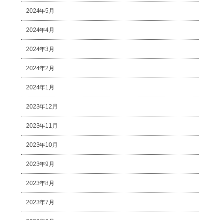
2024年5月
2024年4月
2024年3月
2024年2月
2024年1月
2023年12月
2023年11月
2023年10月
2023年9月
2023年8月
2023年7月