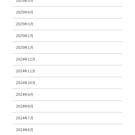
2025年5月
2025年4月
2025年3月
2025年2月
2025年1月
2024年12月
2024年11月
2024年10月
2024年9月
2024年8月
2024年7月
2024年6月