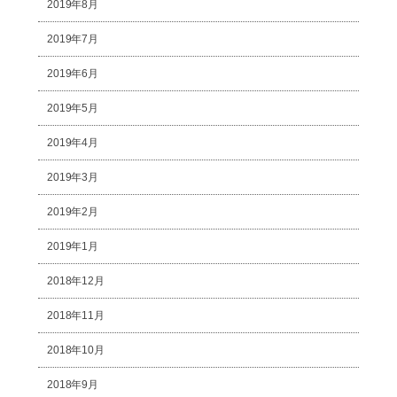
2019年8月
2019年7月
2019年6月
2019年5月
2019年4月
2019年3月
2019年2月
2019年1月
2018年12月
2018年11月
2018年10月
2018年9月