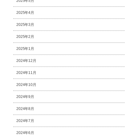
2025年5月
2025年4月
2025年3月
2025年2月
2025年1月
2024年12月
2024年11月
2024年10月
2024年9月
2024年8月
2024年7月
2024年6月