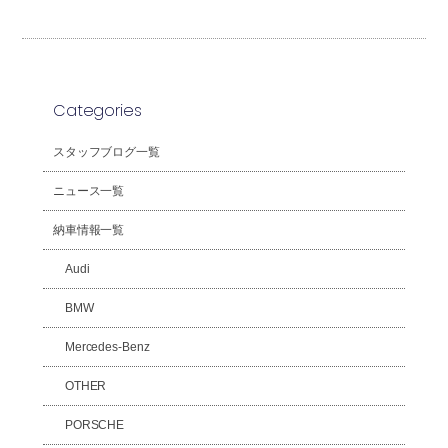
Categories
スタッフブログ一覧
ニュース一覧
納車情報一覧
Audi
BMW
Mercedes-Benz
OTHER
PORSCHE