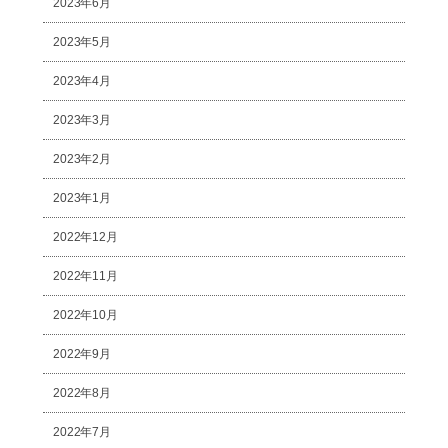
2023年6月
2023年5月
2023年4月
2023年3月
2023年2月
2023年1月
2022年12月
2022年11月
2022年10月
2022年9月
2022年8月
2022年7月