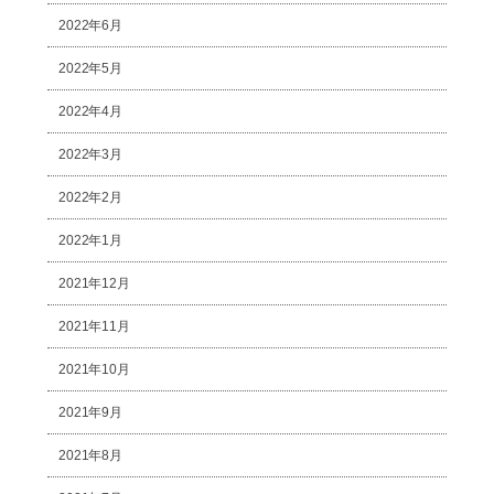
2022年6月
2022年5月
2022年4月
2022年3月
2022年2月
2022年1月
2021年12月
2021年11月
2021年10月
2021年9月
2021年8月