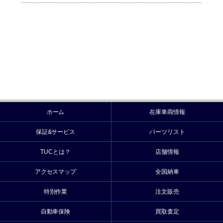
ホーム
在庫車両情報
保証&サービス
パーツリスト
TUCとは？
店舗情報
アクセスマップ
全国納車
特別作業
注文販売
自動車保険
買取査定