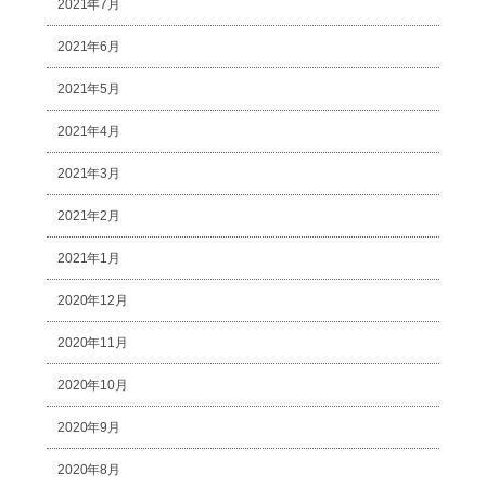
2021年7月
2021年6月
2021年5月
2021年4月
2021年3月
2021年2月
2021年1月
2020年12月
2020年11月
2020年10月
2020年9月
2020年8月