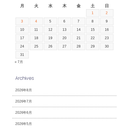
月
火
水
木
金
土
日
1
2
3
4
5
6
7
8
9
10
11
12
13
14
15
16
17
18
19
20
21
22
23
24
25
26
27
28
29
30
31
« 7月
Archives
2026年8月
2026年7月
2026年6月
2026年5月