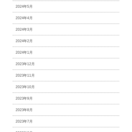
2024年5月
2024年4月
2024年3月
2024年2月
2024年1月
2023年12月
2023年11月
2023年10月
2023年9月
2023年8月
2023年7月