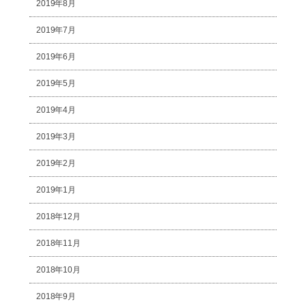
2019年8月
2019年7月
2019年6月
2019年5月
2019年4月
2019年3月
2019年2月
2019年1月
2018年12月
2018年11月
2018年10月
2018年9月