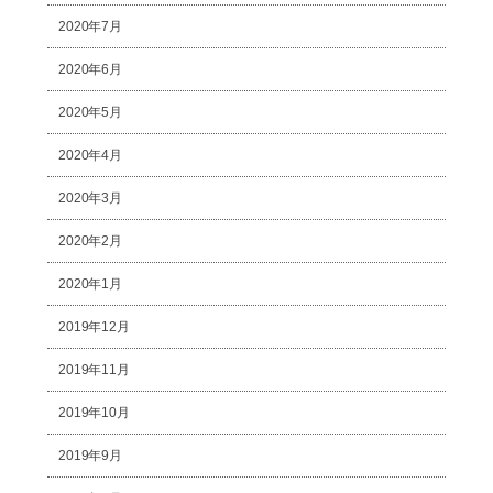
2020年7月
2020年6月
2020年5月
2020年4月
2020年3月
2020年2月
2020年1月
2019年12月
2019年11月
2019年10月
2019年9月