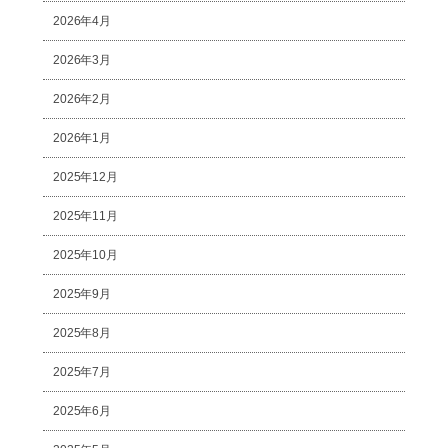
2026年4月
2026年3月
2026年2月
2026年1月
2025年12月
2025年11月
2025年10月
2025年9月
2025年8月
2025年7月
2025年6月