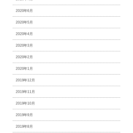
2020年6月
2020年5月
2020年4月
2020年3月
2020年2月
2020年1月
2019年12月
2019年11月
2019年10月
2019年9月
2019年8月