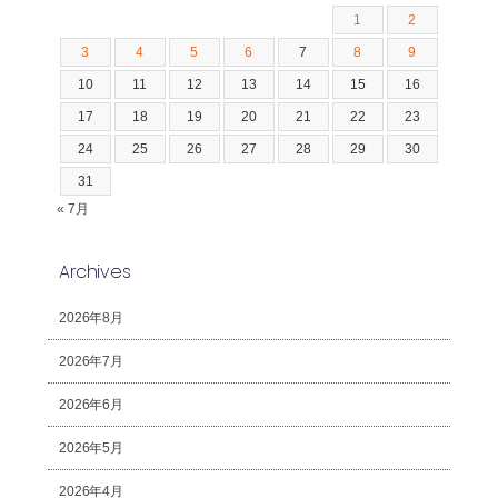
1
2
3
4
5
6
7
8
9
10
11
12
13
14
15
16
17
18
19
20
21
22
23
24
25
26
27
28
29
30
31
« 7月
Archives
2026年8月
2026年7月
2026年6月
2026年5月
2026年4月