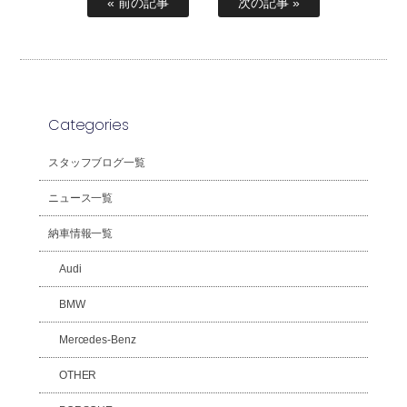
« 前の記事
次の記事 »
Categories
スタッフブログ一覧
ニュース一覧
納車情報一覧
Audi
BMW
Mercedes-Benz
OTHER