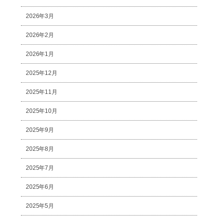
2026年3月
2026年2月
2026年1月
2025年12月
2025年11月
2025年10月
2025年9月
2025年8月
2025年7月
2025年6月
2025年5月