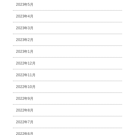
2023年5月
2023年4月
2023年3月
2023年2月
2023年1月
2022年12月
2022年11月
2022年10月
2022年9月
2022年8月
2022年7月
2022年6月