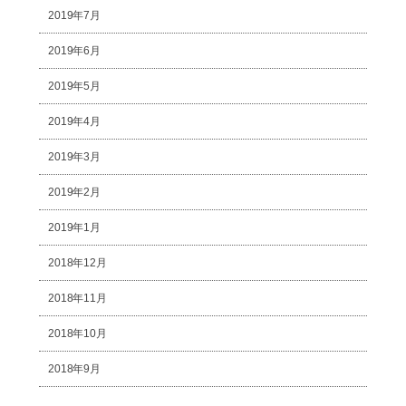
2019年7月
2019年6月
2019年5月
2019年4月
2019年3月
2019年2月
2019年1月
2018年12月
2018年11月
2018年10月
2018年9月