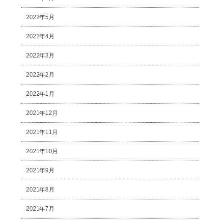
2022年5月
2022年4月
2022年3月
2022年2月
2022年1月
2021年12月
2021年11月
2021年10月
2021年9月
2021年8月
2021年7月