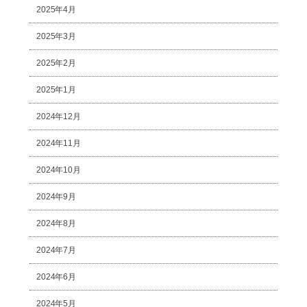
2025年4月
2025年3月
2025年2月
2025年1月
2024年12月
2024年11月
2024年10月
2024年9月
2024年8月
2024年7月
2024年6月
2024年5月