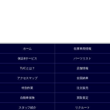
ホーム
在庫車両情報
保証&サービス
パーツリスト
TUCとは？
店舗情報
アクセスマップ
全国納車
特別作業
注文販売
自動車保険
買取査定
スタッフ紹介
リクルート