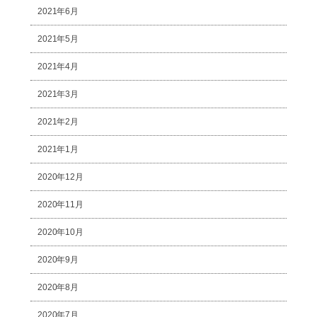
2021年6月
2021年5月
2021年4月
2021年3月
2021年2月
2021年1月
2020年12月
2020年11月
2020年10月
2020年9月
2020年8月
2020年7月