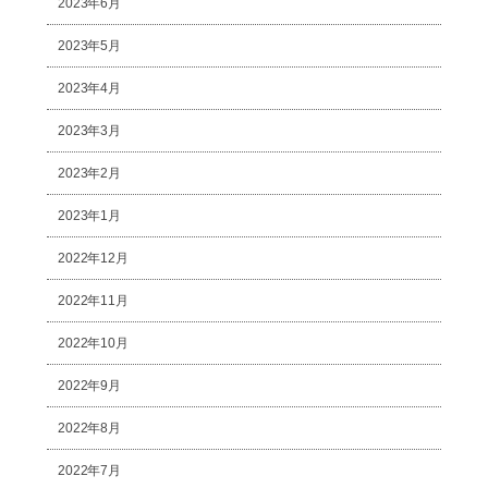
2023年6月
2023年5月
2023年4月
2023年3月
2023年2月
2023年1月
2022年12月
2022年11月
2022年10月
2022年9月
2022年8月
2022年7月