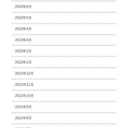
2022年6月
2022年5月
2022年4月
2022年3月
2022年2月
2022年1月
2021年12月
2021年11月
2021年10月
2021年9月
2021年8月