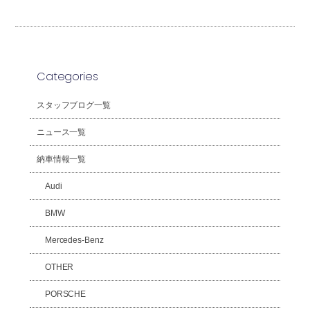
Categories
スタッフブログ一覧
ニュース一覧
納車情報一覧
Audi
BMW
Mercedes-Benz
OTHER
PORSCHE