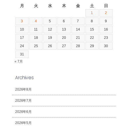
月
火
水
木
金
土
日
1
2
3
4
5
6
7
8
9
10
11
12
13
14
15
16
17
18
19
20
21
22
23
24
25
26
27
28
29
30
31
« 7月
Archives
2026年8月
2026年7月
2026年6月
2026年5月