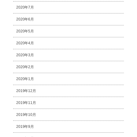
2020年7月
2020年6月
2020年5月
2020年4月
2020年3月
2020年2月
2020年1月
2019年12月
2019年11月
2019年10月
2019年9月