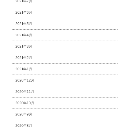
2021年7月
2021年6月
2021年5月
2021年4月
2021年3月
2021年2月
2021年1月
2020年12月
2020年11月
2020年10月
2020年9月
2020年8月