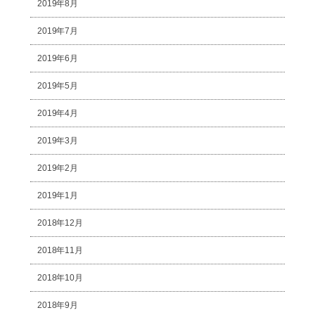
2019年8月
2019年7月
2019年6月
2019年5月
2019年4月
2019年3月
2019年2月
2019年1月
2018年12月
2018年11月
2018年10月
2018年9月