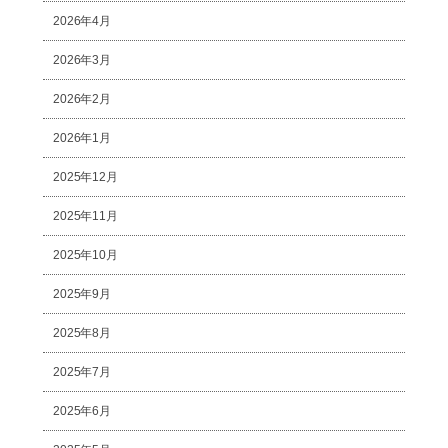
2026年4月
2026年3月
2026年2月
2026年1月
2025年12月
2025年11月
2025年10月
2025年9月
2025年8月
2025年7月
2025年6月