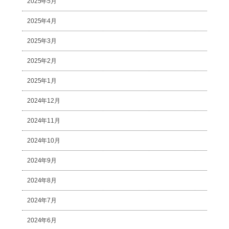
2025年5月
2025年4月
2025年3月
2025年2月
2025年1月
2024年12月
2024年11月
2024年10月
2024年9月
2024年8月
2024年7月
2024年6月