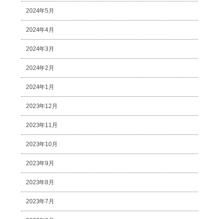
2024年5月
2024年4月
2024年3月
2024年2月
2024年1月
2023年12月
2023年11月
2023年10月
2023年9月
2023年8月
2023年7月