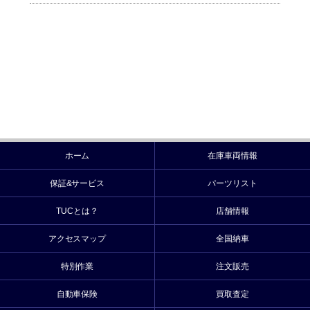
ホーム
在庫車両情報
保証&サービス
パーツリスト
TUCとは？
店舗情報
アクセスマップ
全国納車
特別作業
注文販売
自動車保険
買取査定