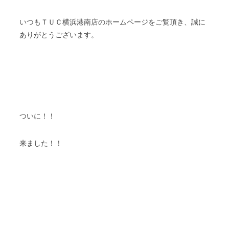
いつもＴＵＣ横浜港南店のホームページをご覧頂き、誠に
ありがとうございます。
ついに！！
来ました！！