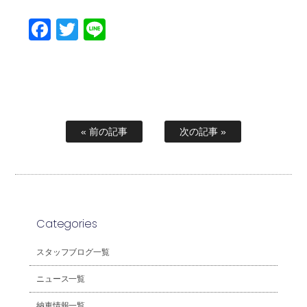
Facebook
Twitter
Line
« 前の記事
次の記事 »
Categories
スタッフブログ一覧
ニュース一覧
納車情報一覧