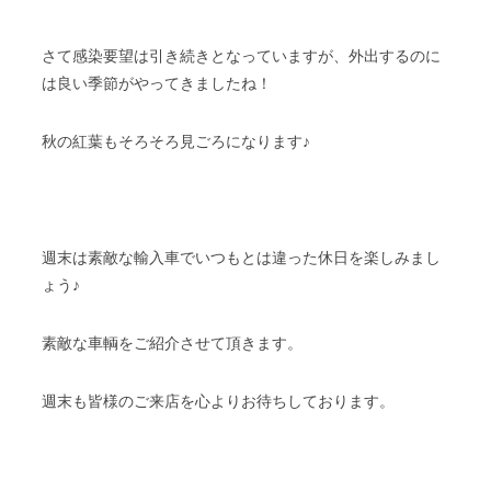
さて感染要望は引き続きとなっていますが、外出するのに
は良い季節がやってきましたね！
秋の紅葉もそろそろ見ごろになります♪
週末は素敵な輸入車でいつもとは違った休日を楽しみまし
ょう♪
素敵な車輌をご紹介させて頂きます。
週末も皆様のご来店を心よりお待ちしております。