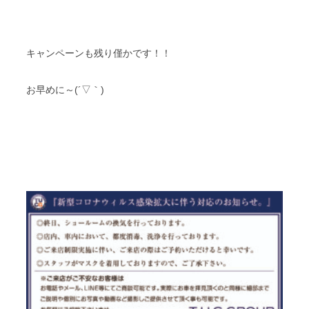
キャンペーンも残り僅かです！！
お早めに～(´▽｀)