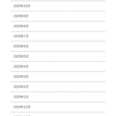
2025年10月
2025年9月
2025年8月
2025年7月
2025年6月
2025年5月
2025年4月
2025年3月
2025年2月
2025年1月
2024年12月