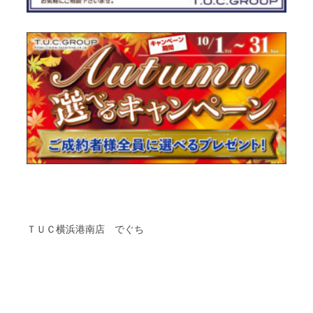
ＴＵＣ横浜港南店 でぐち