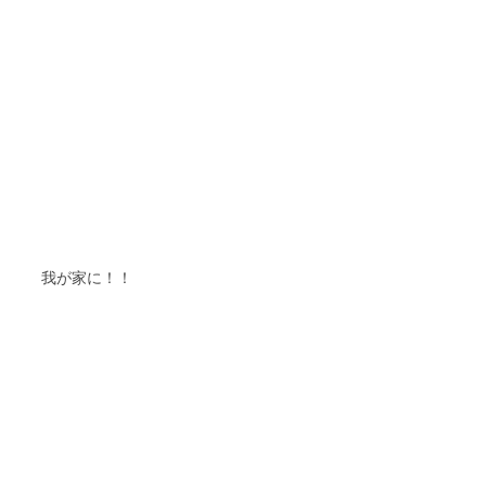
我が家に！！