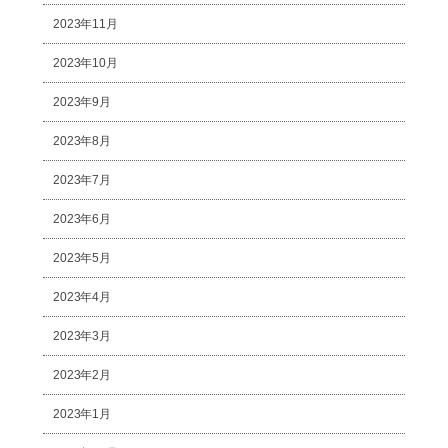
2023年11月
2023年10月
2023年9月
2023年8月
2023年7月
2023年6月
2023年5月
2023年4月
2023年3月
2023年2月
2023年1月