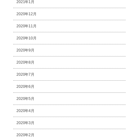
2021年1月
2020年12月
2020年11月
2020年10月
2020年9月
2020年8月
2020年7月
2020年6月
2020年5月
2020年4月
2020年3月
2020年2月