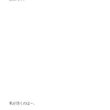
私が頂くのは～。