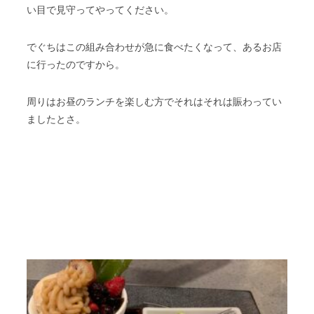
い目で見守ってやってください。
でぐちはこの組み合わせが急に食べたくなって、あるお店
に行ったのですから。
周りはお昼のランチを楽しむ方でそれはそれは賑わってい
ましたとさ。