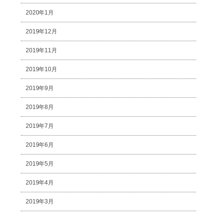
2020年1月
2019年12月
2019年11月
2019年10月
2019年9月
2019年8月
2019年7月
2019年6月
2019年5月
2019年4月
2019年3月