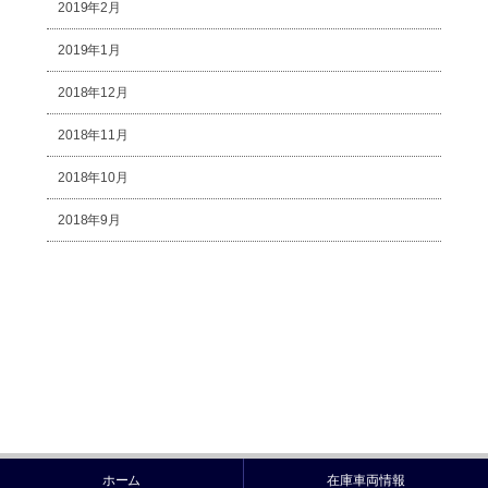
2019年2月
2019年1月
2018年12月
2018年11月
2018年10月
2018年9月
ホーム
在庫車両情報