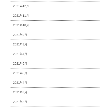
2021年12月
2021年11月
2021年10月
2021年9月
2021年8月
2021年7月
2021年6月
2021年5月
2021年4月
2021年3月
2021年2月