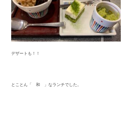
デザートも！！
とことん「 和 」なランチでした。