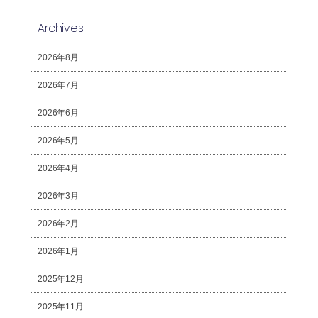
Archives
2026年8月
2026年7月
2026年6月
2026年5月
2026年4月
2026年3月
2026年2月
2026年1月
2025年12月
2025年11月