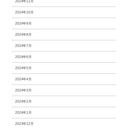
2024年11月
2024年10月
2024年9月
2024年8月
2024年7月
2024年6月
2024年5月
2024年4月
2024年3月
2024年2月
2024年1月
2023年12月