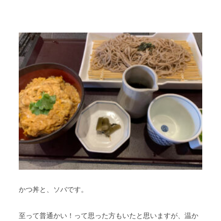
かつ丼と、ソバです。
至って普通かい！って思った方もいたと思いますが、温か