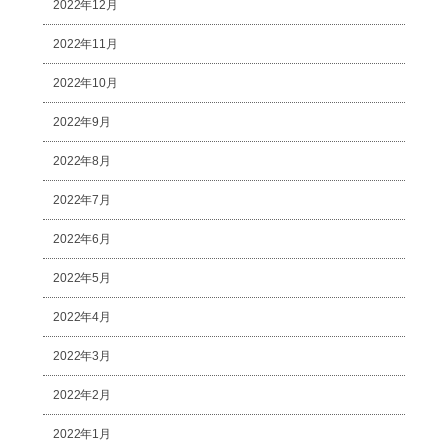
2022年12月
2022年11月
2022年10月
2022年9月
2022年8月
2022年7月
2022年6月
2022年5月
2022年4月
2022年3月
2022年2月
2022年1月