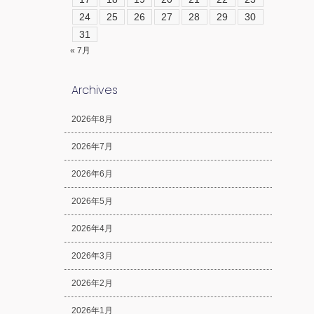
24
25
26
27
28
29
30
31
« 7月
Archives
2026年8月
2026年7月
2026年6月
2026年5月
2026年4月
2026年3月
2026年2月
2026年1月