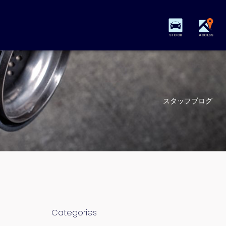
STOCK
ACCESS
スタッフブログ
Categories