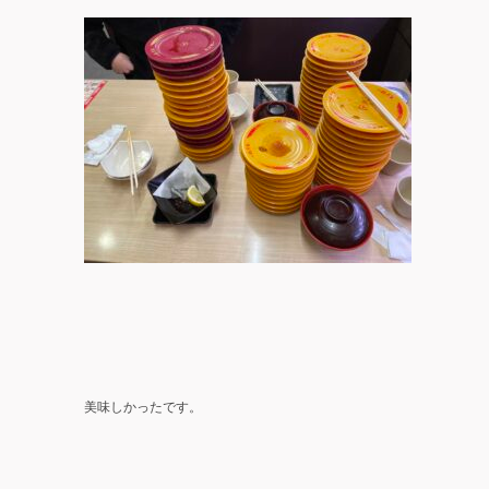
美味しかったです。