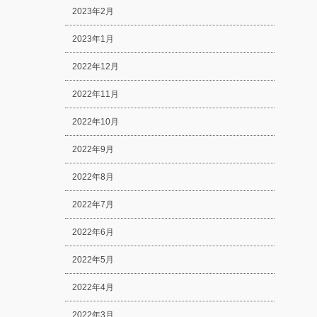
2023年2月
2023年1月
2022年12月
2022年11月
2022年10月
2022年9月
2022年8月
2022年7月
2022年6月
2022年5月
2022年4月
2022年3月