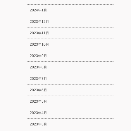
2024年1月
2023年12月
2023年11月
2023年10月
2023年9月
2023年8月
2023年7月
2023年6月
2023年5月
2023年4月
2023年3月