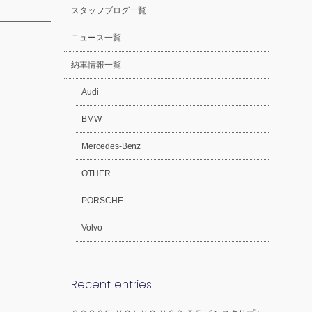
スタッフブログ一覧
ニュース一覧
納車情報一覧
Audi
BMW
Mercedes-Benz
OTHER
PORSCHE
Volvo
Recent entries