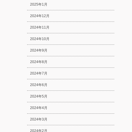
2025年1月
2024年12月
2024年11月
2024年10月
2024年9月
2024年8月
2024年7月
2024年6月
2024年5月
2024年4月
2024年3月
2024年2月