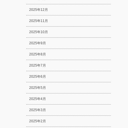
2025年12月
2025年11月
2025年10月
2025年9月
2025年8月
2025年7月
2025年6月
2025年5月
2025年4月
2025年3月
2025年2月