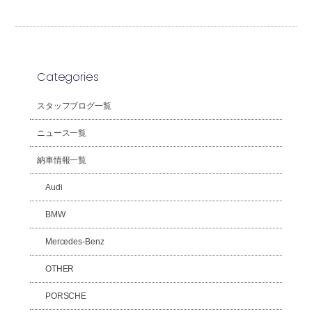
Categories
スタッフブログ一覧
ニュース一覧
納車情報一覧
Audi
BMW
Mercedes-Benz
OTHER
PORSCHE