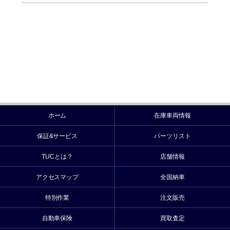
ホーム
在庫車両情報
保証&サービス
パーツリスト
TUCとは？
店舗情報
アクセスマップ
全国納車
特別作業
注文販売
自動車保険
買取査定