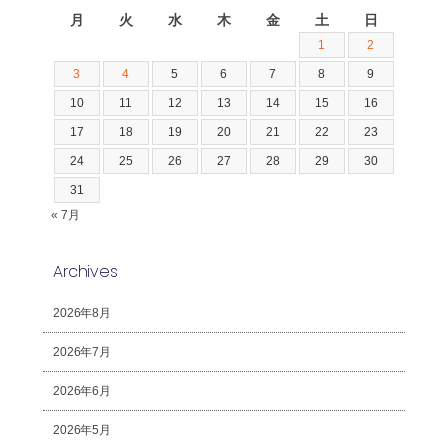
月
火
水
木
金
土
日
1
2
3
4
5
6
7
8
9
10
11
12
13
14
15
16
17
18
19
20
21
22
23
24
25
26
27
28
29
30
31
« 7月
Archives
2026年8月
2026年7月
2026年6月
2026年5月