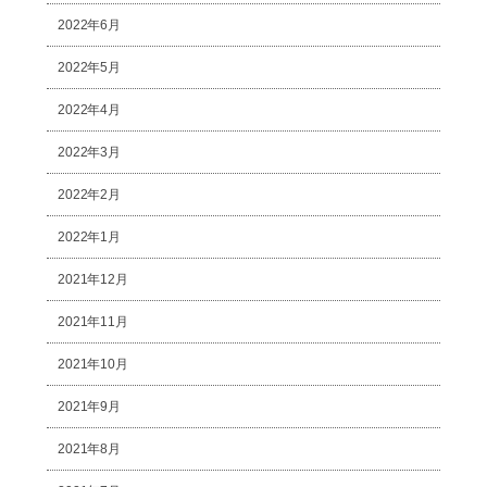
2022年6月
2022年5月
2022年4月
2022年3月
2022年2月
2022年1月
2021年12月
2021年11月
2021年10月
2021年9月
2021年8月