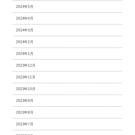
2024年5月
2024年4月
2024年3月
2024年2月
2024年1月
2023年12月
2023年11月
2023年10月
2023年9月
2023年8月
2023年7月