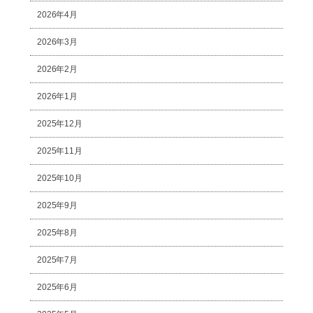
2026年4月
2026年3月
2026年2月
2026年1月
2025年12月
2025年11月
2025年10月
2025年9月
2025年8月
2025年7月
2025年6月