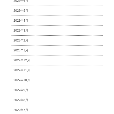
2023年6月
2023年5月
2023年4月
2023年3月
2023年2月
2023年1月
2022年12月
2022年11月
2022年10月
2022年9月
2022年8月
2022年7月