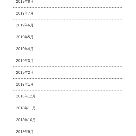
2019年8月
2019年7月
2019年6月
2019年5月
2019年4月
2019年3月
2019年2月
2019年1月
2018年12月
2018年11月
2018年10月
2018年9月