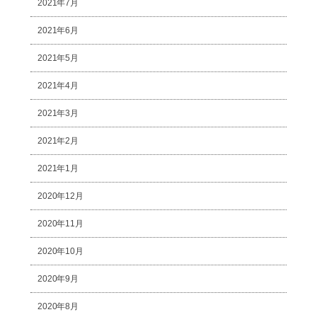
2021年7月
2021年6月
2021年5月
2021年4月
2021年3月
2021年2月
2021年1月
2020年12月
2020年11月
2020年10月
2020年9月
2020年8月