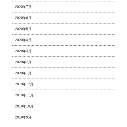
2020年7月
2020年6月
2020年5月
2020年4月
2020年3月
2020年2月
2020年1月
2019年12月
2019年11月
2019年10月
2019年9月