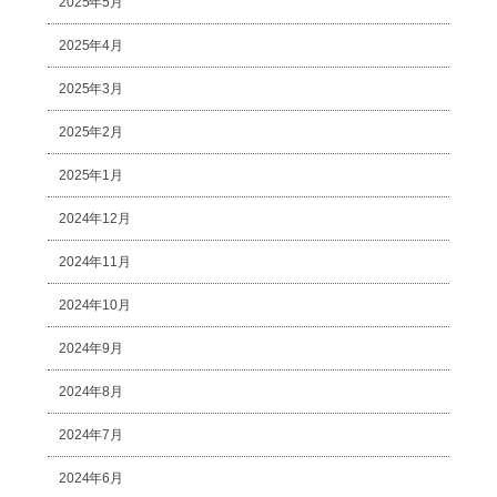
2025年5月
2025年4月
2025年3月
2025年2月
2025年1月
2024年12月
2024年11月
2024年10月
2024年9月
2024年8月
2024年7月
2024年6月