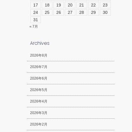
17
18
19
20
21
22
23
24
25
26
27
28
29
30
31
« 7月
Archives
2026年8月
2026年7月
2026年6月
2026年5月
2026年4月
2026年3月
2026年2月