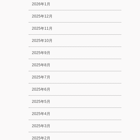
2026年1月
2025年12月
2025年11月
2025年10月
2025年9月
2025年8月
2025年7月
2025年6月
2025年5月
2025年4月
2025年3月
2025年2月