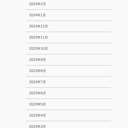
2024年2月
2024年1月
2023年12月
2023年11月
2023年10月
2023年9月
2023年8月
2023年7月
2023年6月
2023年5月
2023年4月
2023年3月