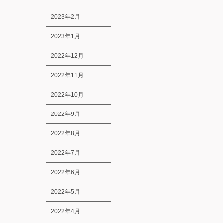
2023年2月
2023年1月
2022年12月
2022年11月
2022年10月
2022年9月
2022年8月
2022年7月
2022年6月
2022年5月
2022年4月