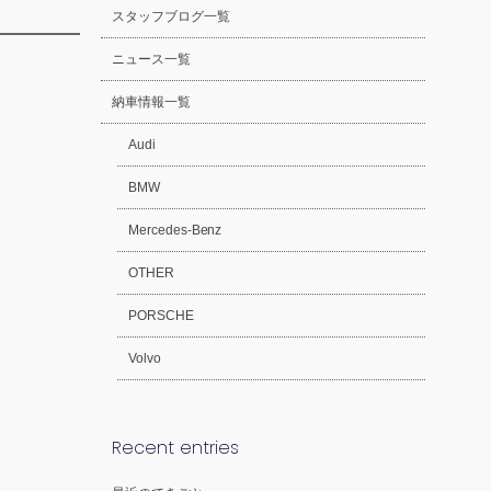
スタッフブログ一覧
ニュース一覧
納車情報一覧
Audi
BMW
Mercedes-Benz
OTHER
PORSCHE
Volvo
Recent entries