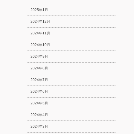
2025年1月
2024年12月
2024年11月
2024年10月
2024年9月
2024年8月
2024年7月
2024年6月
2024年5月
2024年4月
2024年3月