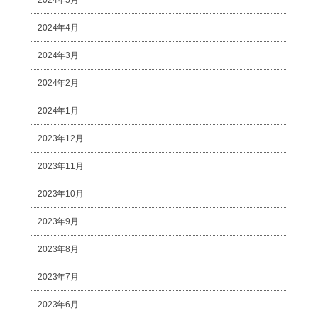
2024年4月
2024年3月
2024年2月
2024年1月
2023年12月
2023年11月
2023年10月
2023年9月
2023年8月
2023年7月
2023年6月