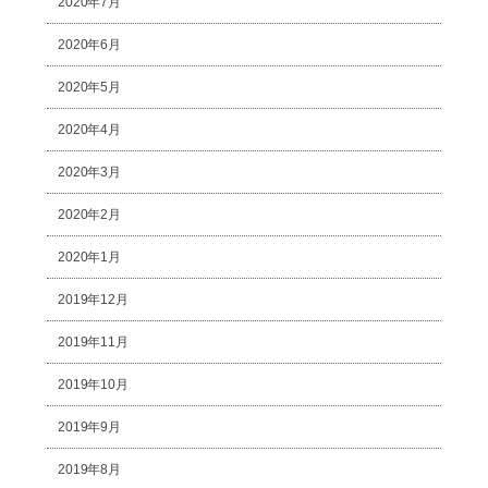
2020年7月
2020年6月
2020年5月
2020年4月
2020年3月
2020年2月
2020年1月
2019年12月
2019年11月
2019年10月
2019年9月
2019年8月