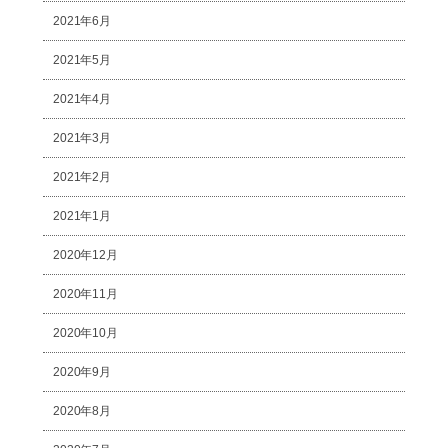
2021年6月
2021年5月
2021年4月
2021年3月
2021年2月
2021年1月
2020年12月
2020年11月
2020年10月
2020年9月
2020年8月