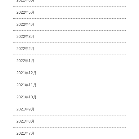
2022年6月
2022年5月
2022年4月
2022年3月
2022年2月
2022年1月
2021年12月
2021年11月
2021年10月
2021年9月
2021年8月
2021年7月