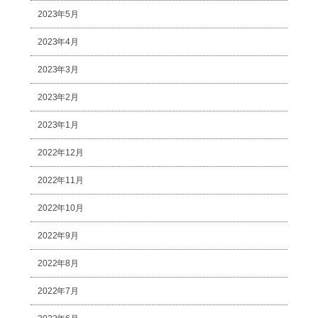
2023年5月
2023年4月
2023年3月
2023年2月
2023年1月
2022年12月
2022年11月
2022年10月
2022年9月
2022年8月
2022年7月