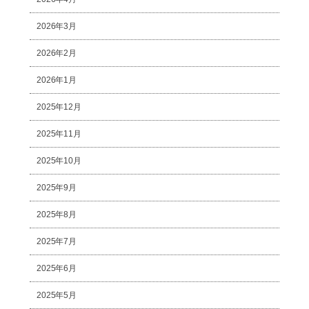
2026年3月
2026年2月
2026年1月
2025年12月
2025年11月
2025年10月
2025年9月
2025年8月
2025年7月
2025年6月
2025年5月