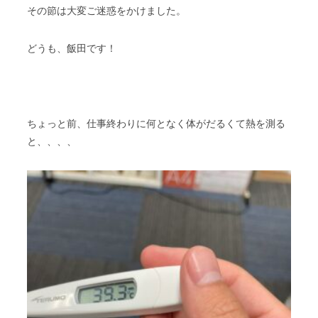
その節は大変ご迷惑をかけました。
どうも、飯田です！
ちょっと前、仕事終わりに何となく体がだるくて熱を測る
と、、、、