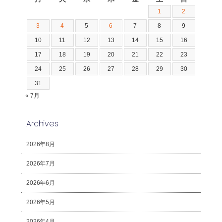
1
2
3
4
5
6
7
8
9
10
11
12
13
14
15
16
17
18
19
20
21
22
23
24
25
26
27
28
29
30
31
« 7月
Archives
2026年8月
2026年7月
2026年6月
2026年5月
2026年4月