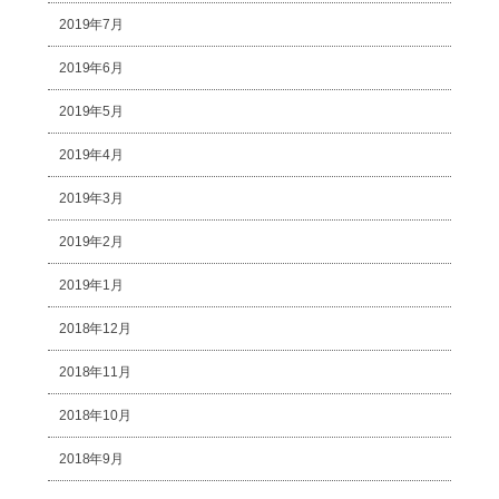
2019年7月
2019年6月
2019年5月
2019年4月
2019年3月
2019年2月
2019年1月
2018年12月
2018年11月
2018年10月
2018年9月