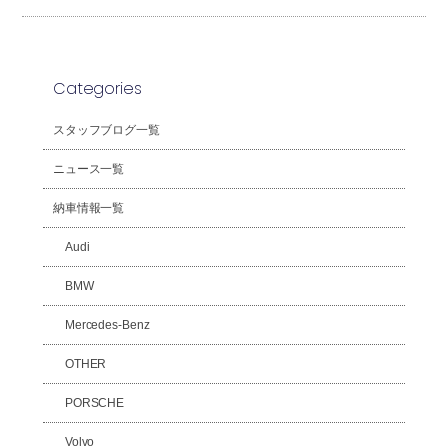
Categories
スタッフブログ一覧
ニュース一覧
納車情報一覧
Audi
BMW
Mercedes-Benz
OTHER
PORSCHE
Volvo