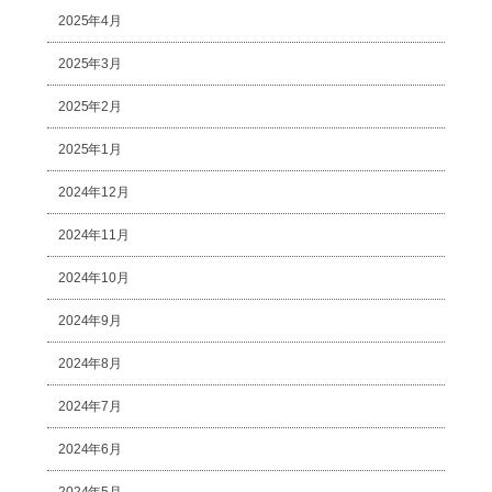
2025年4月
2025年3月
2025年2月
2025年1月
2024年12月
2024年11月
2024年10月
2024年9月
2024年8月
2024年7月
2024年6月
2024年5月