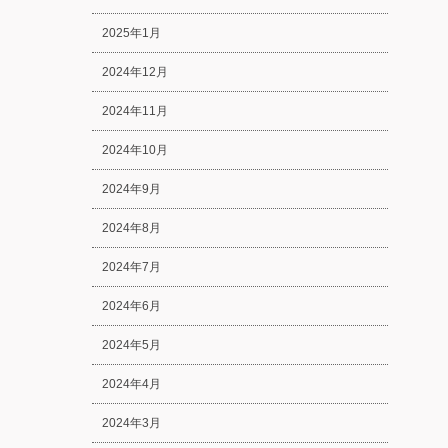
2025年1月
2024年12月
2024年11月
2024年10月
2024年9月
2024年8月
2024年7月
2024年6月
2024年5月
2024年4月
2024年3月