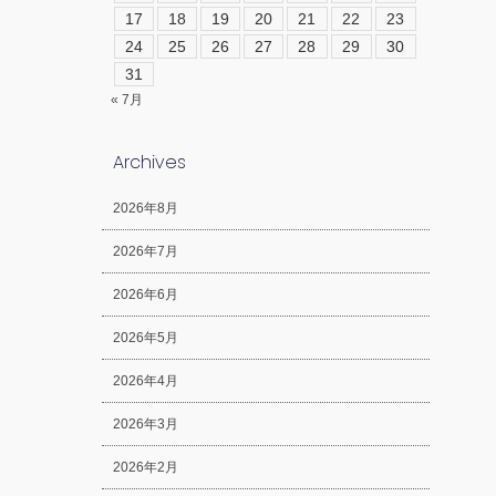
17
18
19
20
21
22
23
24
25
26
27
28
29
30
31
« 7月
Archives
2026年8月
2026年7月
2026年6月
2026年5月
2026年4月
2026年3月
2026年2月