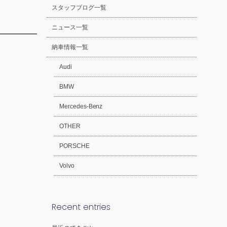
スタッフブログ一覧
ニュース一覧
納車情報一覧
Audi
BMW
Mercedes-Benz
OTHER
PORSCHE
Volvo
Recent entries