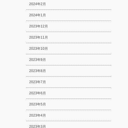
2024年2月
2024年1月
2023年12月
2023年11月
2023年10月
2023年9月
2023年8月
2023年7月
2023年6月
2023年5月
2023年4月
2023年3月