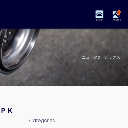
STOCK
ACCESS
ニュース&トピックス
ーＰＫ
Categories