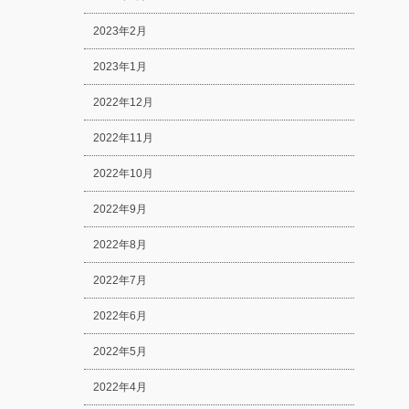
2023年2月
2023年1月
2022年12月
2022年11月
2022年10月
2022年9月
2022年8月
2022年7月
2022年6月
2022年5月
2022年4月