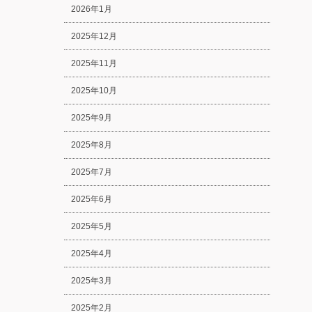
2026年1月
2025年12月
2025年11月
2025年10月
2025年9月
2025年8月
2025年7月
2025年6月
2025年5月
2025年4月
2025年3月
2025年2月