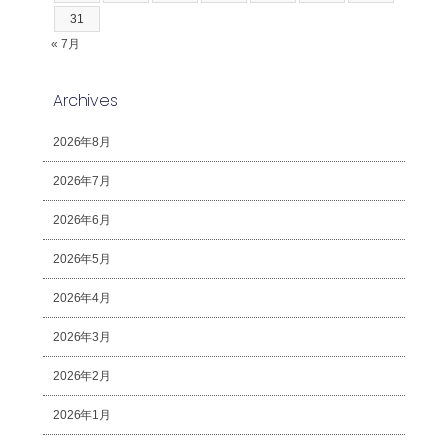
31
« 7月
Archives
2026年8月
2026年7月
2026年6月
2026年5月
2026年4月
2026年3月
2026年2月
2026年1月