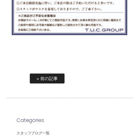
« 前の記事
Categories
スタッフブログ一覧