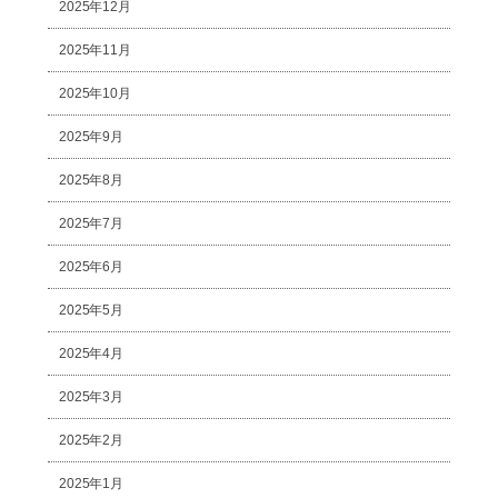
2025年12月
2025年11月
2025年10月
2025年9月
2025年8月
2025年7月
2025年6月
2025年5月
2025年4月
2025年3月
2025年2月
2025年1月