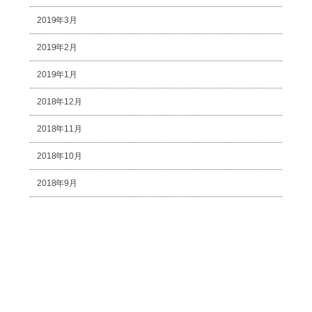
2019年3月
2019年2月
2019年1月
2018年12月
2018年11月
2018年10月
2018年9月