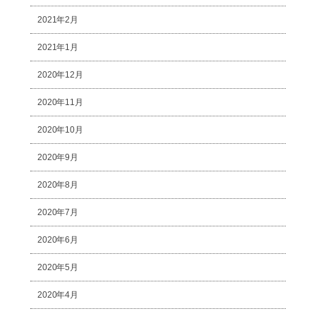
2021年2月
2021年1月
2020年12月
2020年11月
2020年10月
2020年9月
2020年8月
2020年7月
2020年6月
2020年5月
2020年4月