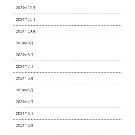
2024年12月
2024年11月
2024年10月
2024年9月
2024年8月
2024年7月
2024年6月
2024年5月
2024年4月
2024年3月
2024年2月