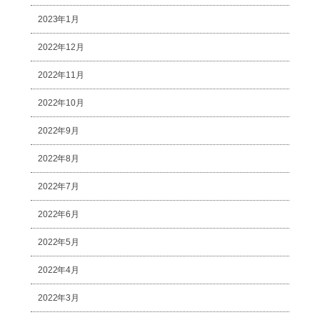
2023年1月
2022年12月
2022年11月
2022年10月
2022年9月
2022年8月
2022年7月
2022年6月
2022年5月
2022年4月
2022年3月