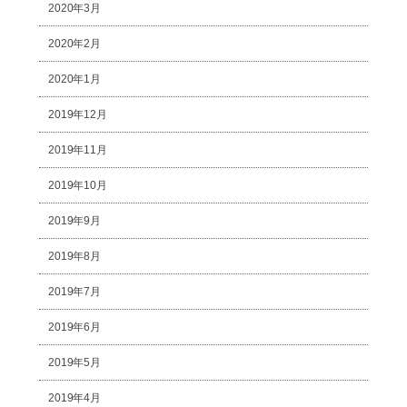
2020年3月
2020年2月
2020年1月
2019年12月
2019年11月
2019年10月
2019年9月
2019年8月
2019年7月
2019年6月
2019年5月
2019年4月