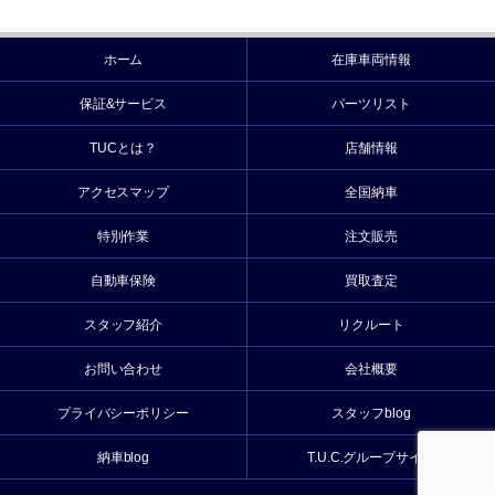
ホーム
在庫車両情報
保証&サービス
パーツリスト
TUCとは？
店舗情報
アクセスマップ
全国納車
特別作業
注文販売
自動車保険
買取査定
スタッフ紹介
リクルート
お問い合わせ
会社概要
プライバシーポリシー
スタッフblog
納車blog
T.U.C.グループサイト