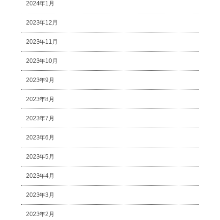
2024年1月
2023年12月
2023年11月
2023年10月
2023年9月
2023年8月
2023年7月
2023年6月
2023年5月
2023年4月
2023年3月
2023年2月