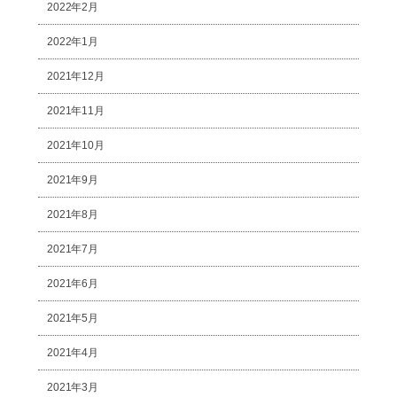
2022年2月
2022年1月
2021年12月
2021年11月
2021年10月
2021年9月
2021年8月
2021年7月
2021年6月
2021年5月
2021年4月
2021年3月