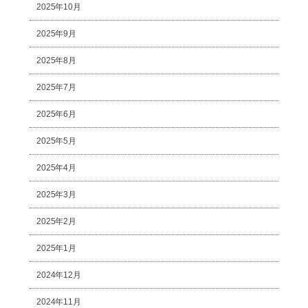
2025年10月
2025年9月
2025年8月
2025年7月
2025年6月
2025年5月
2025年4月
2025年3月
2025年2月
2025年1月
2024年12月
2024年11月