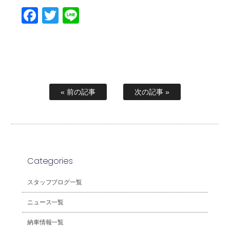
Facebook
Twitter
Line
« 前の記事
次の記事 »
Categories
スタッフブログ一覧
ニュース一覧
納車情報一覧