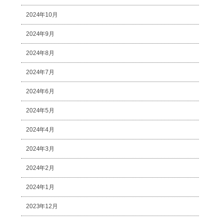
2024年10月
2024年9月
2024年8月
2024年7月
2024年6月
2024年5月
2024年4月
2024年3月
2024年2月
2024年1月
2023年12月