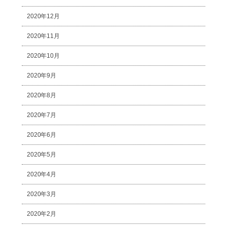
2020年12月
2020年11月
2020年10月
2020年9月
2020年8月
2020年7月
2020年6月
2020年5月
2020年4月
2020年3月
2020年2月