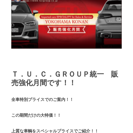
Ｔ．Ｕ．Ｃ．ＧＲＯＵＰ統一 販
売強化月間です！！
全車特別プライスでのご案内！！
この期間だけの大特価！！
上質な車輌をスペシャルプライスでご紹介！！