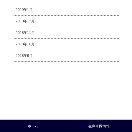
2019年1月
2018年12月
2018年11月
2018年10月
2018年9月
ホーム
在庫車両情報