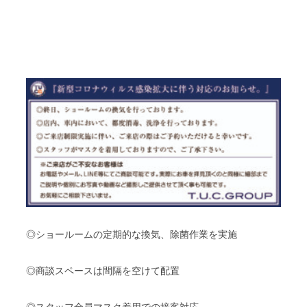
◎ショールームの定期的な換気、除菌作業を実施
◎商談スペースは間隔を空けて配置