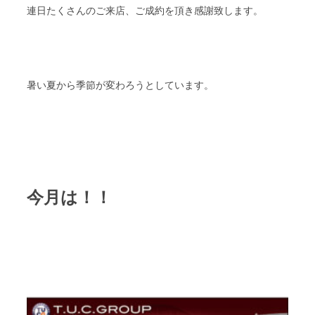
連日たくさんのご来店、ご成約を頂き感謝致します。
暑い夏から季節が変わろうとしています。
今月は！！