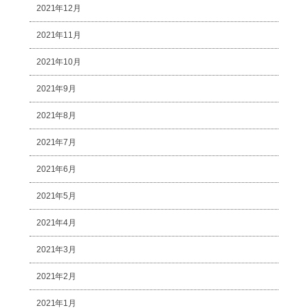
2021年12月
2021年11月
2021年10月
2021年9月
2021年8月
2021年7月
2021年6月
2021年5月
2021年4月
2021年3月
2021年2月
2021年1月