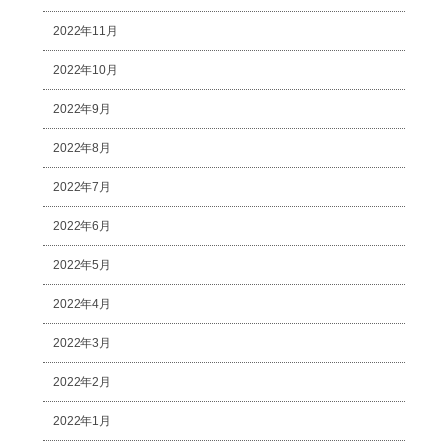
2022年11月
2022年10月
2022年9月
2022年8月
2022年7月
2022年6月
2022年5月
2022年4月
2022年3月
2022年2月
2022年1月