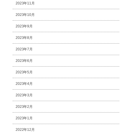
2023年11月
2023年10月
2023年9月
2023年8月
2023年7月
2023年6月
2023年5月
2023年4月
2023年3月
2023年2月
2023年1月
2022年12月