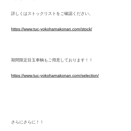
詳しくはストックリストをご確認ください。
https://www.tuc-yokohamakonan.com/stock/
期間限定目玉車輌もご用意しております！！
https://www.tuc-yokohamakonan.com/selection/
さらにさらに！！