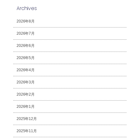
Archives
2026年8月
2026年7月
2026年6月
2026年5月
2026年4月
2026年3月
2026年2月
2026年1月
2025年12月
2025年11月