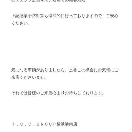
◎スタッフ全員マスク着用での接客対応
上記感染予防対策も徹底的に行っておりますので、ご安心
ください。
気になる車輌がありましたら、是非この機会にお気軽にご
来店くださいませ。
それでは皆様のご来店心よりお待ちしております。
Ｔ．Ｕ．Ｃ．ＧＲＯＵＰ横浜港南店