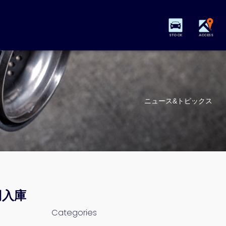
STOCK
ACCESS
ニュース&トピックス
円入庫
Categories