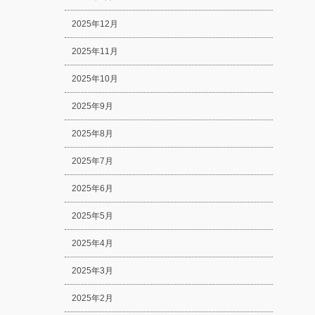
2025年12月
2025年11月
2025年10月
2025年9月
2025年8月
2025年7月
2025年6月
2025年5月
2025年4月
2025年3月
2025年2月