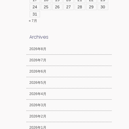
24
25
26
27
28
29
30
31
« 7月
Archives
2026年8月
2026年7月
2026年6月
2026年5月
2026年4月
2026年3月
2026年2月
2026年1月