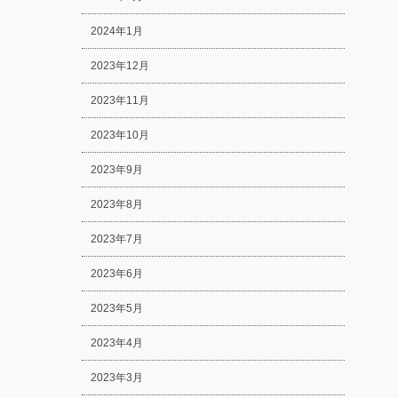
2024年1月
2023年12月
2023年11月
2023年10月
2023年9月
2023年8月
2023年7月
2023年6月
2023年5月
2023年4月
2023年3月