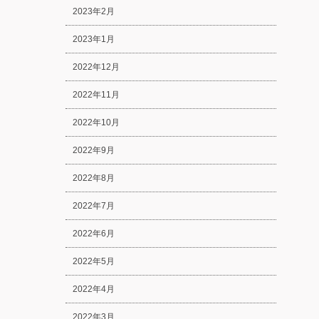
2023年2月
2023年1月
2022年12月
2022年11月
2022年10月
2022年9月
2022年8月
2022年7月
2022年6月
2022年5月
2022年4月
2022年3月