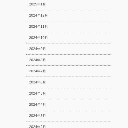
2025年1月
2024年12月
2024年11月
2024年10月
2024年9月
2024年8月
2024年7月
2024年6月
2024年5月
2024年4月
2024年3月
2024年2月