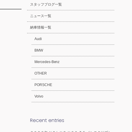
スタッフブログ一覧
ニュース一覧
納車情報一覧
Audi
BMW
Mercedes-Benz
OTHER
PORSCHE
Volvo
Recent entries