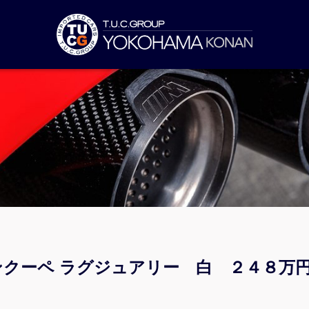
ランクーペ ラグジュアリー 白 ２４８万