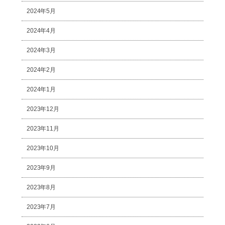
2024年5月
2024年4月
2024年3月
2024年2月
2024年1月
2023年12月
2023年11月
2023年10月
2023年9月
2023年8月
2023年7月