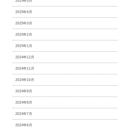
2025年5月
2025年4月
2025年3月
2025年2月
2025年1月
2024年12月
2024年11月
2024年10月
2024年9月
2024年8月
2024年7月
2024年6月