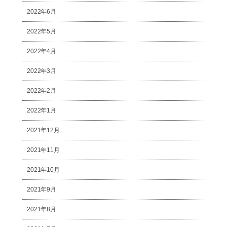
2022年6月
2022年5月
2022年4月
2022年3月
2022年2月
2022年1月
2021年12月
2021年11月
2021年10月
2021年9月
2021年8月