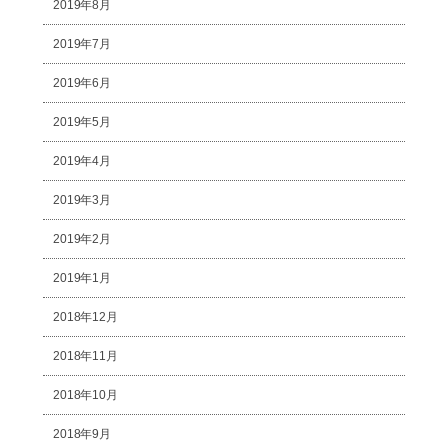
2019年8月
2019年7月
2019年6月
2019年5月
2019年4月
2019年3月
2019年2月
2019年1月
2018年12月
2018年11月
2018年10月
2018年9月