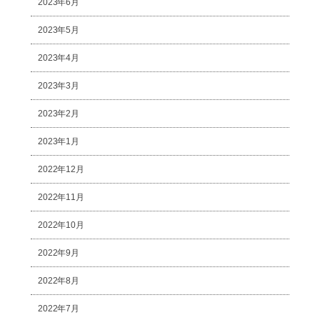
2023年6月
2023年5月
2023年4月
2023年3月
2023年2月
2023年1月
2022年12月
2022年11月
2022年10月
2022年9月
2022年8月
2022年7月