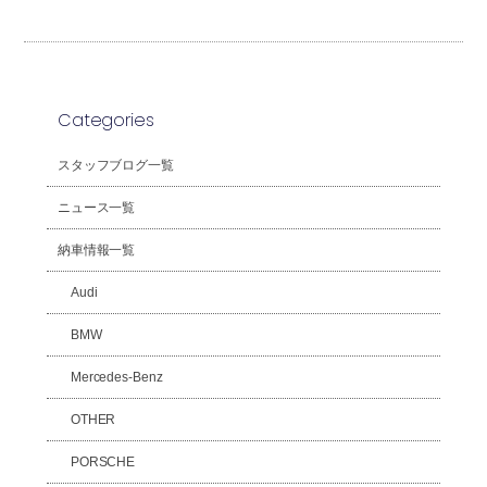
Categories
スタッフブログ一覧
ニュース一覧
納車情報一覧
Audi
BMW
Mercedes-Benz
OTHER
PORSCHE