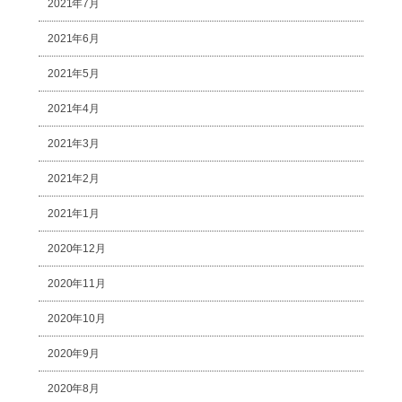
2021年7月
2021年6月
2021年5月
2021年4月
2021年3月
2021年2月
2021年1月
2020年12月
2020年11月
2020年10月
2020年9月
2020年8月