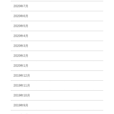
2020年7月
2020年6月
2020年5月
2020年4月
2020年3月
2020年2月
2020年1月
2019年12月
2019年11月
2019年10月
2019年9月