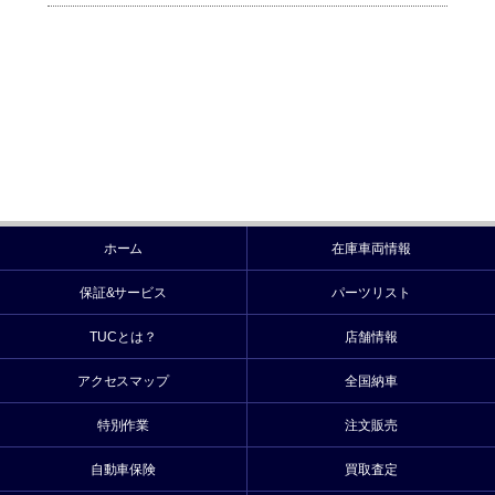
ホーム
在庫車両情報
保証&サービス
パーツリスト
TUCとは？
店舗情報
アクセスマップ
全国納車
特別作業
注文販売
自動車保険
買取査定