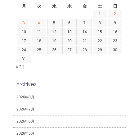
月
火
水
木
金
土
日
1
2
3
4
5
6
7
8
9
10
11
12
13
14
15
16
17
18
19
20
21
22
23
24
25
26
27
28
29
30
31
« 7月
Archives
2026年8月
2026年7月
2026年6月
2026年5月