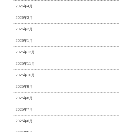
2026年4月
2026年3月
2026年2月
2026年1月
2025年12月
2025年11月
2025年10月
2025年9月
2025年8月
2025年7月
2025年6月