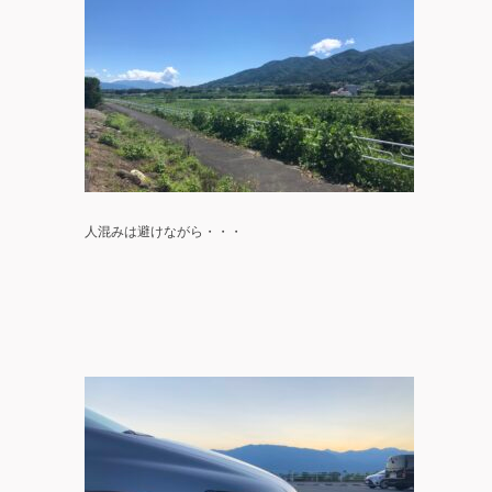
人混みは避けながら・・・