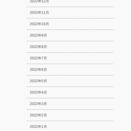
2022年12月
2022年11月
2022年10月
2022年9月
2022年8月
2022年7月
2022年6月
2022年5月
2022年4月
2022年3月
2022年2月
2022年1月