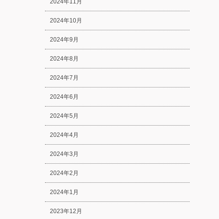
2024年11月
2024年10月
2024年9月
2024年8月
2024年7月
2024年6月
2024年5月
2024年4月
2024年3月
2024年2月
2024年1月
2023年12月