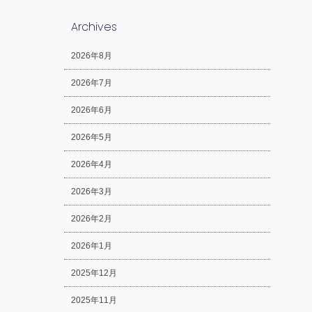
Archives
2026年8月
2026年7月
2026年6月
2026年5月
2026年4月
2026年3月
2026年2月
2026年1月
2025年12月
2025年11月