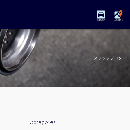
STOCK
ACCESS
スタッフブログ
Categories