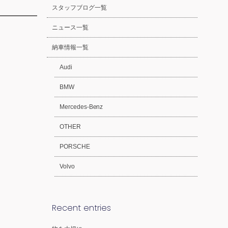
スタッフブログ一覧
ニュース一覧
納車情報一覧
Audi
BMW
Mercedes-Benz
OTHER
PORSCHE
Volvo
Recent entries