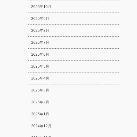
2025年10月
2025年9月
2025年8月
2025年7月
2025年6月
2025年5月
2025年4月
2025年3月
2025年2月
2025年1月
2024年12月