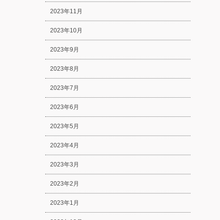
2023年11月
2023年10月
2023年9月
2023年8月
2023年7月
2023年6月
2023年5月
2023年4月
2023年3月
2023年2月
2023年1月