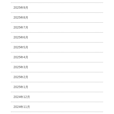
2025年9月
2025年8月
2025年7月
2025年6月
2025年5月
2025年4月
2025年3月
2025年2月
2025年1月
2024年12月
2024年11月