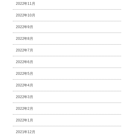
2022年11月
2022年10月
2022年9月
2022年8月
2022年7月
2022年6月
2022年5月
2022年4月
2022年3月
2022年2月
2022年1月
2021年12月