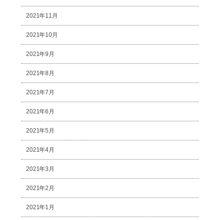
2021年11月
2021年10月
2021年9月
2021年8月
2021年7月
2021年6月
2021年5月
2021年4月
2021年3月
2021年2月
2021年1月