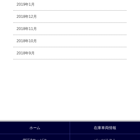
2019年1月
2018年12月
2018年11月
2018年10月
2018年9月
ホーム
在庫車両情報