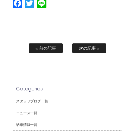
Facebook
Twitter
Line
« 前の記事
次の記事 »
Categories
スタッフブログ一覧
ニュース一覧
納車情報一覧