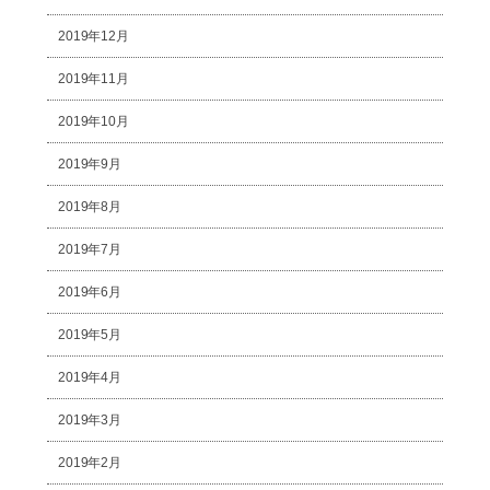
2019年12月
2019年11月
2019年10月
2019年9月
2019年8月
2019年7月
2019年6月
2019年5月
2019年4月
2019年3月
2019年2月