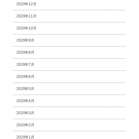
2020年12月
2020年11月
2020年10月
2020年9月
2020年8月
2020年7月
2020年6月
2020年5月
2020年4月
2020年3月
2020年2月
2020年1月