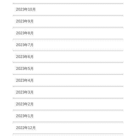
2023年10月
2023年9月
2023年8月
2023年7月
2023年6月
2023年5月
2023年4月
2023年3月
2023年2月
2023年1月
2022年12月