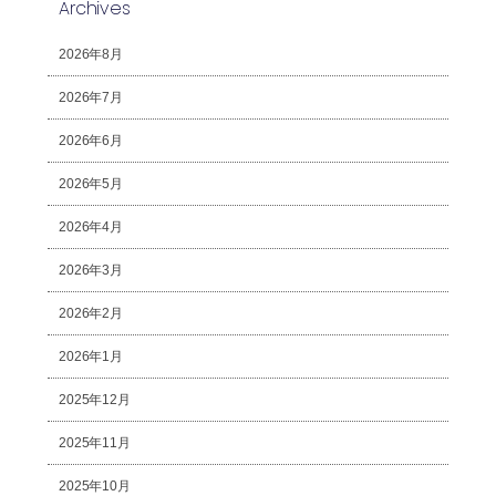
Archives
2026年8月
2026年7月
2026年6月
2026年5月
2026年4月
2026年3月
2026年2月
2026年1月
2025年12月
2025年11月
2025年10月