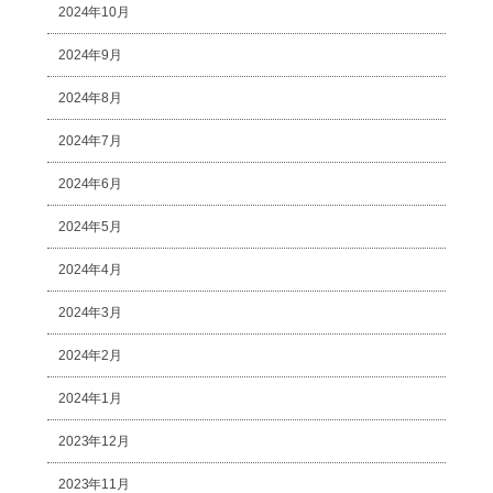
2024年10月
2024年9月
2024年8月
2024年7月
2024年6月
2024年5月
2024年4月
2024年3月
2024年2月
2024年1月
2023年12月
2023年11月