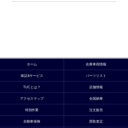
ホーム
在庫車両情報
保証&サービス
パーツリスト
TUCとは？
店舗情報
アクセスマップ
全国納車
特別作業
注文販売
自動車保険
買取査定