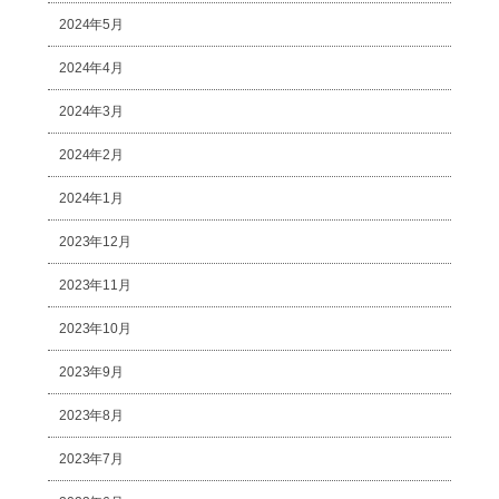
2024年5月
2024年4月
2024年3月
2024年2月
2024年1月
2023年12月
2023年11月
2023年10月
2023年9月
2023年8月
2023年7月