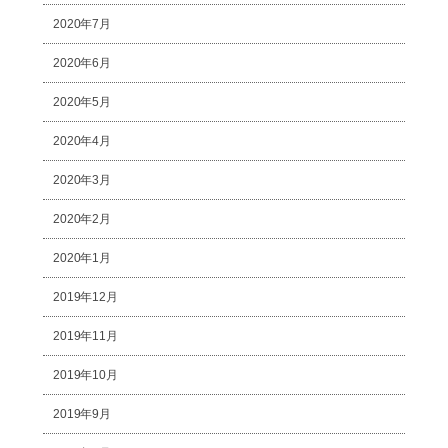
2020年7月
2020年6月
2020年5月
2020年4月
2020年3月
2020年2月
2020年1月
2019年12月
2019年11月
2019年10月
2019年9月