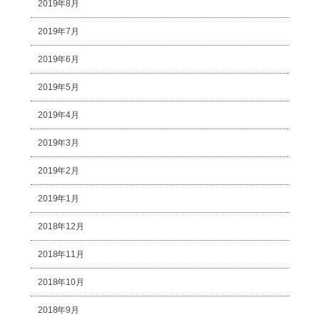
2019年8月
2019年7月
2019年6月
2019年5月
2019年4月
2019年3月
2019年2月
2019年1月
2018年12月
2018年11月
2018年10月
2018年9月