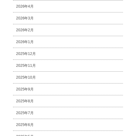
2026年4月
2026年3月
2026年2月
2026年1月
2025年12月
2025年11月
2025年10月
2025年9月
2025年8月
2025年7月
2025年6月