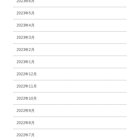
2023年6月
2023年5月
2023年4月
2023年3月
2023年2月
2023年1月
2022年12月
2022年11月
2022年10月
2022年9月
2022年8月
2022年7月