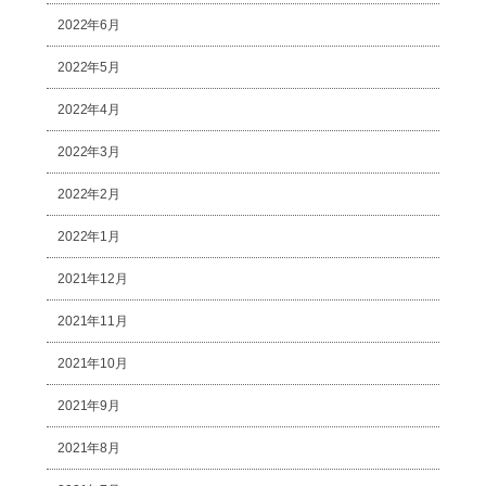
2022年6月
2022年5月
2022年4月
2022年3月
2022年2月
2022年1月
2021年12月
2021年11月
2021年10月
2021年9月
2021年8月