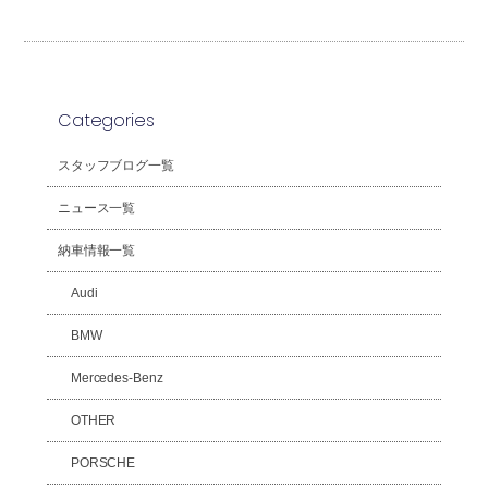
Categories
スタッフブログ一覧
ニュース一覧
納車情報一覧
Audi
BMW
Mercedes-Benz
OTHER
PORSCHE