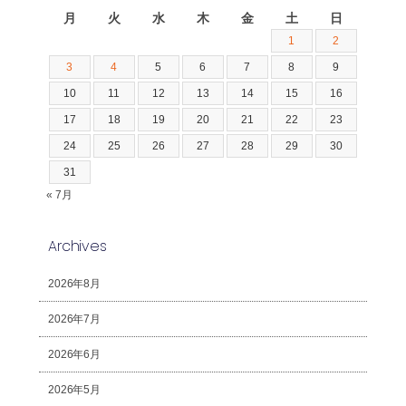
月
火
水
木
金
土
日
1
2
3
4
5
6
7
8
9
10
11
12
13
14
15
16
17
18
19
20
21
22
23
24
25
26
27
28
29
30
31
« 7月
Archives
2026年8月
2026年7月
2026年6月
2026年5月