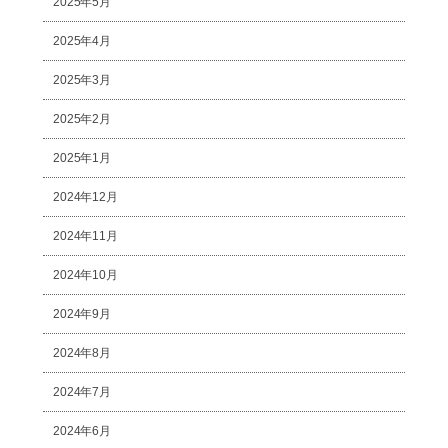
2025年5月
2025年4月
2025年3月
2025年2月
2025年1月
2024年12月
2024年11月
2024年10月
2024年9月
2024年8月
2024年7月
2024年6月