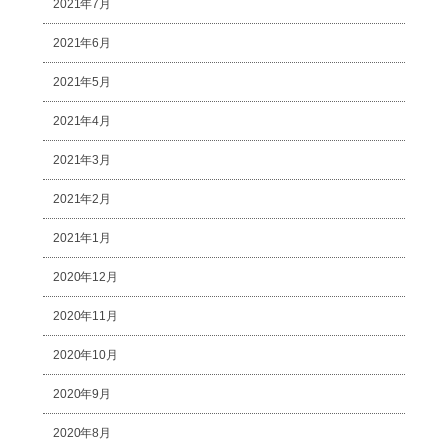
2021年7月
2021年6月
2021年5月
2021年4月
2021年3月
2021年2月
2021年1月
2020年12月
2020年11月
2020年10月
2020年9月
2020年8月