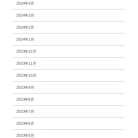
2024年4月
2024年3月
2024年2月
2024年1月
2023年12月
2023年11月
2023年10月
2023年9月
2023年8月
2023年7月
2023年6月
2023年5月