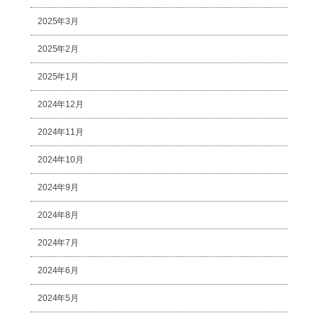
2025年3月
2025年2月
2025年1月
2024年12月
2024年11月
2024年10月
2024年9月
2024年8月
2024年7月
2024年6月
2024年5月