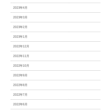
2023年4月
2023年3月
2023年2月
2023年1月
2022年12月
2022年11月
2022年10月
2022年9月
2022年8月
2022年7月
2022年6月