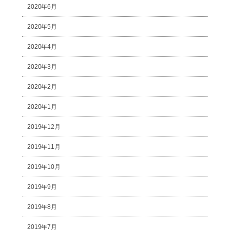
2020年6月
2020年5月
2020年4月
2020年3月
2020年2月
2020年1月
2019年12月
2019年11月
2019年10月
2019年9月
2019年8月
2019年7月