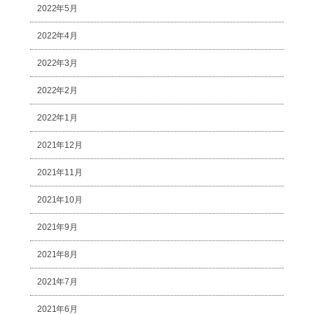
2022年5月
2022年4月
2022年3月
2022年2月
2022年1月
2021年12月
2021年11月
2021年10月
2021年9月
2021年8月
2021年7月
2021年6月