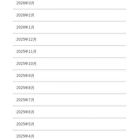
2026年3月
2026年2月
2026年1月
2025年12月
2025年11月
2025年10月
2025年9月
2025年8月
2025年7月
2025年6月
2025年5月
2025年4月