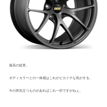
孤高の紋章。
ボディカラーとの一体感はこれがピカイチな気がする。
今の所先立つものがあればこれ一択ですがねぇ。