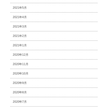
2021年5月
2021年4月
2021年3月
2021年2月
2021年1月
2020年12月
2020年11月
2020年10月
2020年9月
2020年8月
2020年7月