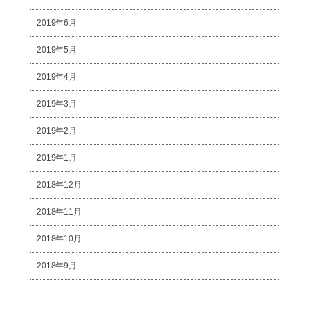
2019年6月
2019年5月
2019年4月
2019年3月
2019年2月
2019年1月
2018年12月
2018年11月
2018年10月
2018年9月