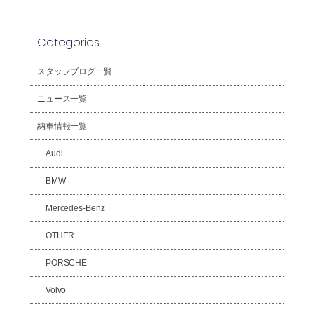
Categories
スタッフブログ一覧
ニュース一覧
納車情報一覧
Audi
BMW
Mercedes-Benz
OTHER
PORSCHE
Volvo