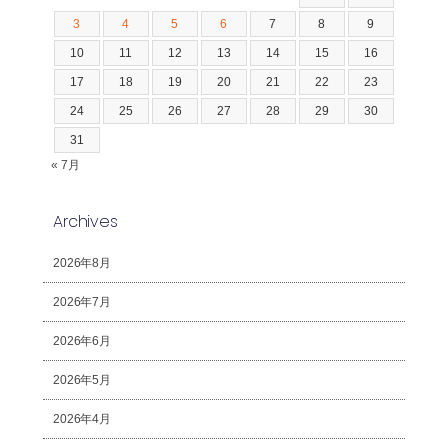
3
4
5
6
7
8
9
10
11
12
13
14
15
16
17
18
19
20
21
22
23
24
25
26
27
28
29
30
31
« 7月
Archives
2026年8月
2026年7月
2026年6月
2026年5月
2026年4月