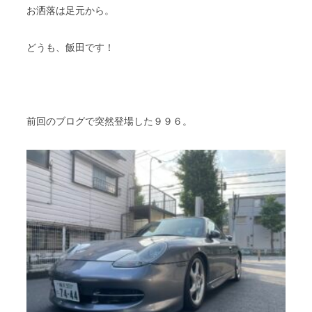
お洒落は足元から。
どうも、飯田です！
前回のブログで突然登場した９９６。