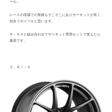
ール。
レースの現場での実績もそこそこにありサーキットが良く
似合うホイールと思います。
Ｒ－Ｓ４と組み合わせてサーキット専用セットで使えたら
最高です。
３，ＲＩ－Ａ