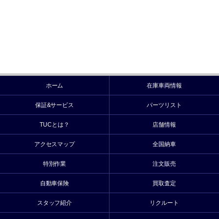
ホーム
在庫車両情報
保証&サービス
パーツリスト
TUCとは？
店舗情報
アクセスマップ
全国納車
特別作業
注文販売
自動車保険
買取査定
スタッフ紹介
リクルート