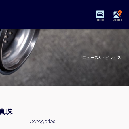
STOCK
ACCESS
ニュース&トピックス
 真珠
Categories