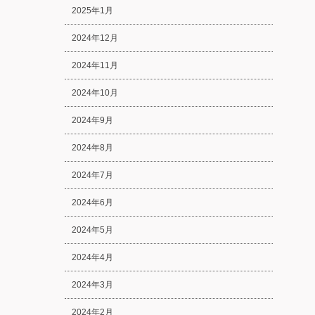
2025年1月
2024年12月
2024年11月
2024年10月
2024年9月
2024年8月
2024年7月
2024年6月
2024年5月
2024年4月
2024年3月
2024年2月