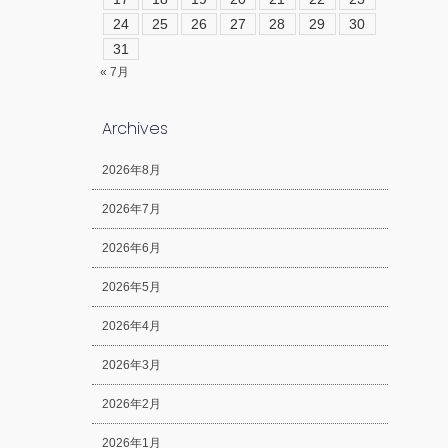
24
25
26
27
28
29
30
31
« 7月
Archives
2026年8月
2026年7月
2026年6月
2026年5月
2026年4月
2026年3月
2026年2月
2026年1月