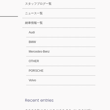
スタッフブログ一覧
ニュース一覧
納車情報一覧
Audi
BMW
Mercedes-Benz
OTHER
PORSCHE
Volvo
Recent entries