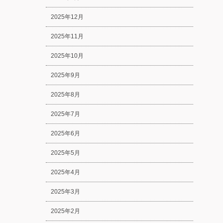
2025年12月
2025年11月
2025年10月
2025年9月
2025年8月
2025年7月
2025年6月
2025年5月
2025年4月
2025年3月
2025年2月