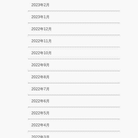
2023年2月
2023年1月
2022年12月
2022年11月
2022年10月
2022年9月
2022年8月
2022年7月
2022年6月
2022年5月
2022年4月
2022年3月