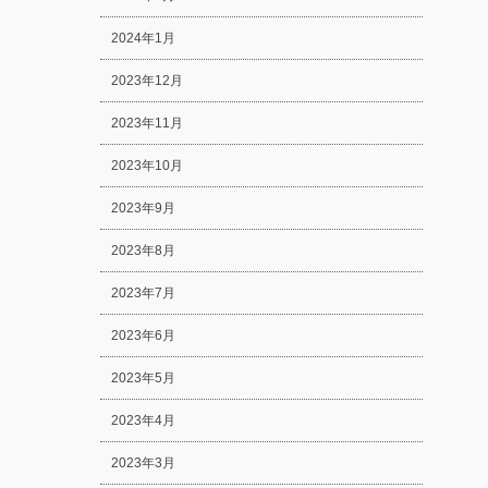
2024年1月
2023年12月
2023年11月
2023年10月
2023年9月
2023年8月
2023年7月
2023年6月
2023年5月
2023年4月
2023年3月