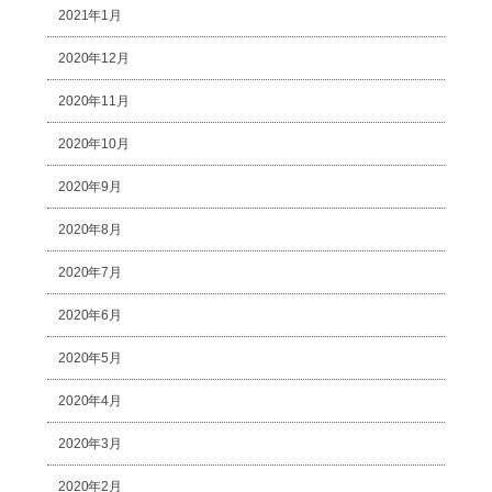
2021年1月
2020年12月
2020年11月
2020年10月
2020年9月
2020年8月
2020年7月
2020年6月
2020年5月
2020年4月
2020年3月
2020年2月