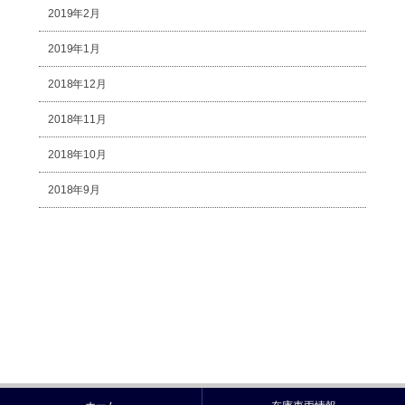
2019年2月
2019年1月
2018年12月
2018年11月
2018年10月
2018年9月