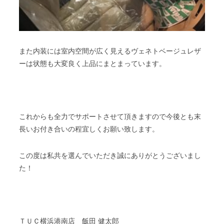
また内装には室内空間が広く見えるヴェネトベージュレザ
ーは状態も大変良く上品にまとまっています。
これからも全力でサポートさせて頂きますので今後とも末
長いお付き合いの程宜しくお願い致します。
この度は私共を選んでいただき誠にありがとうございまし
た！
ＴＵＣ横浜港南店 飯田 健太郎