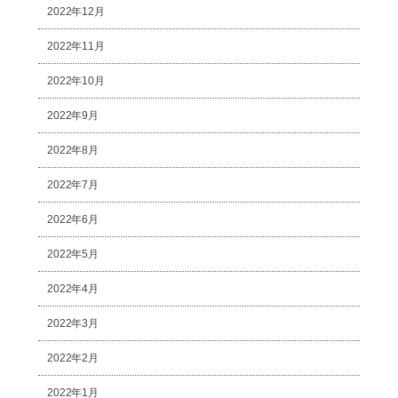
2022年12月
2022年11月
2022年10月
2022年9月
2022年8月
2022年7月
2022年6月
2022年5月
2022年4月
2022年3月
2022年2月
2022年1月