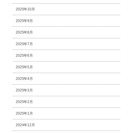
2025年10月
2025年9月
2025年8月
2025年7月
2025年6月
2025年5月
2025年4月
2025年3月
2025年2月
2025年1月
2024年12月