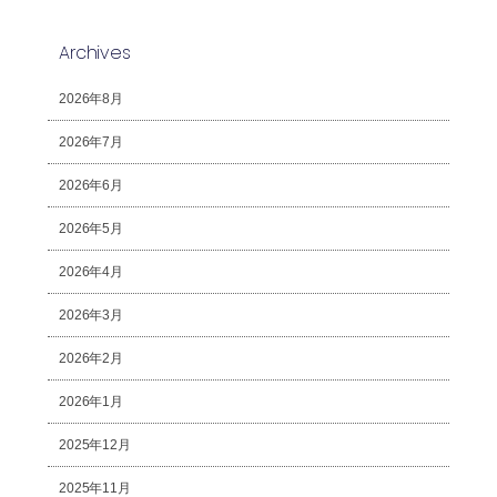
Archives
2026年8月
2026年7月
2026年6月
2026年5月
2026年4月
2026年3月
2026年2月
2026年1月
2025年12月
2025年11月