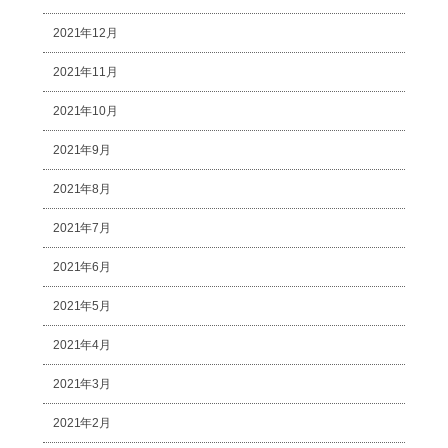
2021年12月
2021年11月
2021年10月
2021年9月
2021年8月
2021年7月
2021年6月
2021年5月
2021年4月
2021年3月
2021年2月