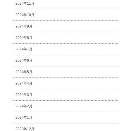
2024年11月
2024年10月
2024年9月
2024年8月
2024年7月
2024年6月
2024年5月
2024年4月
2024年3月
2024年2月
2024年1月
2023年12月