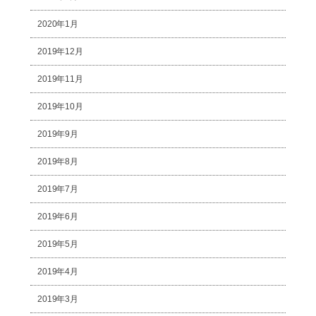
2020年1月
2019年12月
2019年11月
2019年10月
2019年9月
2019年8月
2019年7月
2019年6月
2019年5月
2019年4月
2019年3月