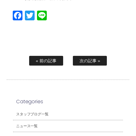
Facebook
Twitter
Line
« 前の記事
次の記事 »
Categories
スタッフブログ一覧
ニュース一覧