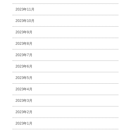
2023年11月
2023年10月
2023年9月
2023年8月
2023年7月
2023年6月
2023年5月
2023年4月
2023年3月
2023年2月
2023年1月