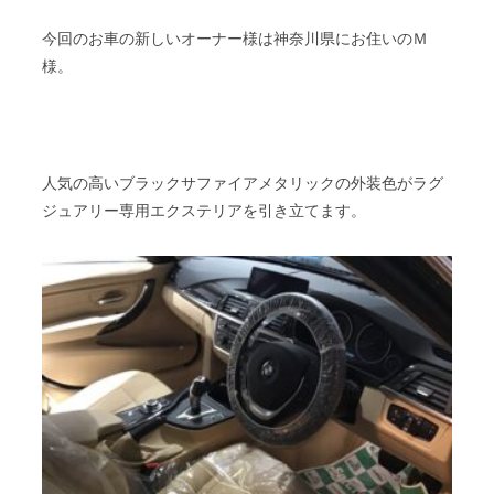
今回のお車の新しいオーナー様は神奈川県にお住いのＭ
様。
人気の高いブラックサファイアメタリックの外装色がラグ
ジュアリー専用エクステリアを引き立てます。