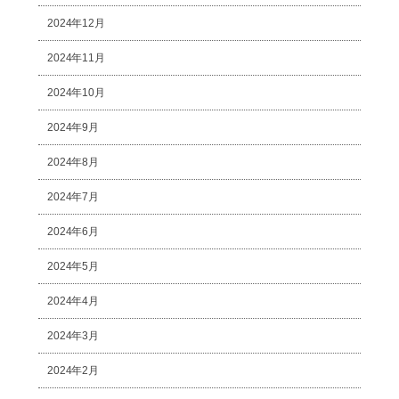
2024年12月
2024年11月
2024年10月
2024年9月
2024年8月
2024年7月
2024年6月
2024年5月
2024年4月
2024年3月
2024年2月