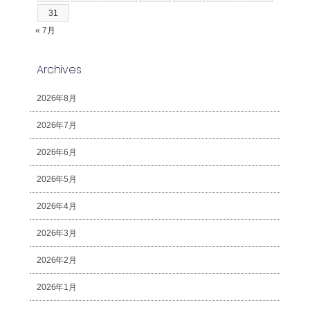
31
« 7月
Archives
2026年8月
2026年7月
2026年6月
2026年5月
2026年4月
2026年3月
2026年2月
2026年1月