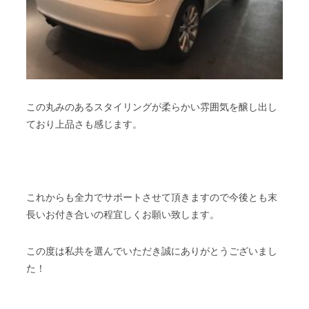
この丸みのあるスタイリングが柔らかい雰囲気を醸し出し
ており上品さも感じます。
これからも全力でサポートさせて頂きますので今後とも末
長いお付き合いの程宜しくお願い致します。
この度は私共を選んでいただき誠にありがとうございまし
た！