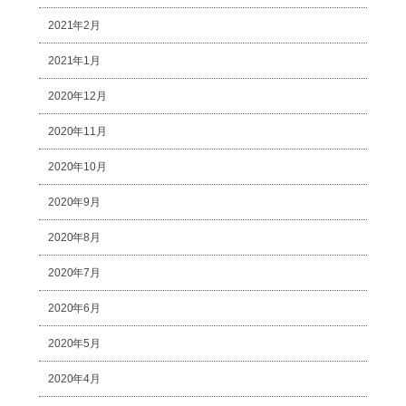
2021年2月
2021年1月
2020年12月
2020年11月
2020年10月
2020年9月
2020年8月
2020年7月
2020年6月
2020年5月
2020年4月