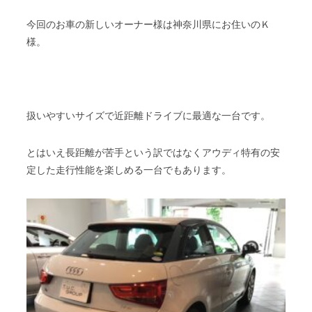
今回のお車の新しいオーナー様は神奈川県にお住いのＫ
様。
扱いやすいサイズで近距離ドライブに最適な一台です。
とはいえ長距離が苦手という訳ではなくアウディ特有の安
定した走行性能を楽しめる一台でもあります。