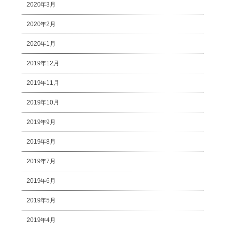
2020年3月
2020年2月
2020年1月
2019年12月
2019年11月
2019年10月
2019年9月
2019年8月
2019年7月
2019年6月
2019年5月
2019年4月