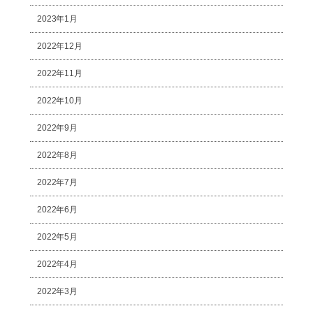
2023年1月
2022年12月
2022年11月
2022年10月
2022年9月
2022年8月
2022年7月
2022年6月
2022年5月
2022年4月
2022年3月