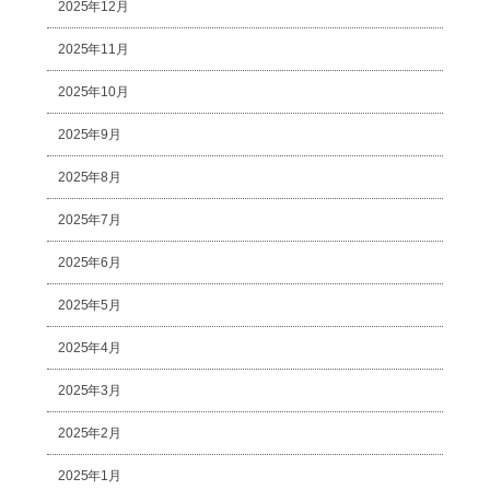
2025年12月
2025年11月
2025年10月
2025年9月
2025年8月
2025年7月
2025年6月
2025年5月
2025年4月
2025年3月
2025年2月
2025年1月