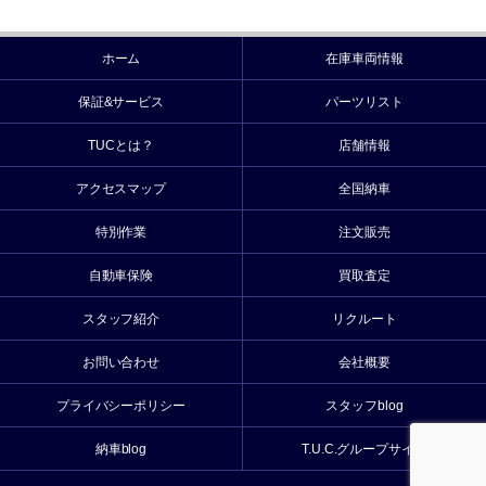
ホーム
在庫車両情報
保証&サービス
パーツリスト
TUCとは？
店舗情報
アクセスマップ
全国納車
特別作業
注文販売
自動車保険
買取査定
スタッフ紹介
リクルート
お問い合わせ
会社概要
プライバシーポリシー
スタッフblog
納車blog
T.U.C.グループサイト