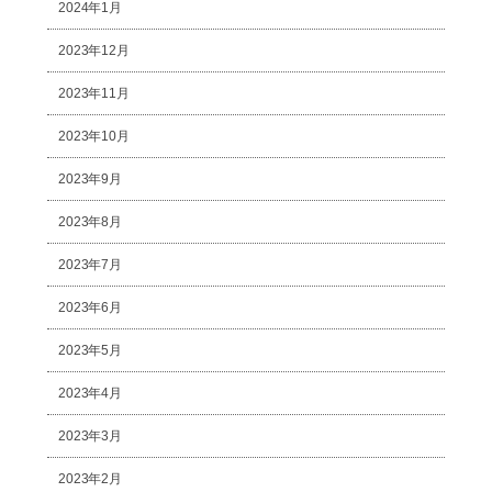
2024年1月
2023年12月
2023年11月
2023年10月
2023年9月
2023年8月
2023年7月
2023年6月
2023年5月
2023年4月
2023年3月
2023年2月