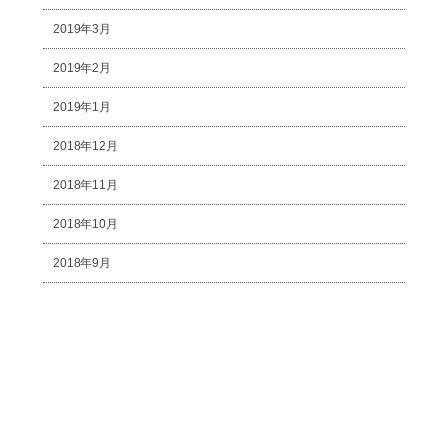
2019年3月
2019年2月
2019年1月
2018年12月
2018年11月
2018年10月
2018年9月