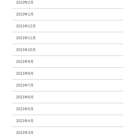
2022年2月
2022年1月
2021年12月
2021年11月
2021年10月
2021年9月
2021年8月
2021年7月
2021年6月
2021年5月
2021年4月
2021年3月