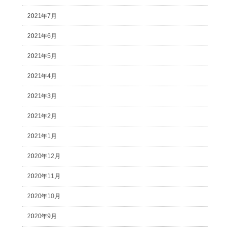
2021年7月
2021年6月
2021年5月
2021年4月
2021年3月
2021年2月
2021年1月
2020年12月
2020年11月
2020年10月
2020年9月