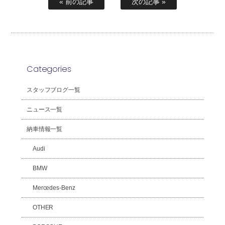
« 前の記事
次の記事 »
Categories
スタッフブログ一覧
ニュース一覧
納車情報一覧
Audi
BMW
Mercedes-Benz
OTHER