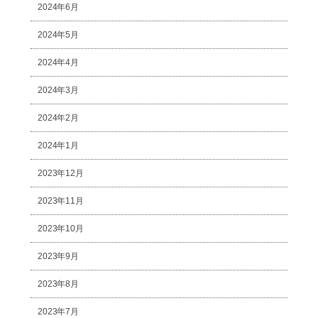
2024年6月
2024年5月
2024年4月
2024年3月
2024年2月
2024年1月
2023年12月
2023年11月
2023年10月
2023年9月
2023年8月
2023年7月