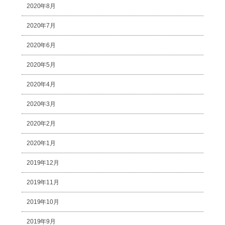
2020年8月
2020年7月
2020年6月
2020年5月
2020年4月
2020年3月
2020年2月
2020年1月
2019年12月
2019年11月
2019年10月
2019年9月