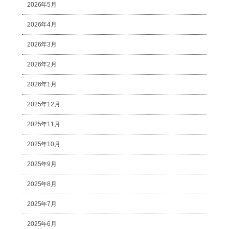
2026年5月
2026年4月
2026年3月
2026年2月
2026年1月
2025年12月
2025年11月
2025年10月
2025年9月
2025年8月
2025年7月
2025年6月