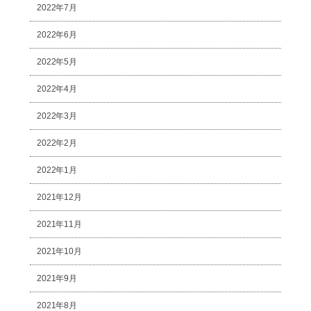
2022年7月
2022年6月
2022年5月
2022年4月
2022年3月
2022年2月
2022年1月
2021年12月
2021年11月
2021年10月
2021年9月
2021年8月