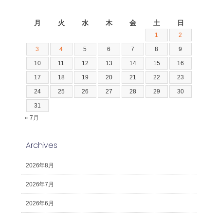
2026年8月
月
火
水
木
金
土
日
1
2
3
4
5
6
7
8
9
10
11
12
13
14
15
16
17
18
19
20
21
22
23
24
25
26
27
28
29
30
31
« 7月
Archives
2026年8月
2026年7月
2026年6月