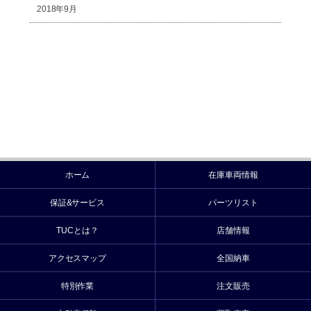
2018年9月
ホーム
在庫車両情報
保証&サービス
パーツリスト
TUCとは？
店舗情報
アクセスマップ
全国納車
特別作業
注文販売