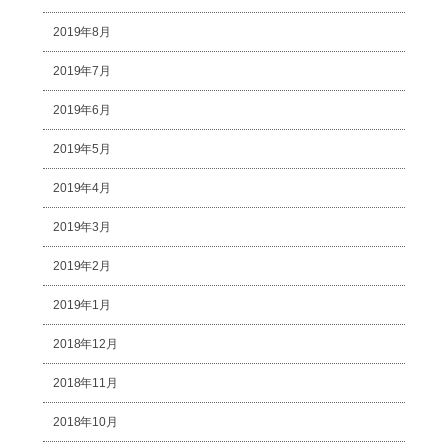
2019年8月
2019年7月
2019年6月
2019年5月
2019年4月
2019年3月
2019年2月
2019年1月
2018年12月
2018年11月
2018年10月