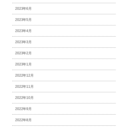
2023年6月
2023年5月
2023年4月
2023年3月
2023年2月
2023年1月
2022年12月
2022年11月
2022年10月
2022年9月
2022年8月