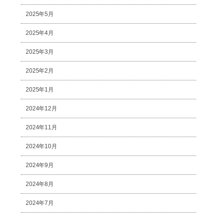
2025年5月
2025年4月
2025年3月
2025年2月
2025年1月
2024年12月
2024年11月
2024年10月
2024年9月
2024年8月
2024年7月