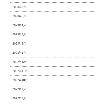
2023年6月
2023年5月
2023年4月
2023年3月
2023年2月
2023年1月
2022年12月
2022年11月
2022年10月
2022年9月
2022年8月