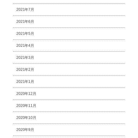
2021年7月
2021年6月
2021年5月
2021年4月
2021年3月
2021年2月
2021年1月
2020年12月
2020年11月
2020年10月
2020年9月