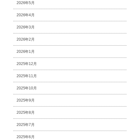
2026年5月
2026年4月
2026年3月
2026年2月
2026年1月
2025年12月
2025年11月
2025年10月
2025年9月
2025年8月
2025年7月
2025年6月