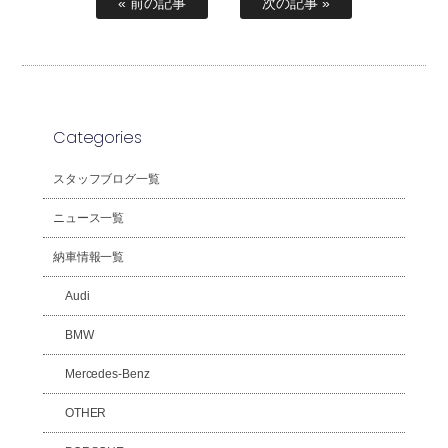
« 前の記事
次の記事 »
Categories
スタッフブログ一覧
ニュース一覧
納車情報一覧
Audi
BMW
Mercedes-Benz
OTHER