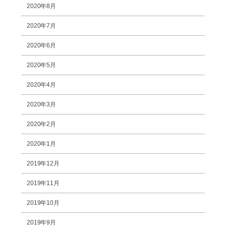
2020年8月
2020年7月
2020年6月
2020年5月
2020年4月
2020年3月
2020年2月
2020年1月
2019年12月
2019年11月
2019年10月
2019年9月