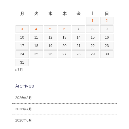
2026年8月
月
火
水
木
金
土
日
1
2
3
4
5
6
7
8
9
10
11
12
13
14
15
16
17
18
19
20
21
22
23
24
25
26
27
28
29
30
31
« 7月
Archives
2026年8月
2026年7月
2026年6月