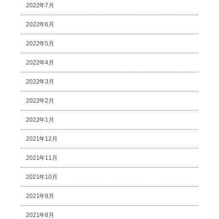
2022年7月
2022年6月
2022年5月
2022年4月
2022年3月
2022年2月
2022年1月
2021年12月
2021年11月
2021年10月
2021年9月
2021年8月