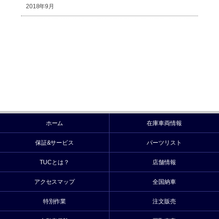
2018年9月
ホーム
在庫車両情報
保証&サービス
パーツリスト
TUCとは？
店舗情報
アクセスマップ
全国納車
特別作業
注文販売