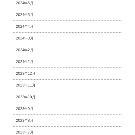
2024年6月
2024年5月
2024年4月
2024年3月
2024年2月
2024年1月
2023年12月
2023年11月
2023年10月
2023年9月
2023年8月
2023年7月