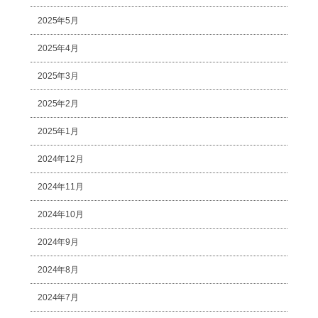
2025年5月
2025年4月
2025年3月
2025年2月
2025年1月
2024年12月
2024年11月
2024年10月
2024年9月
2024年8月
2024年7月