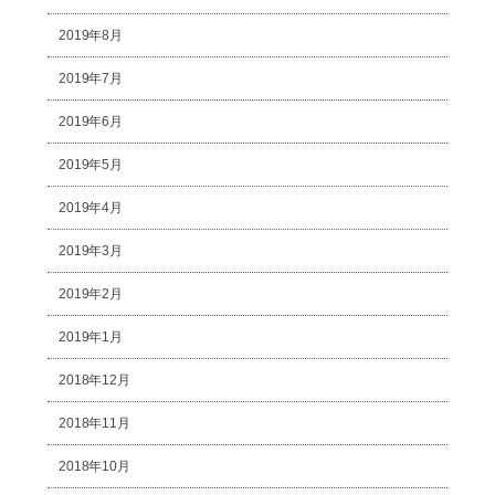
2019年8月
2019年7月
2019年6月
2019年5月
2019年4月
2019年3月
2019年2月
2019年1月
2018年12月
2018年11月
2018年10月