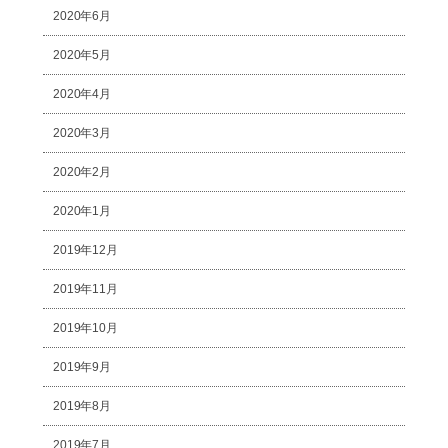
2020年6月
2020年5月
2020年4月
2020年3月
2020年2月
2020年1月
2019年12月
2019年11月
2019年10月
2019年9月
2019年8月
2019年7月