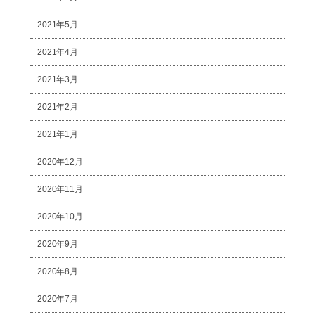
2021年5月
2021年4月
2021年3月
2021年2月
2021年1月
2020年12月
2020年11月
2020年10月
2020年9月
2020年8月
2020年7月