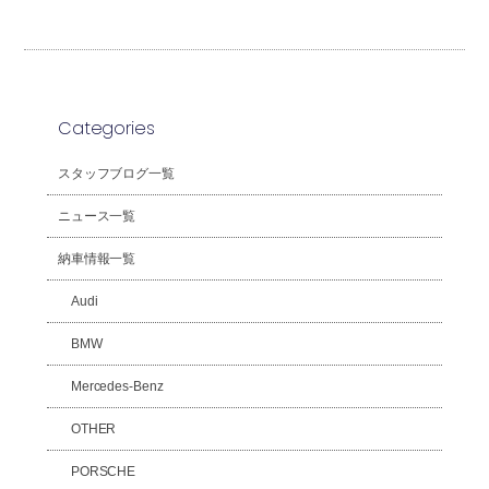
Categories
スタッフブログ一覧
ニュース一覧
納車情報一覧
Audi
BMW
Mercedes-Benz
OTHER
PORSCHE