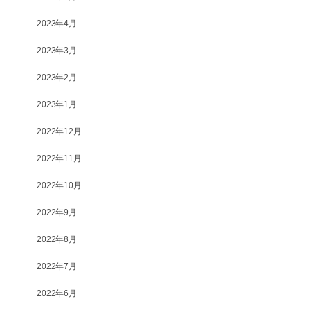
2023年4月
2023年3月
2023年2月
2023年1月
2022年12月
2022年11月
2022年10月
2022年9月
2022年8月
2022年7月
2022年6月