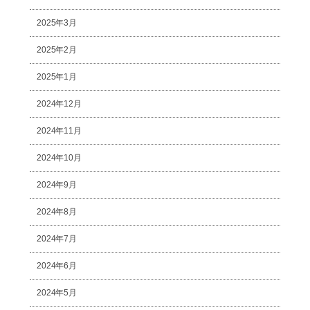
2025年3月
2025年2月
2025年1月
2024年12月
2024年11月
2024年10月
2024年9月
2024年8月
2024年7月
2024年6月
2024年5月