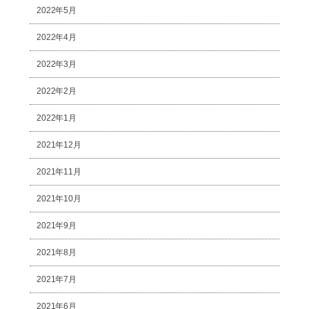
2022年5月
2022年4月
2022年3月
2022年2月
2022年1月
2021年12月
2021年11月
2021年10月
2021年9月
2021年8月
2021年7月
2021年6月