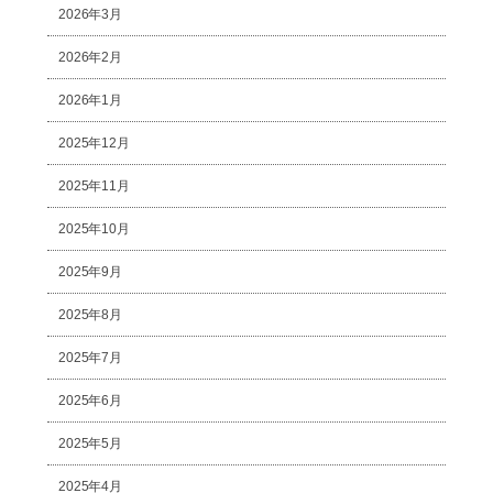
2026年3月
2026年2月
2026年1月
2025年12月
2025年11月
2025年10月
2025年9月
2025年8月
2025年7月
2025年6月
2025年5月
2025年4月