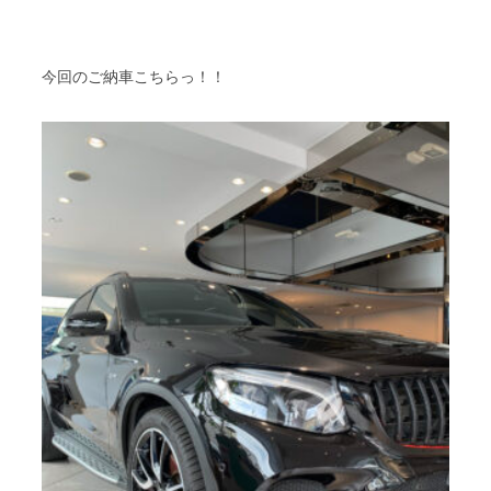
今回のご納車こちらっ！！