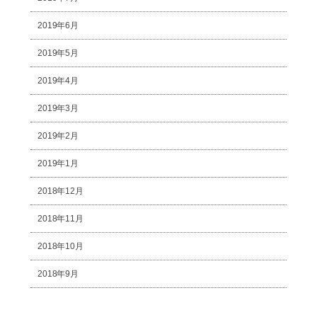
2019年6月
2019年5月
2019年4月
2019年3月
2019年2月
2019年1月
2018年12月
2018年11月
2018年10月
2018年9月