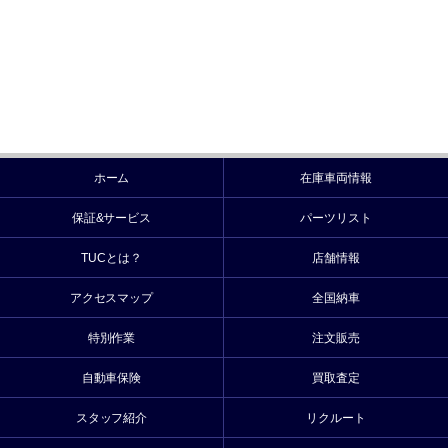
ホーム
在庫車両情報
保証&サービス
パーツリスト
TUCとは？
店舗情報
アクセスマップ
全国納車
特別作業
注文販売
自動車保険
買取査定
スタッフ紹介
リクルート