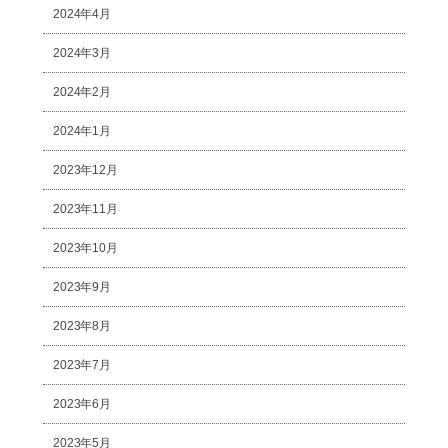
2024年4月
2024年3月
2024年2月
2024年1月
2023年12月
2023年11月
2023年10月
2023年9月
2023年8月
2023年7月
2023年6月
2023年5月