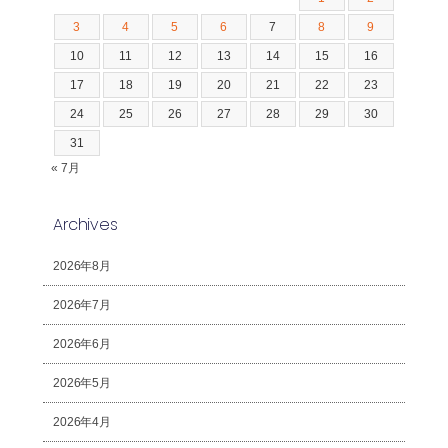
3
4
5
6
7
8
9
10
11
12
13
14
15
16
17
18
19
20
21
22
23
24
25
26
27
28
29
30
31
« 7月
Archives
2026年8月
2026年7月
2026年6月
2026年5月
2026年4月