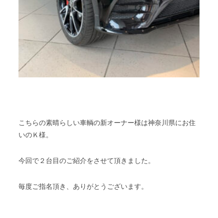
こちらの素晴らしい車輌の新オーナー様は神奈川県にお住
いのＫ様。
今回で２台目のご紹介をさせて頂きました。
毎度ご指名頂き、ありがとうございます。