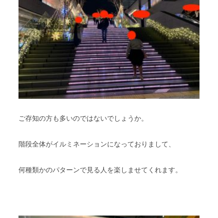
ご存知の方も多いのではないでしょうか。
階段全体がイルミネーションになっておりまして、
何種類かのパターンで見る人を楽しませてくれます。