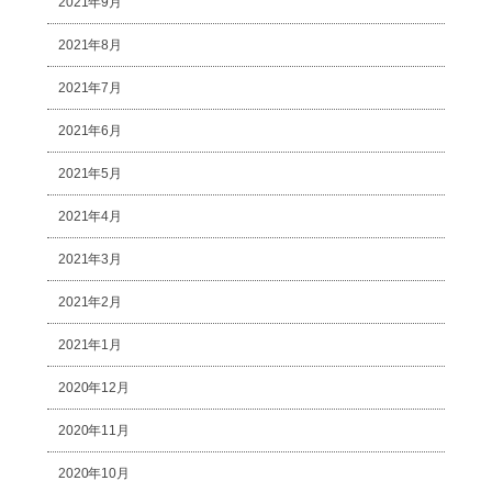
2021年9月
2021年8月
2021年7月
2021年6月
2021年5月
2021年4月
2021年3月
2021年2月
2021年1月
2020年12月
2020年11月
2020年10月