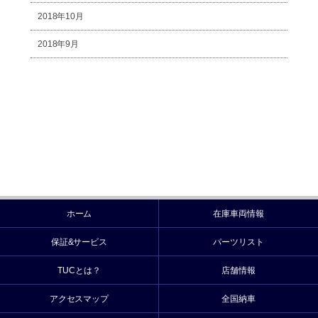
2018年10月
2018年9月
ホーム
在庫車両情報
保証&サービス
パーツリスト
TUCとは？
店舗情報
アクセスマップ
全国納車