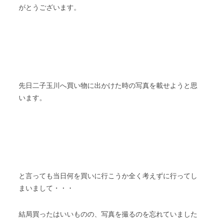
がとうございます。
先日二子玉川へ買い物に出かけた時の写真を載せようと思
います。
と言っても当日何を買いに行こうか全く考えずに行ってし
まいまして・・・
結局買ったはいいものの、写真を撮るのを忘れていました