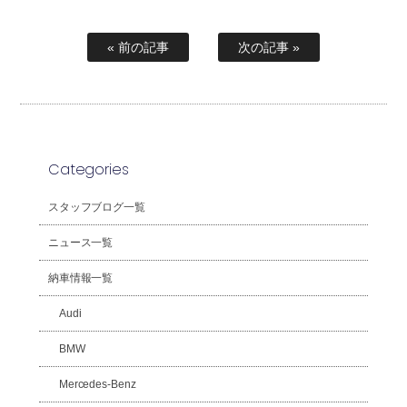
« 前の記事
次の記事 »
Categories
スタッフブログ一覧
ニュース一覧
納車情報一覧
Audi
BMW
Mercedes-Benz