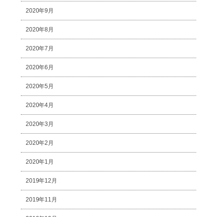
2020年9月
2020年8月
2020年7月
2020年6月
2020年5月
2020年4月
2020年3月
2020年2月
2020年1月
2019年12月
2019年11月