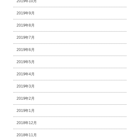
2019年10月
2019年9月
2019年8月
2019年7月
2019年6月
2019年5月
2019年4月
2019年3月
2019年2月
2019年1月
2018年12月
2018年11月