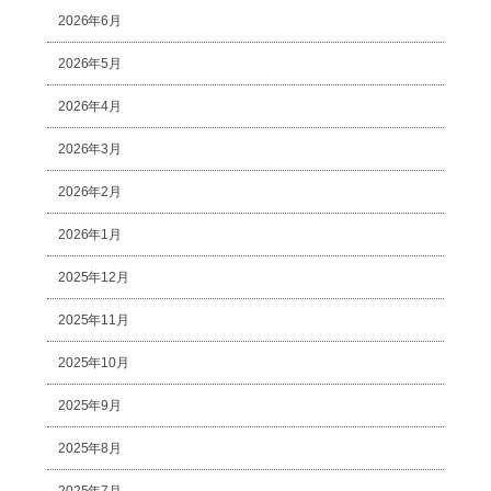
2026年6月
2026年5月
2026年4月
2026年3月
2026年2月
2026年1月
2025年12月
2025年11月
2025年10月
2025年9月
2025年8月