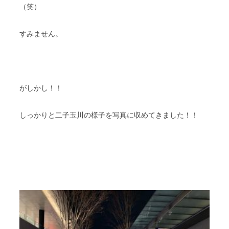
（笑）
すみません。
がしかし！！
しっかりと二子玉川の様子を写真に収めてきました！！