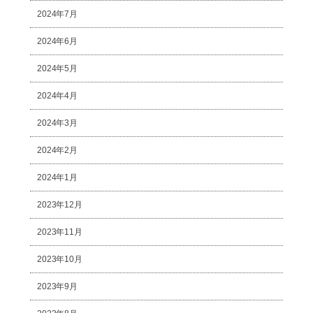
2024年7月
2024年6月
2024年5月
2024年4月
2024年3月
2024年2月
2024年1月
2023年12月
2023年11月
2023年10月
2023年9月