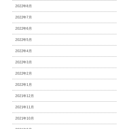
2022年8月
2022年7月
2022年6月
2022年5月
2022年4月
2022年3月
2022年2月
2022年1月
2021年12月
2021年11月
2021年10月