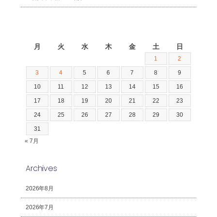
2026年8月
月
火
水
木
金
土
日
1
2
3
4
5
6
7
8
9
10
11
12
13
14
15
16
17
18
19
20
21
22
23
24
25
26
27
28
29
30
31
« 7月
Archives
2026年8月
2026年7月