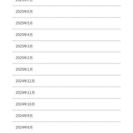
2025年7月
2025年6月
2025年5月
2025年4月
2025年3月
2025年2月
2025年1月
2024年12月
2024年11月
2024年10月
2024年9月
2024年8月