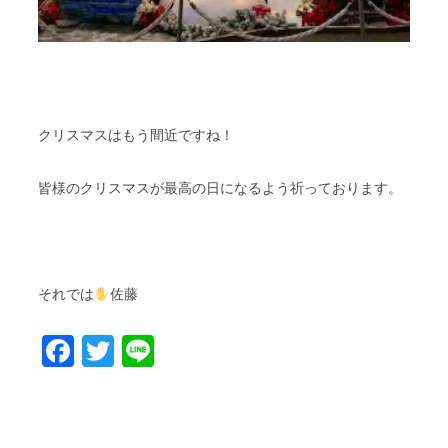
クリスマスはもう間近ですね！
皆様のクリスマスが最高の日になるよう祈っております。
それでは
佐藤
Facebook
Twitter
Line