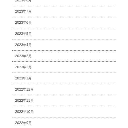
2023年8月
2023年7月
2023年6月
2023年5月
2023年4月
2023年3月
2023年2月
2023年1月
2022年12月
2022年11月
2022年10月
2022年9月