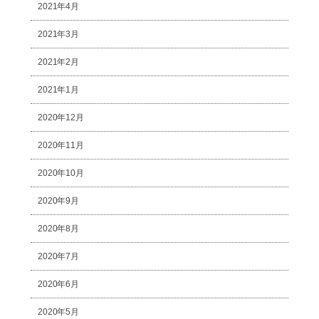
2021年4月
2021年3月
2021年2月
2021年1月
2020年12月
2020年11月
2020年10月
2020年9月
2020年8月
2020年7月
2020年6月
2020年5月