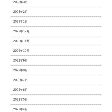
2023年3月
2023年2月
2023年1月
2022年12月
2022年11月
2022年10月
2022年9月
2022年8月
2022年7月
2022年6月
2022年5月
2022年4月