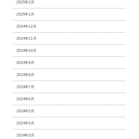
2025年2月
2025年1月
2024年12月
2024年11月
2024年10月
2024年9月
2024年8月
2024年7月
2024年6月
2024年5月
2024年4月
2024年3月