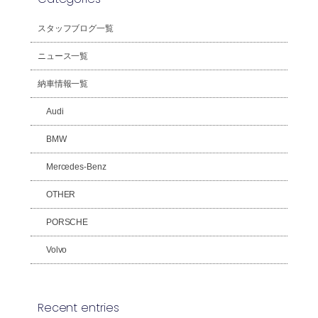
スタッフブログ一覧
ニュース一覧
納車情報一覧
Audi
BMW
Mercedes-Benz
OTHER
PORSCHE
Volvo
Recent entries