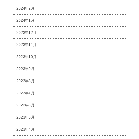
2024年2月
2024年1月
2023年12月
2023年11月
2023年10月
2023年9月
2023年8月
2023年7月
2023年6月
2023年5月
2023年4月