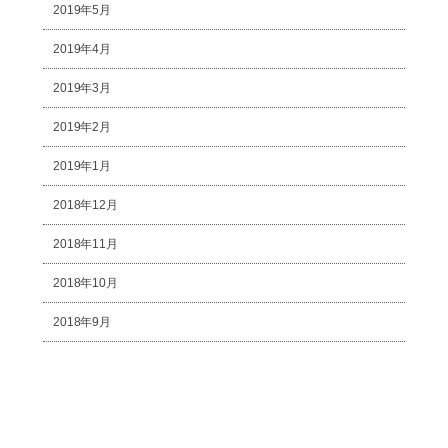
2019年5月
2019年4月
2019年3月
2019年2月
2019年1月
2018年12月
2018年11月
2018年10月
2018年9月