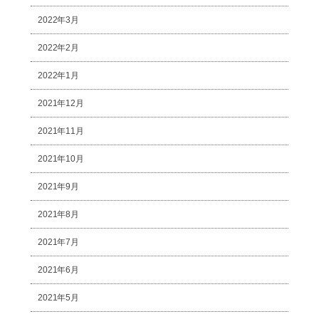
2022年3月
2022年2月
2022年1月
2021年12月
2021年11月
2021年10月
2021年9月
2021年8月
2021年7月
2021年6月
2021年5月