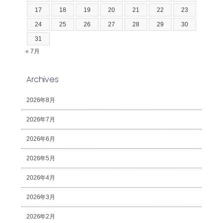
17
18
19
20
21
22
23
24
25
26
27
28
29
30
31
« 7月
Archives
2026年8月
2026年7月
2026年6月
2026年5月
2026年4月
2026年3月
2026年2月