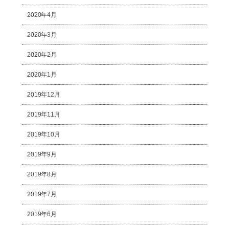
2020年4月
2020年3月
2020年2月
2020年1月
2019年12月
2019年11月
2019年10月
2019年9月
2019年8月
2019年7月
2019年6月