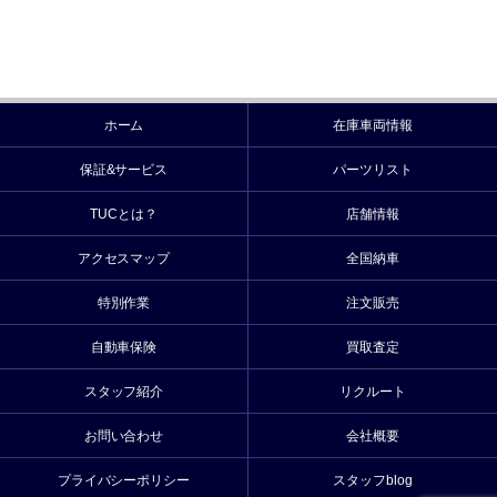
ホーム
在庫車両情報
保証&サービス
パーツリスト
TUCとは？
店舗情報
アクセスマップ
全国納車
特別作業
注文販売
自動車保険
買取査定
スタッフ紹介
リクルート
お問い合わせ
会社概要
プライバシーポリシー
スタッフblog