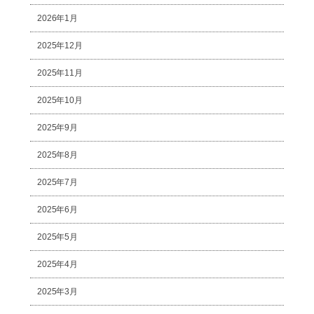
2026年1月
2025年12月
2025年11月
2025年10月
2025年9月
2025年8月
2025年7月
2025年6月
2025年5月
2025年4月
2025年3月