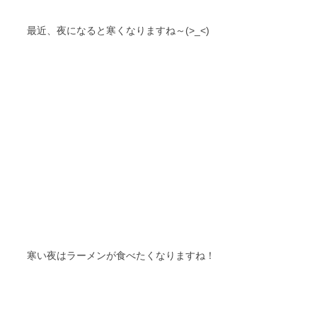
最近、夜になると寒くなりますね～(>_<)
寒い夜はラーメンが食べたくなりますね！