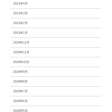
2021年4月
2021年3月
2021年2月
2021年1月
2020年12月
2020年11月
2020年10月
2020年9月
2020年8月
2020年7月
2020年6月
2020年5月