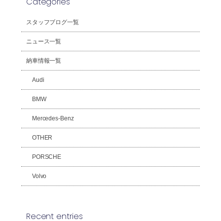
Categories
スタッフブログ一覧
ニュース一覧
納車情報一覧
Audi
BMW
Mercedes-Benz
OTHER
PORSCHE
Volvo
Recent entries