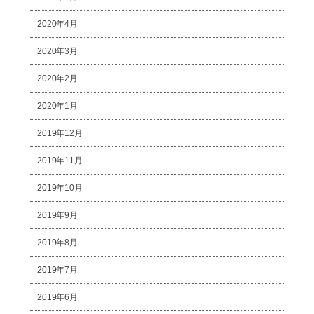
2020年4月
2020年3月
2020年2月
2020年1月
2019年12月
2019年11月
2019年10月
2019年9月
2019年8月
2019年7月
2019年6月