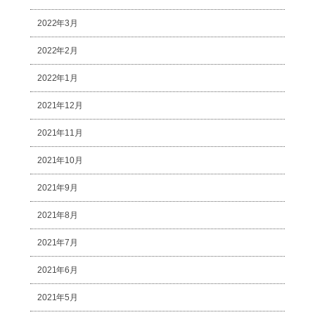
2022年3月
2022年2月
2022年1月
2021年12月
2021年11月
2021年10月
2021年9月
2021年8月
2021年7月
2021年6月
2021年5月