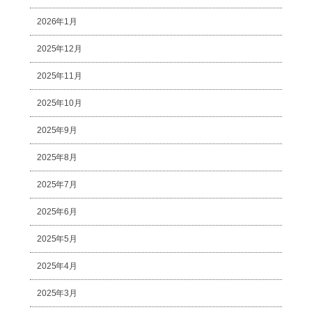
2026年1月
2025年12月
2025年11月
2025年10月
2025年9月
2025年8月
2025年7月
2025年6月
2025年5月
2025年4月
2025年3月