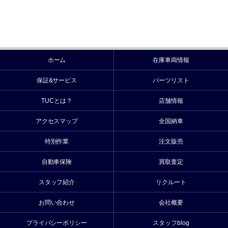
ホーム
在庫車両情報
保証&サービス
パーツリスト
TUCとは？
店舗情報
アクセスマップ
全国納車
特別作業
注文販売
自動車保険
買取査定
スタッフ紹介
リクルート
お問い合わせ
会社概要
プライバシーポリシー
スタッフblog