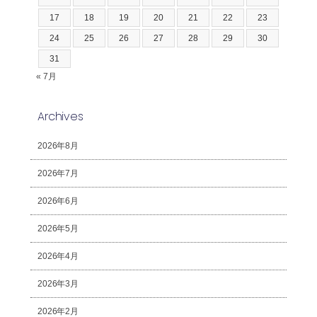
17
18
19
20
21
22
23
24
25
26
27
28
29
30
31
« 7月
Archives
2026年8月
2026年7月
2026年6月
2026年5月
2026年4月
2026年3月
2026年2月