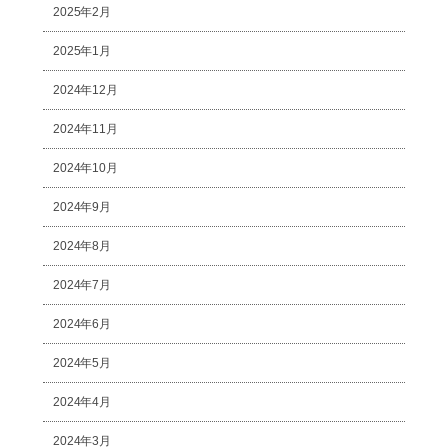
2025年2月
2025年1月
2024年12月
2024年11月
2024年10月
2024年9月
2024年8月
2024年7月
2024年6月
2024年5月
2024年4月
2024年3月