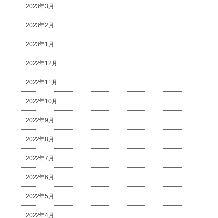
2023年3月
2023年2月
2023年1月
2022年12月
2022年11月
2022年10月
2022年9月
2022年8月
2022年7月
2022年6月
2022年5月
2022年4月