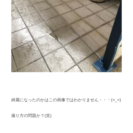
綺麗になったのかはこの画像ではわかりません・・・(>_<)
撮り方の問題か？(笑)