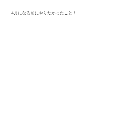
4月になる前にやりたかったこと！