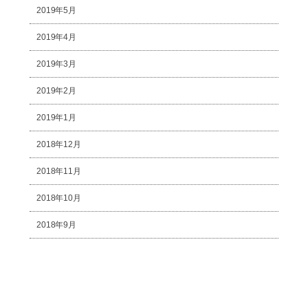
2019年5月
2019年4月
2019年3月
2019年2月
2019年1月
2018年12月
2018年11月
2018年10月
2018年9月