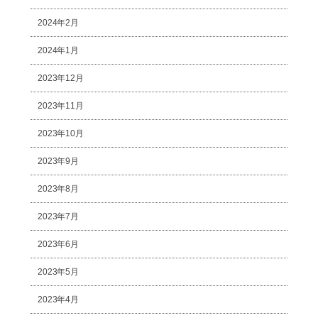
2024年2月
2024年1月
2023年12月
2023年11月
2023年10月
2023年9月
2023年8月
2023年7月
2023年6月
2023年5月
2023年4月