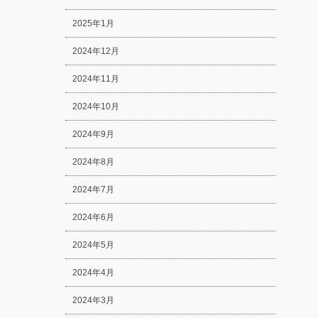
2025年1月
2024年12月
2024年11月
2024年10月
2024年9月
2024年8月
2024年7月
2024年6月
2024年5月
2024年4月
2024年3月