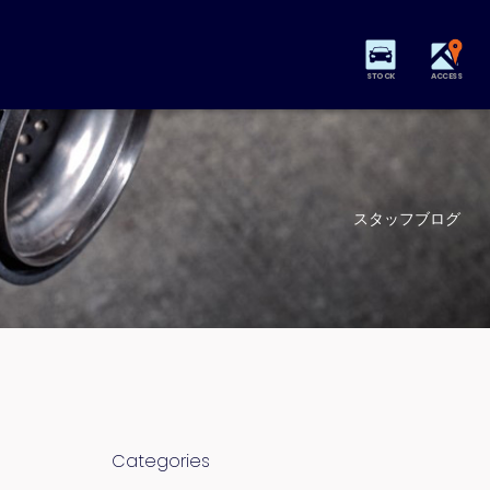
STOCK
ACCESS
スタッフブログ
Categories