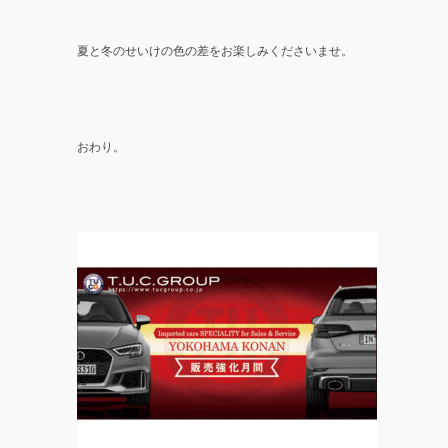
夏と冬のせいけの色の差をお楽しみくださいませ。
おわり。