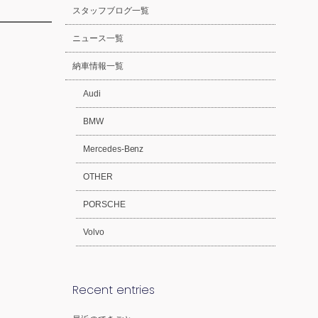
スタッフブログ一覧
ニュース一覧
納車情報一覧
Audi
BMW
Mercedes-Benz
OTHER
PORSCHE
Volvo
Recent entries