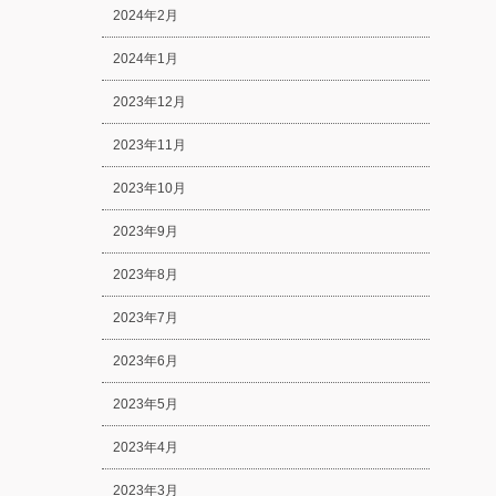
2024年2月
2024年1月
2023年12月
2023年11月
2023年10月
2023年9月
2023年8月
2023年7月
2023年6月
2023年5月
2023年4月
2023年3月