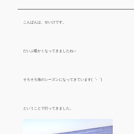
こんばんは、せいけです。
だいぶ暖かくなってきましたね～
そろそろ海のシーズンになってきています(゜-゜)
ということで行ってきました。