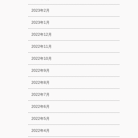
2023年2月
2023年1月
2022年12月
2022年11月
2022年10月
2022年9月
2022年8月
2022年7月
2022年6月
2022年5月
2022年4月