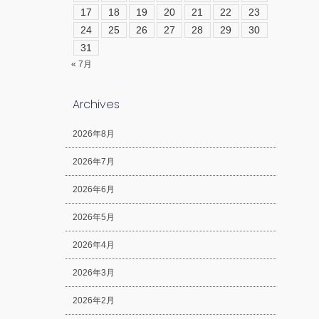
17
18
19
20
21
22
23
24
25
26
27
28
29
30
31
« 7月
Archives
2026年8月
2026年7月
2026年6月
2026年5月
2026年4月
2026年3月
2026年2月