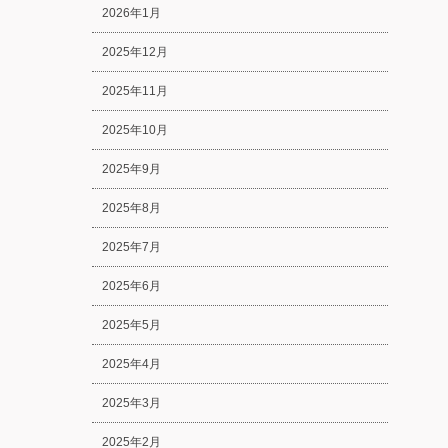
2026年1月
2025年12月
2025年11月
2025年10月
2025年9月
2025年8月
2025年7月
2025年6月
2025年5月
2025年4月
2025年3月
2025年2月