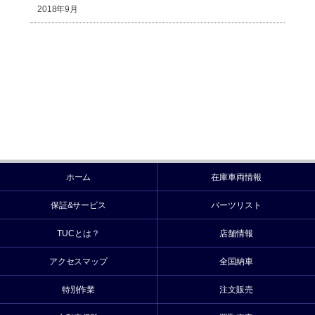
2018年9月
ホーム
在庫車両情報
保証&サービス
パーツリスト
TUCとは？
店舗情報
アクセスマップ
全国納車
特別作業
注文販売