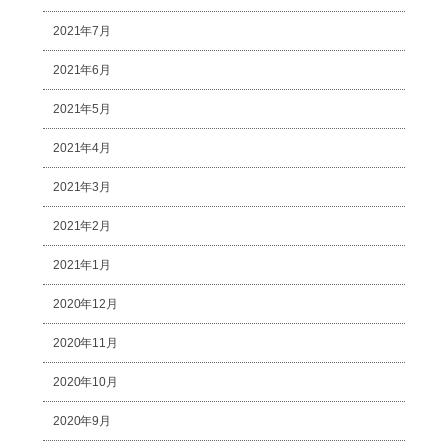
2021年7月
2021年6月
2021年5月
2021年4月
2021年3月
2021年2月
2021年1月
2020年12月
2020年11月
2020年10月
2020年9月