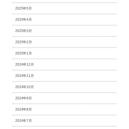
2025年5月
2025年4月
2025年3月
2025年2月
2025年1月
2024年12月
2024年11月
2024年10月
2024年9月
2024年8月
2024年7月