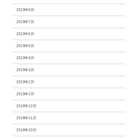
2019年8月
2019年7月
2019年6月
2019年5月
2019年4月
2019年3月
2019年2月
2019年1月
2018年12月
2018年11月
2018年10月