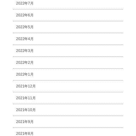
2022年7月
2022年6月
2022年5月
2022年4月
2022年3月
2022年2月
2022年1月
2021年12月
2021年11月
2021年10月
2021年9月
2021年8月