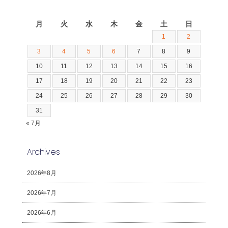
2026年8月
月
火
水
木
金
土
日
1
2
3
4
5
6
7
8
9
10
11
12
13
14
15
16
17
18
19
20
21
22
23
24
25
26
27
28
29
30
31
« 7月
Archives
2026年8月
2026年7月
2026年6月