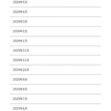
2026年5月
2026年4月
2026年3月
2026年2月
2026年1月
2025年12月
2025年11月
2025年10月
2025年9月
2025年8月
2025年7月
2025年6月