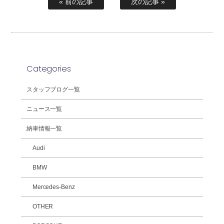
« 前の記事
次の記事 »
Categories
スタッフブログ一覧
ニュース一覧
納車情報一覧
Audi
BMW
Mercedes-Benz
OTHER