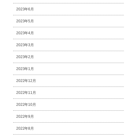
2023年6月
2023年5月
2023年4月
2023年3月
2023年2月
2023年1月
2022年12月
2022年11月
2022年10月
2022年9月
2022年8月