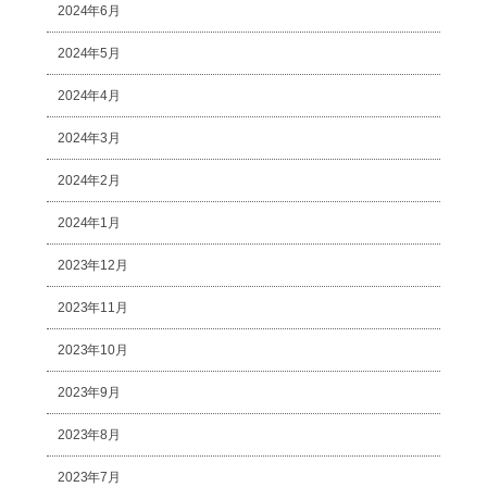
2024年6月
2024年5月
2024年4月
2024年3月
2024年2月
2024年1月
2023年12月
2023年11月
2023年10月
2023年9月
2023年8月
2023年7月