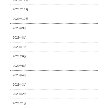
2023年11月
2023年10月
2023年9月
2023年8月
2023年7月
2023年6月
2023年5月
2023年4月
2023年3月
2023年2月
2023年1月