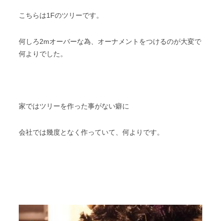
こちらは1Fのツリーです。
何しろ2mオーバーな為、オーナメントをつけるのが大変で
何よりでした。
家ではツリーを作った事がない癖に
会社では幾度となく作っていて、何よりです。