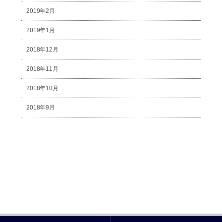
2019年2月
2019年1月
2018年12月
2018年11月
2018年10月
2018年9月