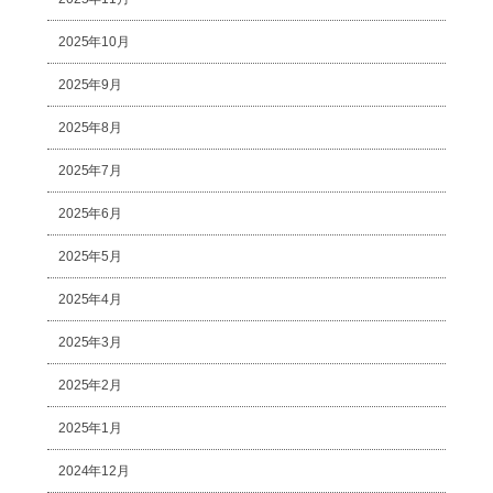
2025年10月
2025年9月
2025年8月
2025年7月
2025年6月
2025年5月
2025年4月
2025年3月
2025年2月
2025年1月
2024年12月