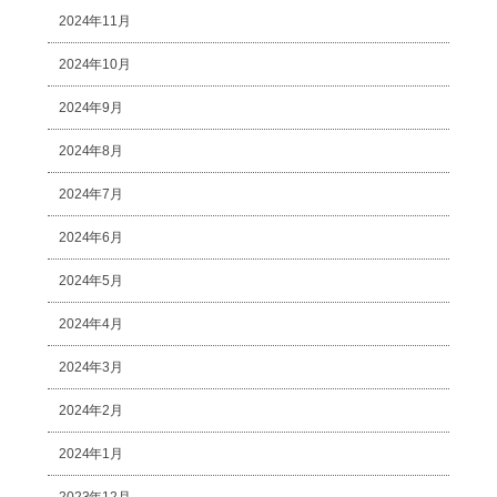
2024年11月
2024年10月
2024年9月
2024年8月
2024年7月
2024年6月
2024年5月
2024年4月
2024年3月
2024年2月
2024年1月
2023年12月