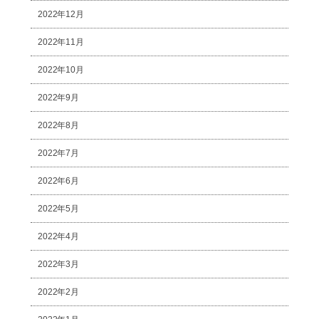
2022年12月
2022年11月
2022年10月
2022年9月
2022年8月
2022年7月
2022年6月
2022年5月
2022年4月
2022年3月
2022年2月