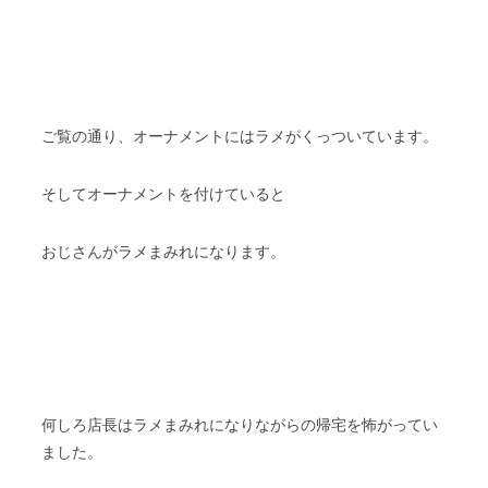
ご覧の通り、オーナメントにはラメがくっついています。
そしてオーナメントを付けていると
おじさんがラメまみれになります。
何しろ店長はラメまみれになりながらの帰宅を怖がってい
ました。