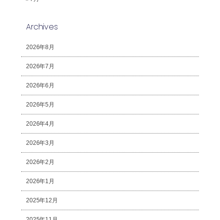
Archives
2026年8月
2026年7月
2026年6月
2026年5月
2026年4月
2026年3月
2026年2月
2026年1月
2025年12月
2025年11月