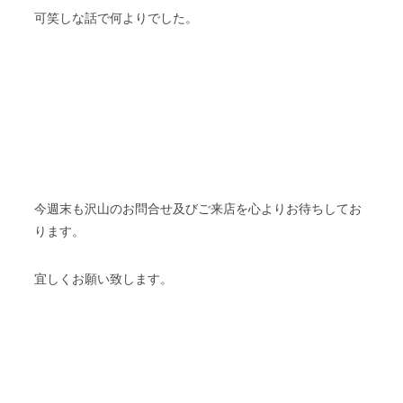
可笑しな話で何よりでした。
今週末も沢山のお問合せ及びご来店を心よりお待ちしてお
ります。
宜しくお願い致します。