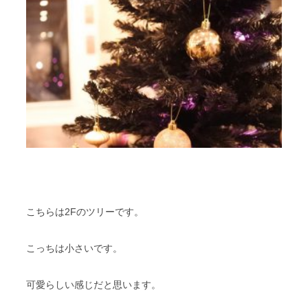
こちらは2Fのツリーです。
こっちは小さいです。
可愛らしい感じだと思います。