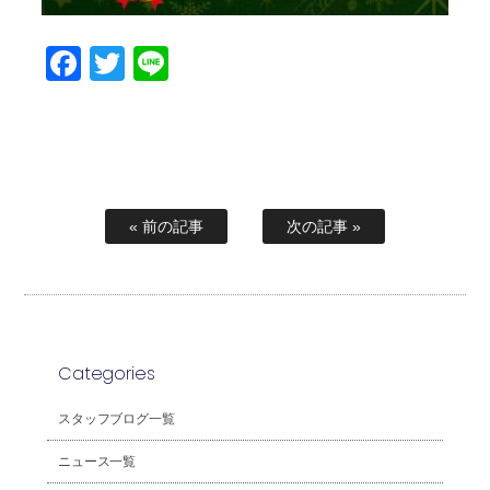
Facebook
Twitter
Line
« 前の記事
次の記事 »
Categories
スタッフブログ一覧
ニュース一覧