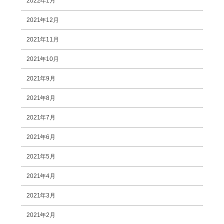
2022年1月
2021年12月
2021年11月
2021年10月
2021年9月
2021年8月
2021年7月
2021年6月
2021年5月
2021年4月
2021年3月
2021年2月