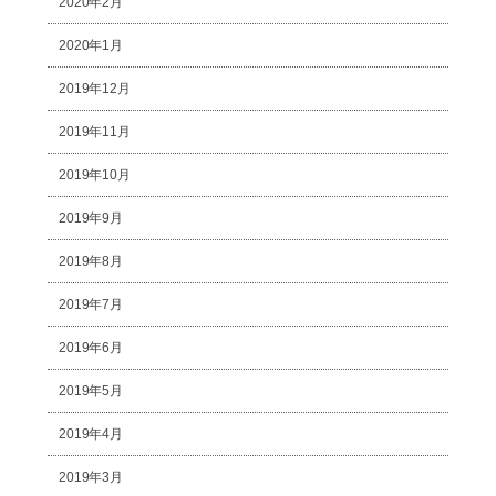
2020年2月
2020年1月
2019年12月
2019年11月
2019年10月
2019年9月
2019年8月
2019年7月
2019年6月
2019年5月
2019年4月
2019年3月