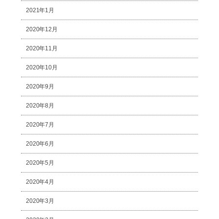
2021年1月
2020年12月
2020年11月
2020年10月
2020年9月
2020年8月
2020年7月
2020年6月
2020年5月
2020年4月
2020年3月