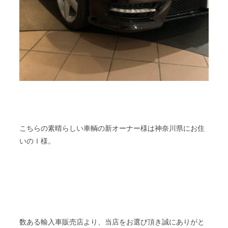
こちらの素晴らしい車輌の新オーナー様は神奈川県にお住
いのＩ様。
数ある輸入車販売店より、当店をお選び頂き誠にありがと