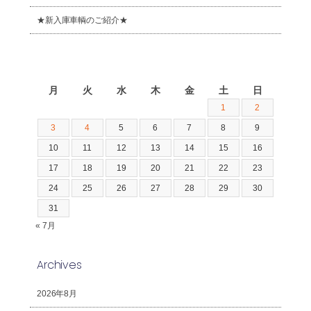
★新入庫車輌のご紹介★
2026年8月
月
火
水
木
金
土
日
1
2
3
4
5
6
7
8
9
10
11
12
13
14
15
16
17
18
19
20
21
22
23
24
25
26
27
28
29
30
31
« 7月
Archives
2026年8月