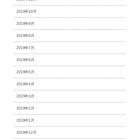
2019年10月
2019年9月
2019年8月
2019年7月
2019年6月
2019年5月
2019年4月
2019年3月
2019年2月
2019年1月
2018年12月