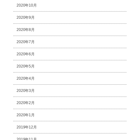
2020年10月
2020年9月
2020年8月
2020年7月
2020年6月
2020年5月
2020年4月
2020年3月
2020年2月
2020年1月
2019年12月
2019年11月