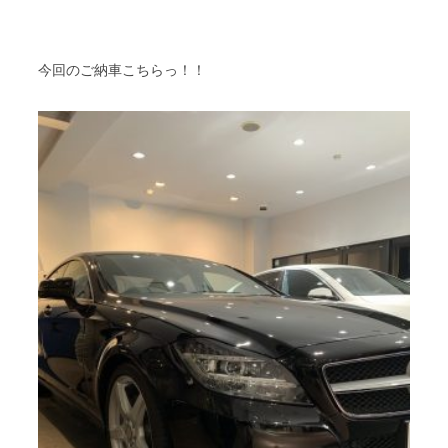
今回のご納車こちらっ！！