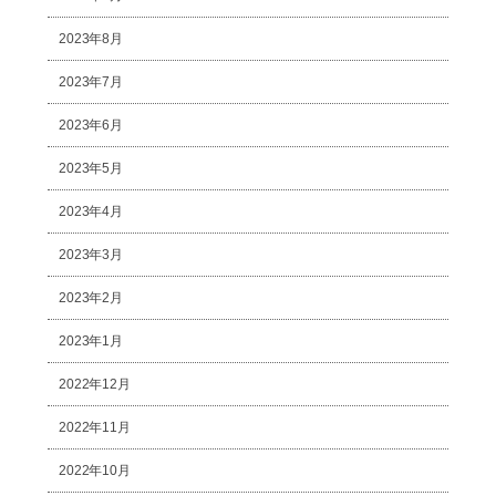
2023年8月
2023年7月
2023年6月
2023年5月
2023年4月
2023年3月
2023年2月
2023年1月
2022年12月
2022年11月
2022年10月