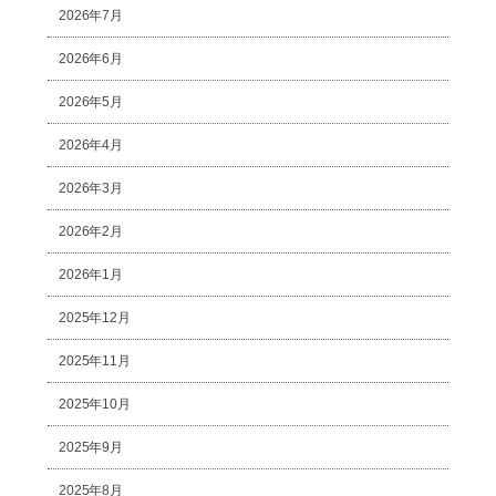
2026年7月
2026年6月
2026年5月
2026年4月
2026年3月
2026年2月
2026年1月
2025年12月
2025年11月
2025年10月
2025年9月
2025年8月