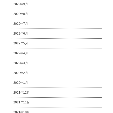
2022年9月
2022年8月
2022年7月
2022年6月
2022年5月
2022年4月
2022年3月
2022年2月
2022年1月
2021年12月
2021年11月
2021年10月