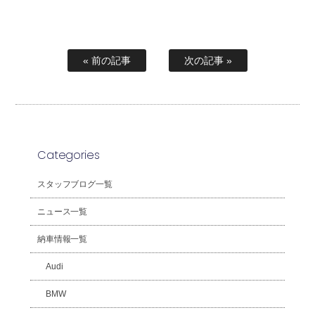
« 前の記事
次の記事 »
Categories
スタッフブログ一覧
ニュース一覧
納車情報一覧
Audi
BMW