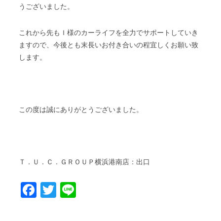
うございました。
これから先もＩ様のカーライフを全力でサポートしていき
ますので、今後とも末長いお付き合いの程宜しくお願い致
します。
この度は誠にありがとうございました。
Ｔ．Ｕ．Ｃ．ＧＲＯＵＰ横浜港南店：出口
Facebook
Twitter
Line