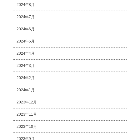
2024年8月
2024年7月
2024年6月
2024年5月
2024年4月
2024年3月
2024年2月
2024年1月
2023年12月
2023年11月
2023年10月
2023年9月