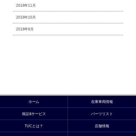
2018年11月
2018年10月
2018年9月
ホーム
在庫車両情報
保証&サービス
パーツリスト
TUCとは？
店舗情報