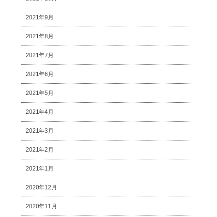
2021年9月
2021年8月
2021年7月
2021年6月
2021年5月
2021年4月
2021年3月
2021年2月
2021年1月
2020年12月
2020年11月