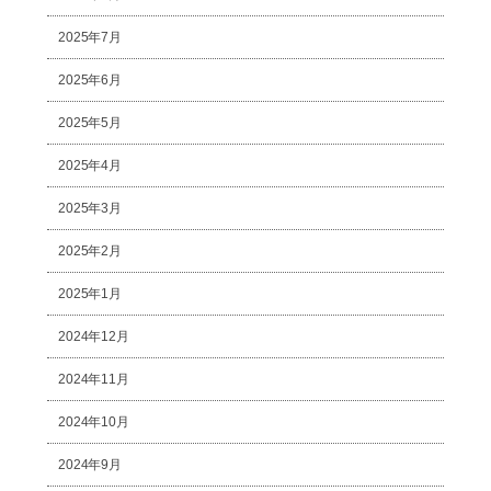
2025年7月
2025年6月
2025年5月
2025年4月
2025年3月
2025年2月
2025年1月
2024年12月
2024年11月
2024年10月
2024年9月